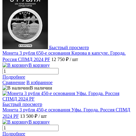
Быстрый просмотр
Монета 3 рубля 650-е основания Кирова в капсуле. Города.
Россия СПМД 2024 PF
12 750 ₽
/ шт
В корзину
Подробнее
Сравнение
В избранное
В наличии
Быстрый просмотр
Монета 3 рубля 450-е основания Уфы. Города. Россия СПМД
2024 PF
13 500 ₽
/ шт
В корзину
Подробнее