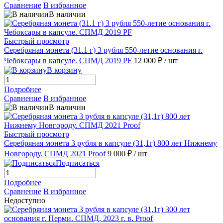
Сравнение
В избранное
В наличии
Быстрый просмотр
Серебряная монета (31.1 г) 3 рубля 550-летие основания г.
Чебоксары в капсуле. СПМД 2019 PF
12 000 ₽
/ шт
В корзину
Подробнее
Сравнение
В избранное
В наличии
Быстрый просмотр
Серебряная монета 3 рубля в капсуле (31,1г) 800 лет Нижнему
Новгороду. СПМД 2021 Proof
9 000 ₽
/ шт
Подписаться
Подробнее
Сравнение
В избранное
Недоступно