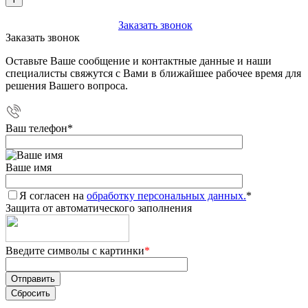
+7 (903) 112-25-77
Заказать звонок
Заказать звонок
Оставьте Ваше сообщение и контактные данные и наши
специалисты свяжутся с Вами в ближайшее рабочее время для
решения Вашего вопроса.
Ваш телефон
*
Ваше имя
Я согласен на
обработку персональных данных.
*
Защита от автоматического заполнения
Введите символы с картинки
*