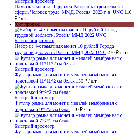
Быстрый просмотр
Памятная монета 10 рублей Работник строительной
сферы. Человек труда. ММД. Россия, 2023 г. в. UNC
110
₽
/ шт
Хит продаж
Быстрый просмотр
Набор из 4-х памятных монет 10 рублей Города
трудовой доблести. Россия ММД 2022 UNC
270 ₽
/ шт
Быстрый просмотр
Футляр-рамка для монет и медалей мембранная с
подставкой 11*11*2 см белая
130 ₽
/ шт
Быстрый просмотр
Футляр-рамка для монет и медалей мембранная с
подставкой 9*9*2 см белая
110 ₽
/ шт
Быстрый просмотр
Футляр-рамка для монет и медалей мембранная с