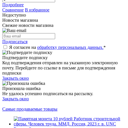
Подробнее
Сравнение
В избранное
Недоступно
Новости магазина
Свежие новости магазина
Подписаться
Я согласен на
обработку персональных данных.
*
Подтвердите подписку
Код подтверждения отправлен на указанную электронную
почту. Перейдите по ссылке в письме для подтверждения
подписки
Закрыть окно
Произошла ошибка
Не удалось успешно подписаться на рассылку.
Закрыть окно
Самые продаваемые товары