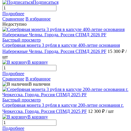
Подписаться
Подробнее
Сравнение
В избранное
Недоступно
Быстрый просмотр
Серебряная монета 3 рубля в капсуле 400-летие основания
Набережные Челны. Города. Россия СПМД 2026 PF
15 300 ₽
/
шт
В корзину
Подробнее
Сравнение
В избранное
В наличии
Быстрый просмотр
Серебряная монета 3 рубля в капсуле 200-летие основания г.
Черкесска. Города. Россия СПМД 2025 PF
12 300 ₽
/ шт
В корзину
Подробнее