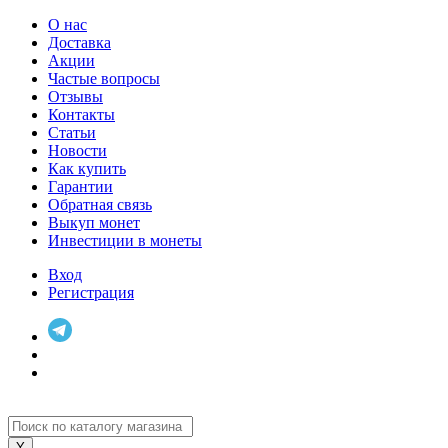
О нас
Доставка
Акции
Частые вопросы
Отзывы
Контакты
Статьи
Новости
Как купить
Гарантии
Обратная связь
Выкуп монет
Инвестиции в монеты
Вход
Регистрация