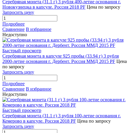
Серебряная монета (31.1 г) 3 рубля 400-летие основания г.
Новокузнецка в капсуле. Россия 2018 PF
Цена по запросу
Запросить цену
Подробнее
Сравнение
В избранное
Недоступно
Быстрый просмотр
Серебряная монета в капсуле 925 пробы (33.94 г) 3 рубля
2000-летие основания г. Дербент. Россия ММД 2015 PF
Цена
по запросу
Запросить цену
Подробнее
Сравнение
В избранное
Недоступно
Быстрый просмотр
Серебряная монета (31.1 г) 3 рубля 100-летие основания г.
Кемерово в капсуле. Россия 2018 PF
Цена по запросу
Запросить цену