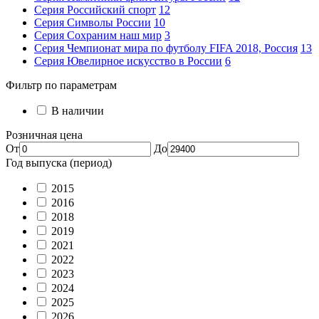
Серия Российский спорт
12
Серия Символы России
10
Серия Сохраним наш мир
3
Серия Чемпионат мира по футболу FIFA 2018, Россия
13
Серия Ювелирное искусство в России
6
Фильтр по параметрам
В наличии
Розничная цена
От
До
Год выпуска (период)
2015
2016
2018
2019
2021
2022
2023
2024
2025
2026