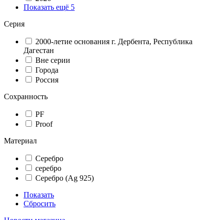
Показать ещё 5
Серия
2000-летие основания г. Дербента, Республика
Дагестан
Вне серии
Города
Россия
Сохранность
PF
Proof
Материал
Серебро
серебро
Серебро (Ag 925)
Показать
Сбросить