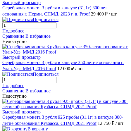
Быстрый просмотр
Серебряная монета 3 рубля в капсуле (31,1г) 300 лет
основания г. Перми. СПМД, 2023 г. в. Proof
29 400 ₽
/ шт
Подписаться
Подробнее
Сравнение
В избранное
Недоступно
Быстрый просмотр
Серебряная монета 3 рубля в капсуле 350-летие основания г.
Улан-Удэ. ММД 2016 Proof
12 000 ₽
/ шт
Подписаться
Подробнее
Сравнение
В избранное
Недоступно
Быстрый просмотр
Серебряная монета 3 рубля 925 пробы (31,1г) в капсуле 300-
летие образования Кузбасса. СПМД 2021 Proof
12 750 ₽
/ шт
В корзину