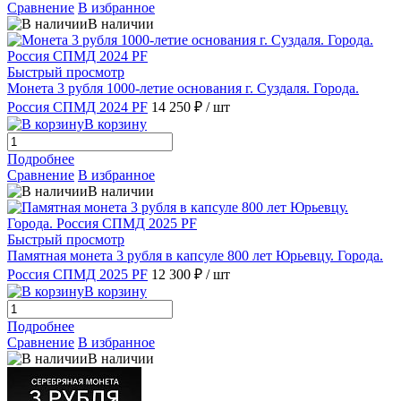
Сравнение
В избранное
В наличии
Быстрый просмотр
Монета 3 рубля 1000-летие основания г. Суздаля. Города.
Россия СПМД 2024 PF
14 250 ₽
/ шт
В корзину
Подробнее
Сравнение
В избранное
В наличии
Быстрый просмотр
Памятная монета 3 рубля в капсуле 800 лет Юрьевцу. Города.
Россия СПМД 2025 PF
12 300 ₽
/ шт
В корзину
Подробнее
Сравнение
В избранное
В наличии