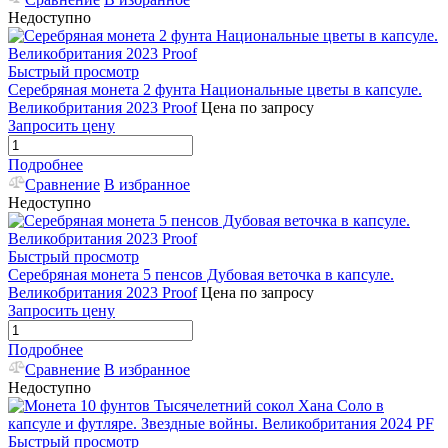
Недоступно
Быстрый просмотр
Серебряная монета 2 фунта Национальные цветы в капсуле.
Великобритания 2023 Proof
Цена по запросу
Запросить цену
Подробнее
Сравнение
В избранное
Недоступно
Быстрый просмотр
Серебряная монета 5 пенсов Дубовая веточка в капсуле.
Великобритания 2023 Proof
Цена по запросу
Запросить цену
Подробнее
Сравнение
В избранное
Недоступно
Быстрый просмотр