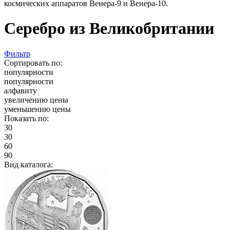
космических аппаратов Венера-9 и Венера-10.
Серебро из Великобритании
Фильтр
Сортировать по:
популярности
популярности
алфавиту
увеличению цены
уменьшению цены
Показать по:
30
30
60
90
Вид каталога: