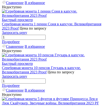
Сравнение
В избранное
Недоступно
Быстрый просмотр
Серебряная монета 1 пенни Соня в капсуле. Великобритания
2023 Proof
Цена по запросу
Запросить цену
Подробнее
Сравнение
В избранное
Недоступно
Быстрый просмотр
Серебряная монета 10 пенсов Глухарь в капсуле.
Великобритания 2023 Proof
Цена по запросу
Запросить цену
Подробнее
Сравнение
В избранное
Недоступно