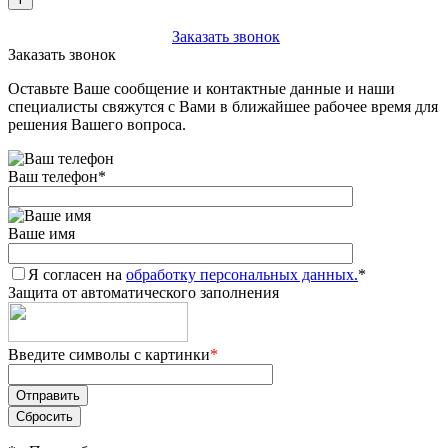
+7 (903) 112-25-77
Заказать звонок
Заказать звонок
Оставьте Ваше сообщение и контактные данные и наши
специалисты свяжутся с Вами в ближайшее рабочее время для
решения Вашего вопроса.
Ваш телефон
*
Ваше имя
Я согласен на
обработку персональных данных.
*
Защита от автоматического заполнения
Введите символы с картинки
*