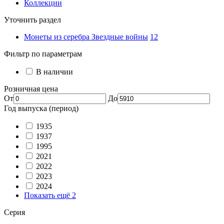
Коллекции
Уточнить раздел
Монеты из серебра Звездные войны
12
Фильтр по параметрам
В наличии
Розничная цена
От
До
Год выпуска (период)
1935
1937
1995
2021
2022
2023
2024
Показать ещё 2
Серия