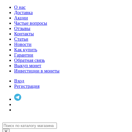
О нас
Доставка
Акции
Частые вопросы
Отзывы
Контакты
Статьи
Новости
Как купить
Гарантии
Обратная связь
Выкуп монет
Инвестиции в монеты
Вход
Регистрация