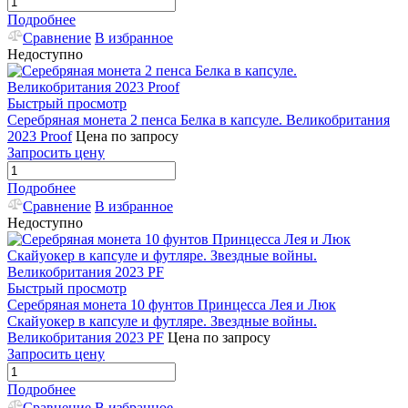
Подробнее
Сравнение
В избранное
Недоступно
Быстрый просмотр
Серебряная монета 2 пенса Белка в капсуле. Великобритания
2023 Proof
Цена по запросу
Запросить цену
Подробнее
Сравнение
В избранное
Недоступно
Быстрый просмотр
Серебряная монета 10 фунтов Принцесса Лея и Люк
Скайуокер в капсуле и футляре. Звездные войны.
Великобритания 2023 PF
Цена по запросу
Запросить цену
Подробнее
Сравнение
В избранное