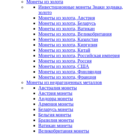
Монеты из золота
Инвестиционные монеты Знаки зодиака,
золото
Монеты из золота, Австрия
Монеты из золота, Беларусь
Монеты из золота, Ватикан
Монеты из золота, Великобритания
Монеты из золота, Казахстан
Монеты из золота, Киргизия
Монеты из золота, Китай
Монеты из золота, Российская империя
Монеты из золота, Россия
Монеты из золота, США
Монеты из золота, Финляндия
Монеты из золота, Франция
Монеты из недрагоценных металлов
Австралия монеты
Австрия монеты
Андорра монеты
Армения монеты
Беларусь монеты
Бельгия монеты
Бразилия монеты
Ватикан монеты
Великобритания монеты