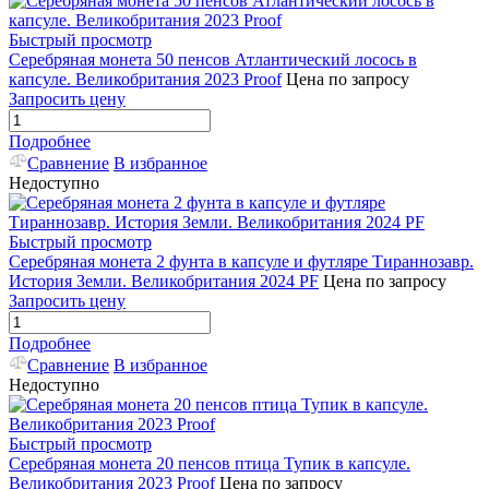
Быстрый просмотр
Серебряная монета 50 пенсов Атлантический лосось в
капсуле. Великобритания 2023 Proof
Цена по запросу
Запросить цену
Подробнее
Сравнение
В избранное
Недоступно
Быстрый просмотр
Серебряная монета 2 фунта в капсуле и футляре Тираннозавр.
История Земли. Великобритания 2024 PF
Цена по запросу
Запросить цену
Подробнее
Сравнение
В избранное
Недоступно
Быстрый просмотр
Серебряная монета 20 пенсов птица Тупик в капсуле.
Великобритания 2023 Proof
Цена по запросу