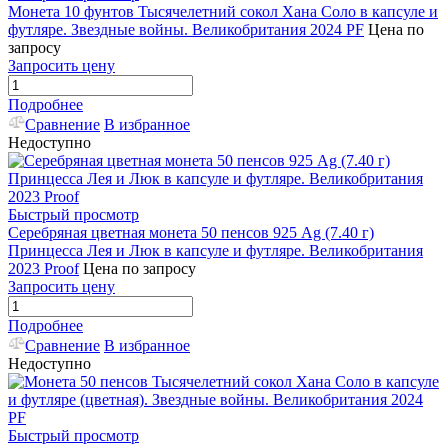
Монета 10 фунтов Тысячелетний сокол Хана Соло в капсуле и
футляре. Звездные войны. Великобритания 2024 PF
Цена по
запросу
Запросить цену
Подробнее
Сравнение
В избранное
Недоступно
Быстрый просмотр
Серебряная цветная монета 50 пенсов 925 Ag (7.40 г)
Принцесса Лея и Люк в капсуле и футляре. Великобритания
2023 Proof
Цена по запросу
Запросить цену
Подробнее
Сравнение
В избранное
Недоступно
Быстрый просмотр