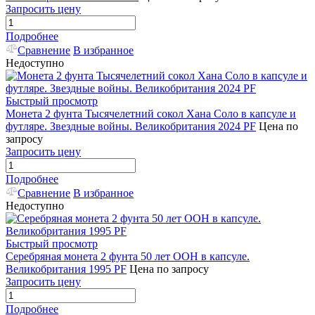
Запросить цену
Подробнее
Сравнение
В избранное
Недоступно
Быстрый просмотр
Монета 2 фунта Тысячелетний сокол Хана Соло в капсуле и
футляре. Звездные войны. Великобритания 2024 PF
Цена по
запросу
Запросить цену
Подробнее
Сравнение
В избранное
Недоступно
Быстрый просмотр
Серебряная монета 2 фунта 50 лет ООН в капсуле.
Великобритания 1995 PF
Цена по запросу
Запросить цену
Подробнее