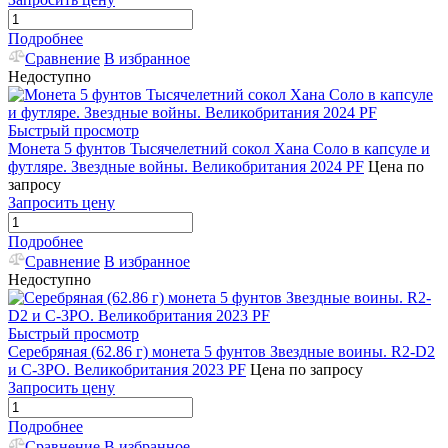
Подробнее
Сравнение
В избранное
Недоступно
Быстрый просмотр
Монета 5 фунтов Тысячелетний сокол Хана Соло в капсуле и
футляре. Звездные войны. Великобритания 2024 PF
Цена по
запросу
Запросить цену
Подробнее
Сравнение
В избранное
Недоступно
Быстрый просмотр
Серебряная (62.86 г) монета 5 фунтов Звездные воины. R2-D2
и C-3PO. Великобритания 2023 PF
Цена по запросу
Запросить цену
Подробнее
Сравнение
В избранное