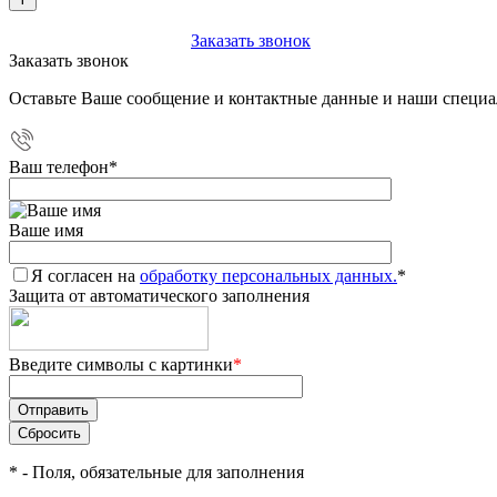
+7 (903) 112-25-77
Заказать звонок
Заказать звонок
Оставьте Ваше сообщение и контактные данные и наши специа
Ваш телефон
*
Ваше имя
Я согласен на
обработку персональных данных.
*
Защита от автоматического заполнения
Введите символы с картинки
*
*
- Поля, обязательные для заполнения