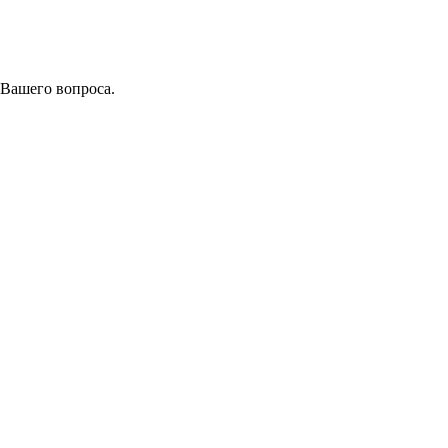
 Вашего вопроса.