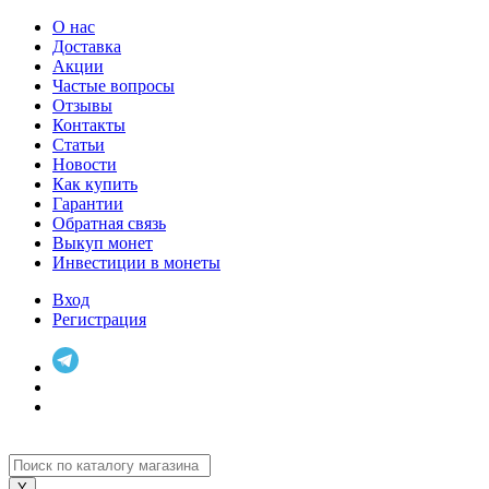
О нас
Доставка
Акции
Частые вопросы
Отзывы
Контакты
Статьи
Новости
Как купить
Гарантии
Обратная связь
Выкуп монет
Инвестиции в монеты
Вход
Регистрация