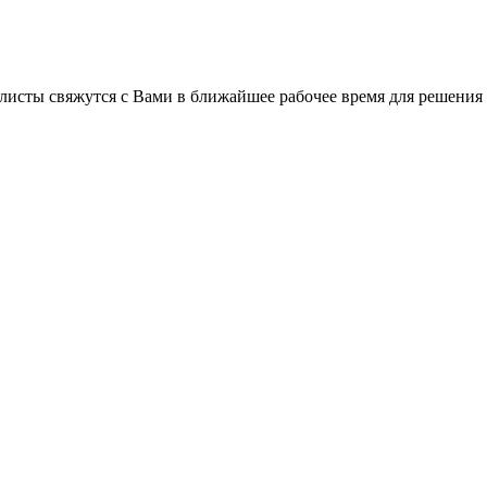
листы свяжутся с Вами в ближайшее рабочее время для решения