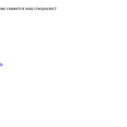
ми свяжется наш специалист
ек