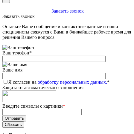
+7 (903) 112-25-77
Заказать звонок
Заказать звонок
Оставьте Ваше сообщение и контактные данные и наши
специалисты свяжутся с Вами в ближайшее рабочее время для
решения Вашего вопроса.
Ваш телефон
*
Ваше имя
Я согласен на
обработку персональных данных.
*
Защита от автоматического заполнения
Введите символы с картинки
*