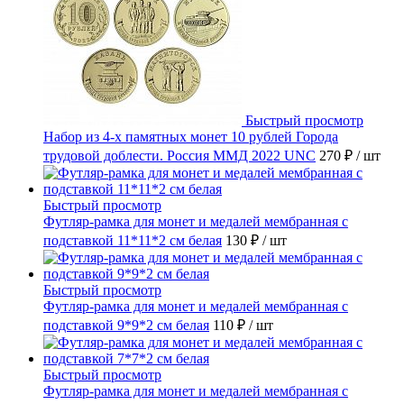
Быстрый просмотр
Набор из 4-х памятных монет 10 рублей Города
трудовой доблести. Россия ММД 2022 UNC
270 ₽
/ шт
Быстрый просмотр
Футляр-рамка для монет и медалей мембранная с
подставкой 11*11*2 см белая
130 ₽
/ шт
Быстрый просмотр
Футляр-рамка для монет и медалей мембранная с
подставкой 9*9*2 см белая
110 ₽
/ шт
Быстрый просмотр
Футляр-рамка для монет и медалей мембранная с