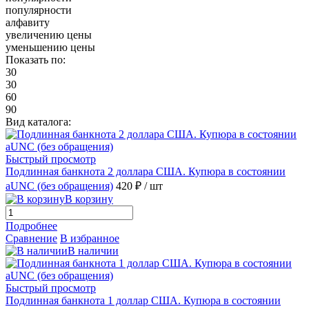
популярности
алфавиту
увеличению цены
уменьшению цены
Показать по:
30
30
60
90
Вид каталога:
Быстрый просмотр
Подлинная банкнота 2 доллара США. Купюра в состоянии
aUNC (без обращения)
420 ₽
/ шт
В корзину
Подробнее
Сравнение
В избранное
В наличии
Быстрый просмотр
Подлинная банкнота 1 доллар США. Купюра в состоянии