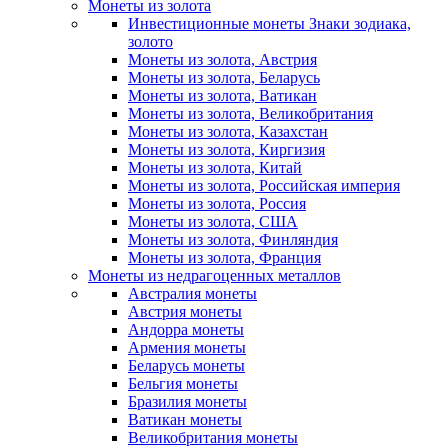
Монеты из золота
Инвестиционные монеты Знаки зодиака,
золото
Монеты из золота, Австрия
Монеты из золота, Беларусь
Монеты из золота, Ватикан
Монеты из золота, Великобритания
Монеты из золота, Казахстан
Монеты из золота, Киргизия
Монеты из золота, Китай
Монеты из золота, Российская империя
Монеты из золота, Россия
Монеты из золота, США
Монеты из золота, Финляндия
Монеты из золота, Франция
Монеты из недрагоценных металлов
Австралия монеты
Австрия монеты
Андорра монеты
Армения монеты
Беларусь монеты
Бельгия монеты
Бразилия монеты
Ватикан монеты
Великобритания монеты