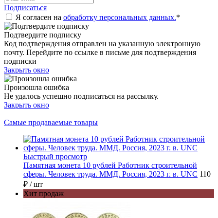
Подписаться
Я согласен на
обработку персональных данных.
*
Подтвердите подписку
Код подтверждения отправлен на указанную электронную
почту. Перейдите по ссылке в письме для подтверждения
подписки
Закрыть окно
Произошла ошибка
Не удалось успешно подписаться на рассылку.
Закрыть окно
Самые продаваемые товары
Быстрый просмотр
Памятная монета 10 рублей Работник строительной
сферы. Человек труда. ММД. Россия, 2023 г. в. UNC
110
₽
/ шт
Хит продаж