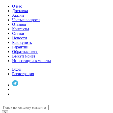
О нас
Доставка
Акции
Частые вопросы
Отзывы
Контакты
Статьи
Новости
Как купить
Гарантии
Обратная связь
Выкуп монет
Инвестиции в монеты
Вход
Регистрация