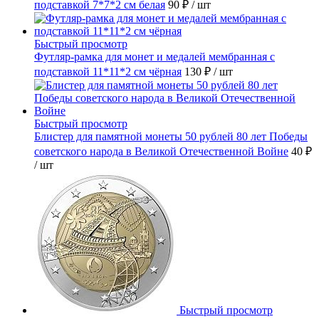
подставкой 7*7*2 см белая
90 ₽
/ шт
Быстрый просмотр
Футляр-рамка для монет и медалей мембранная с
подставкой 11*11*2 см чёрная
130 ₽
/ шт
Быстрый просмотр
Блистер для памятной монеты 50 рублей 80 лет Победы
советского народа в Великой Отечественной Войне
40 ₽
/ шт
Быстрый просмотр