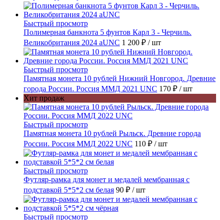
Быстрый просмотр
Полимерная банкнота 5 фунтов Карл 3 - Черчиль.
Великобритания 2024 aUNC
1 200 ₽
/ шт
Быстрый просмотр
Памятная монета 10 рублей Нижний Новгород. Древние
города России. Россия ММД 2021 UNC
170 ₽
/ шт
Хит продаж
Быстрый просмотр
Памятная монета 10 рублей Рыльск. Древние города
России. Россия ММД 2022 UNC
110 ₽
/ шт
Быстрый просмотр
Футляр-рамка для монет и медалей мембранная с
подставкой 5*5*2 см белая
90 ₽
/ шт
Быстрый просмотр