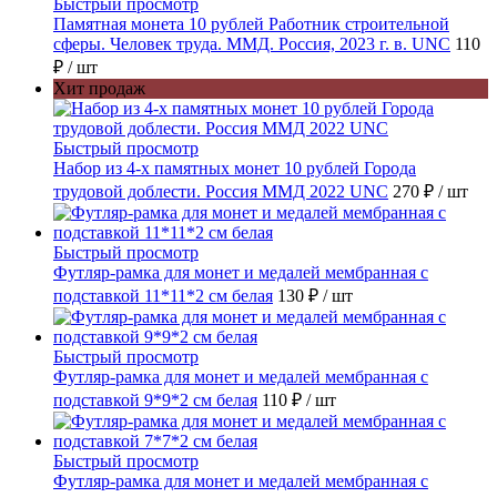
Быстрый просмотр
Памятная монета 10 рублей Работник строительной
сферы. Человек труда. ММД. Россия, 2023 г. в. UNC
110
₽
/ шт
Хит продаж
Быстрый просмотр
Набор из 4-х памятных монет 10 рублей Города
трудовой доблести. Россия ММД 2022 UNC
270 ₽
/ шт
Быстрый просмотр
Футляр-рамка для монет и медалей мембранная с
подставкой 11*11*2 см белая
130 ₽
/ шт
Быстрый просмотр
Футляр-рамка для монет и медалей мембранная с
подставкой 9*9*2 см белая
110 ₽
/ шт
Быстрый просмотр
Футляр-рамка для монет и медалей мембранная с