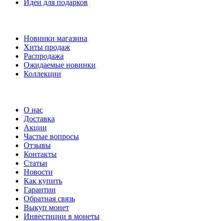
Идеи для подарков
Наши предложения
Новинки магазина
Хиты продаж
Распродажа
Ожидаемые новинки
Коллекции
Частые вопросы
О нас
Доставка
Акции
Частые вопросы
Отзывы
Контакты
Статьи
Новости
Как купить
Гарантии
Обратная связь
Выкуп монет
Инвестиции в монеты