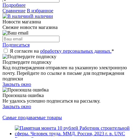
Подробнее
Сравнение
В избранное
В наличии
Новости магазина
Свежие новости магазина
Подписаться
Я согласен на
обработку персональных данных.
*
Подтвердите подписку
Код подтверждения отправлен на указанную электронную
почту. Перейдите по ссылке в письме для подтверждения
подписки
Закрыть окно
Произошла ошибка
Не удалось успешно подписаться на рассылку.
Закрыть окно
Самые продаваемые товары