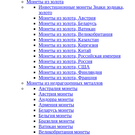
Монеты из золота
Инвестиционные монеты Знаки зодиака,
золото
Монеты из золота, Австрия
Монеты из золота, Беларусь
Монеты из золота, Ватикан
Монеты из золота, Великобритания
Монеты из золота, Казахстан
Монеты из золота, Киргизия
Монеты из золота, Китай
Монеты из золота, Российская империя
Монеты из золота, Россия
Монеты из золота, США
Монеты из золота, Финляндия
Монеты из золота, Франция
Монеты из недрагоценных металлов
Австралия монеты
Австрия монеты
Андорра монеты
Армения монеты
Беларусь монеты
Бельгия монеты
Бразилия монеты
Ватикан монеты
Великобритания монеты