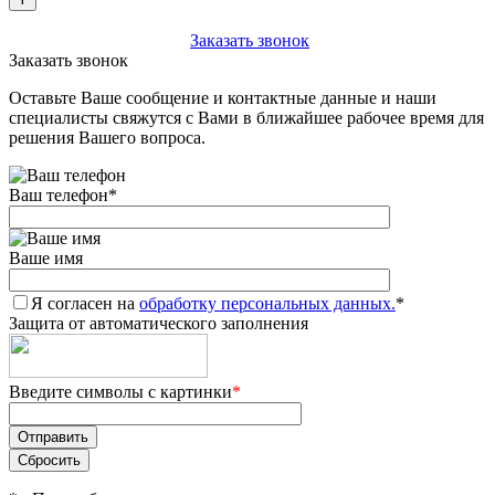
+7 (903) 112-25-77
Заказать звонок
Заказать звонок
Оставьте Ваше сообщение и контактные данные и наши
специалисты свяжутся с Вами в ближайшее рабочее время для
решения Вашего вопроса.
Ваш телефон
*
Ваше имя
Я согласен на
обработку персональных данных.
*
Защита от автоматического заполнения
Введите символы с картинки
*