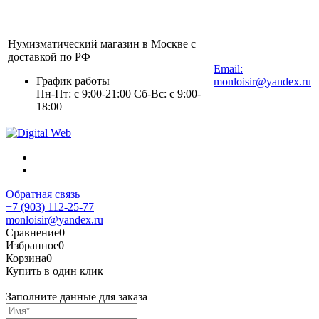
Нумизматический магазин в Москве с
+7 (903) 112-25-77
доставкой по РФ
Email:
График работы
monloisir@yandex.ru
Пн-Пт: с 9:00-21:00 Сб-Вс: с 9:00-
18:00
Обратная связь
+7 (903) 112-25-77
monloisir@yandex.ru
Сравнение
0
Избранное
0
Корзина
0
Купить в один клик
Заполните данные для заказа