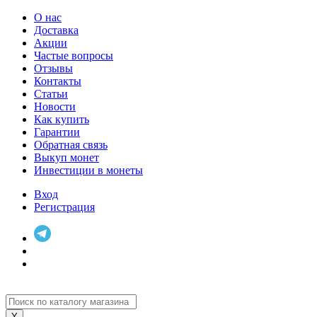
О нас
Доставка
Акции
Частые вопросы
Отзывы
Контакты
Статьи
Новости
Как купить
Гарантии
Обратная связь
Выкуп монет
Инвестиции в монеты
Вход
Регистрация