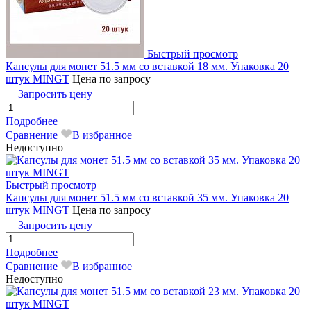
Быстрый просмотр
Капсулы для монет 51.5 мм со вставкой 18 мм. Упаковка 20
штук MINGT
Цена по запросу
Запросить цену
Подробнее
Сравнение
В избранное
Недоступно
Быстрый просмотр
Капсулы для монет 51.5 мм со вставкой 35 мм. Упаковка 20
штук MINGТ
Цена по запросу
Запросить цену
Подробнее
Сравнение
В избранное
Недоступно