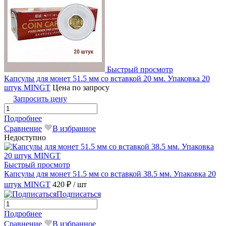
Быстрый просмотр
Капсулы для монет 51.5 мм со вставкой 20 мм. Упаковка 20
штук MINGT
Цена по запросу
Запросить цену
Подробнее
Сравнение
В избранное
Недоступно
Быстрый просмотр
Капсулы для монет 51.5 мм со вставкой 38.5 мм. Упаковка 20
штук MINGТ
420 ₽
/ шт
Подписаться
Подробнее
Сравнение
В избранное