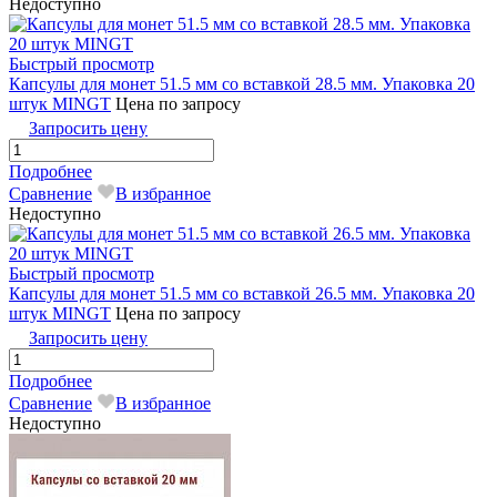
Недоступно
Быстрый просмотр
Капсулы для монет 51.5 мм со вставкой 28.5 мм. Упаковка 20
штук MINGT
Цена по запросу
Запросить цену
Подробнее
Сравнение
В избранное
Недоступно
Быстрый просмотр
Капсулы для монет 51.5 мм со вставкой 26.5 мм. Упаковка 20
штук MINGT
Цена по запросу
Запросить цену
Подробнее
Сравнение
В избранное
Недоступно