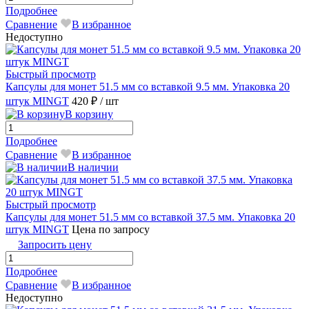
Подробнее
Сравнение
В избранное
Недоступно
Быстрый просмотр
Капсулы для монет 51.5 мм со вставкой 9.5 мм. Упаковка 20
штук MINGT
420 ₽
/ шт
В корзину
Подробнее
Сравнение
В избранное
В наличии
Быстрый просмотр
Капсулы для монет 51.5 мм со вставкой 37.5 мм. Упаковка 20
штук MINGТ
Цена по запросу
Запросить цену
Подробнее
Сравнение
В избранное
Недоступно