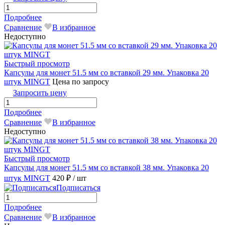
Подробнее
Сравнение
В избранное
Недоступно
Быстрый просмотр
Капсулы для монет 51.5 мм со вставкой 29 мм. Упаковка 20
штук MINGT
Цена по запросу
Запросить цену
Подробнее
Сравнение
В избранное
Недоступно
Быстрый просмотр
Капсулы для монет 51.5 мм со вставкой 38 мм. Упаковка 20
штук MINGТ
420 ₽
/ шт
Подписаться
Подробнее
Сравнение
В избранное