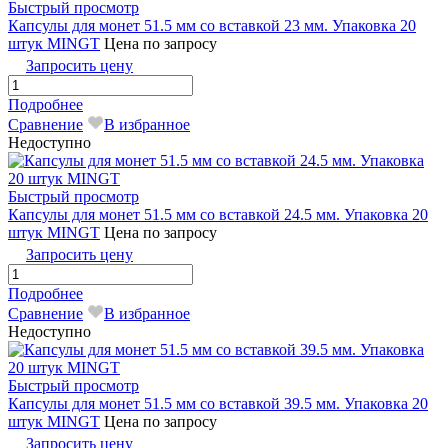
Быстрый просмотр
Капсулы для монет 51.5 мм со вставкой 23 мм. Упаковка 20
штук MINGT
Цена по запросу
Запросить цену
Подробнее
Сравнение
В избранное
Недоступно
Быстрый просмотр
Капсулы для монет 51.5 мм со вставкой 24.5 мм. Упаковка 20
штук MINGT
Цена по запросу
Запросить цену
Подробнее
Сравнение
В избранное
Недоступно
Быстрый просмотр
Капсулы для монет 51.5 мм со вставкой 39.5 мм. Упаковка 20
штук MINGТ
Цена по запросу
Запросить цену