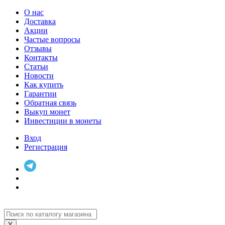
О нас
Доставка
Акции
Частые вопросы
Отзывы
Контакты
Статьи
Новости
Как купить
Гарантии
Обратная связь
Выкуп монет
Инвестиции в монеты
Вход
Регистрация