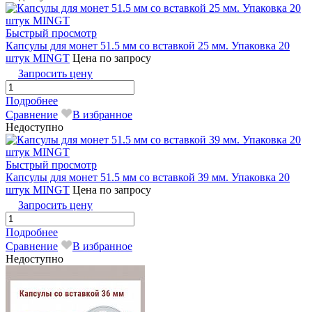
Быстрый просмотр
Капсулы для монет 51.5 мм со вставкой 25 мм. Упаковка 20
штук MINGT
Цена по запросу
Запросить цену
Подробнее
Сравнение
В избранное
Недоступно
Быстрый просмотр
Капсулы для монет 51.5 мм со вставкой 39 мм. Упаковка 20
штук MINGТ
Цена по запросу
Запросить цену
Подробнее
Сравнение
В избранное
Недоступно