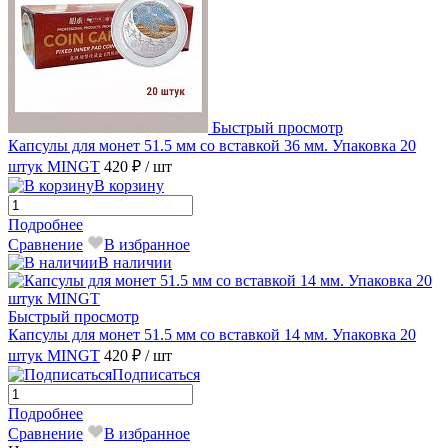
Быстрый просмотр
Капсулы для монет 51.5 мм со вставкой 36 мм. Упаковка 20
штук MINGТ
420 ₽
/ шт
В корзину
Подробнее
Сравнение
В избранное
В наличии
Быстрый просмотр
Капсулы для монет 51.5 мм со вставкой 14 мм. Упаковка 20
штук MINGT
420 ₽
/ шт
Подписаться
Подробнее
Сравнение
В избранное