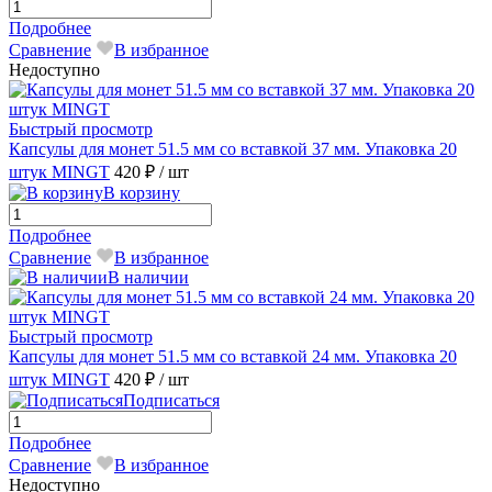
Подробнее
Сравнение
В избранное
Недоступно
Быстрый просмотр
Капсулы для монет 51.5 мм со вставкой 37 мм. Упаковка 20
штук MINGТ
420 ₽
/ шт
В корзину
Подробнее
Сравнение
В избранное
В наличии
Быстрый просмотр
Капсулы для монет 51.5 мм со вставкой 24 мм. Упаковка 20
штук MINGT
420 ₽
/ шт
Подписаться
Подробнее
Сравнение
В избранное
Недоступно