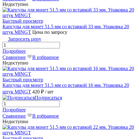
Недоступно
Быстрый просмотр
Капсулы для монет 51.5 мм со вставкой 33 мм. Упаковка 20
штук MINGТ
Цена по запросу
Запросить цену
Подробнее
Сравнение
В избранное
Недоступно
Быстрый просмотр
Капсулы для монет 51.5 мм со вставкой 16 мм. Упаковка 20
штук MINGT
420 ₽
/ шт
Подписаться
Подробнее
Сравнение
В избранное
Недоступно
Быстрый просмотр