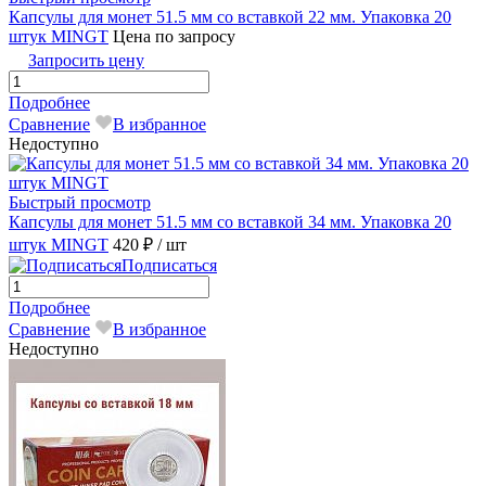
Капсулы для монет 51.5 мм со вставкой 22 мм. Упаковка 20
штук MINGT
Цена по запросу
Запросить цену
Подробнее
Сравнение
В избранное
Недоступно
Быстрый просмотр
Капсулы для монет 51.5 мм со вставкой 34 мм. Упаковка 20
штук MINGТ
420 ₽
/ шт
Подписаться
Подробнее
Сравнение
В избранное
Недоступно