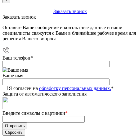
+7 (903) 112-25-77
Заказать звонок
Заказать звонок
Оставьте Ваше сообщение и контактные данные и наши
специалисты свяжутся с Вами в ближайшее рабочее время для
решения Вашего вопроса.
Ваш телефон
*
Ваше имя
Я согласен на
обработку персональных данных.
*
Защита от автоматического заполнения
Введите символы с картинки
*