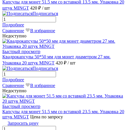
Капсулы для монет 51.5 мм со вставкой 13.5 мм. Упаковка 20
штук MINGT
420 ₽
/ шт
Подписаться
Подробнее
Сравнение
В избранное
Недоступно
Быстрый просмотр
Квадрокапсулы 50*50 мм для монет диаметром 27 мм.
Упаковка 20 штук MINGT
420 ₽
/ шт
Подписаться
Подробнее
Сравнение
В избранное
Недоступно
Быстрый просмотр
Капсулы для монет 51.5 мм со вставкой 23.5 мм. Упаковка 20
штук MINGT
Цена по запросу
Запросить цену