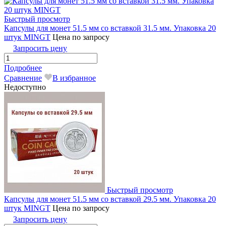
Быстрый просмотр
Капсулы для монет 51.5 мм со вставкой 31.5 мм. Упаковка 20
штук MINGТ
Цена по запросу
Запросить цену
Подробнее
Сравнение
В избранное
Недоступно
Быстрый просмотр
Капсулы для монет 51.5 мм со вставкой 29.5 мм. Упаковка 20
штук MINGT
Цена по запросу
Запросить цену