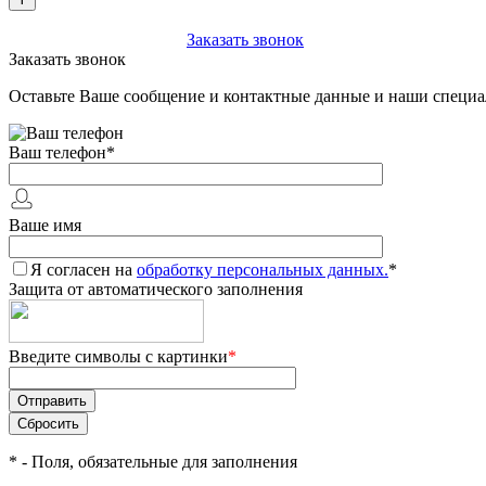
+7 (903) 112-25-77
Заказать звонок
Заказать звонок
Оставьте Ваше сообщение и контактные данные и наши специа
Ваш телефон
*
Ваше имя
Я согласен на
обработку персональных данных.
*
Защита от автоматического заполнения
Введите символы с картинки
*
*
- Поля, обязательные для заполнения