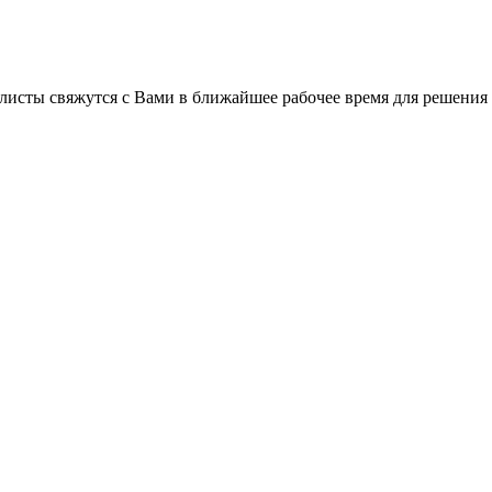
листы свяжутся с Вами в ближайшее рабочее время для решения