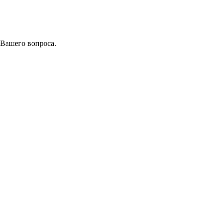
 Вашего вопроса.