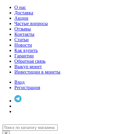
О нас
Доставка
Акции
Частые вопросы
Отзывы
Контакты
Статьи
Новости
Как купить
Гарантии
Обратная связь
Выкуп монет
Инвестиции в монеты
Вход
Регистрация