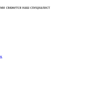
ми свяжется наш специалист
ек