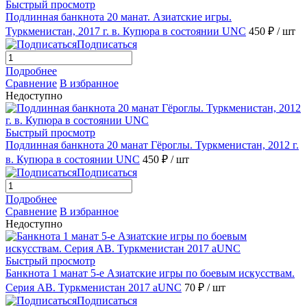
Быстрый просмотр
Подлинная банкнота 20 манат. Азиатские игры.
Туркменистан, 2017 г. в. Купюра в состоянии UNC
450 ₽
/ шт
Подписаться
Подробнее
Сравнение
В избранное
Недоступно
Быстрый просмотр
Подлинная банкнота 20 манат Гёроглы. Туркменистан, 2012 г.
в. Купюра в состоянии UNC
450 ₽
/ шт
Подписаться
Подробнее
Сравнение
В избранное
Недоступно
Быстрый просмотр
Банкнота 1 манат 5-е Азиатские игры по боевым искусствам.
Серия AB. Туркменистан 2017 aUNC
70 ₽
/ шт
Подписаться