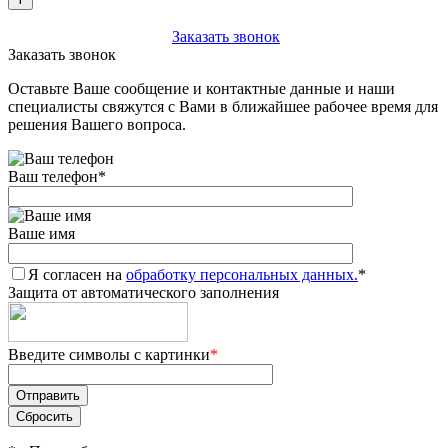
+7 (903) 112-25-77
Заказать звонок
Заказать звонок
Оставьте Ваше сообщение и контактные данные и наши
специалисты свяжутся с Вами в ближайшее рабочее время для
решения Вашего вопроса.
Ваш телефон
*
Ваше имя
Я согласен на
обработку персональных данных.
*
Защита от автоматического заполнения
Введите символы с картинки
*