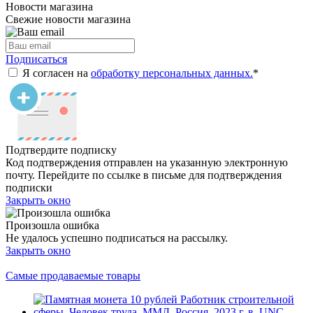
Новости магазина
Свежие новости магазина
Подписаться
Я согласен на
обработку персональных данных.
*
Подтвердите подписку
Код подтверждения отправлен на указанную электронную
почту. Перейдите по ссылке в письме для подтверждения
подписки
Закрыть окно
Произошла ошибка
Не удалось успешно подписаться на рассылку.
Закрыть окно
Самые продаваемые товары