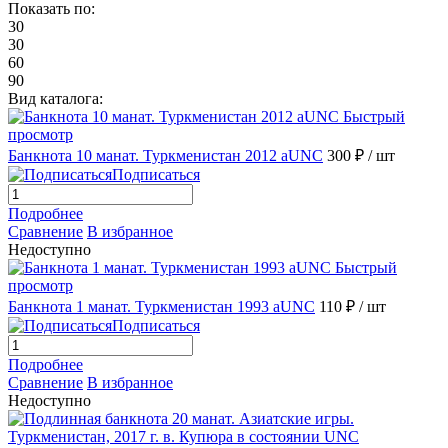
Показать по:
30
30
60
90
Вид каталога:
Быстрый
просмотр
Банкнота 10 манат. Туркменистан 2012 aUNC
300 ₽
/ шт
Подписаться
Подробнее
Сравнение
В избранное
Недоступно
Быстрый
просмотр
Банкнота 1 манат. Туркменистан 1993 aUNC
110 ₽
/ шт
Подписаться
Подробнее
Сравнение
В избранное
Недоступно