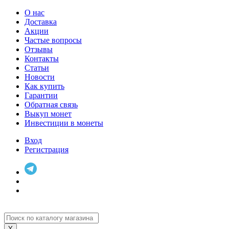
О нас
Доставка
Акции
Частые вопросы
Отзывы
Контакты
Статьи
Новости
Как купить
Гарантии
Обратная связь
Выкуп монет
Инвестиции в монеты
Вход
Регистрация