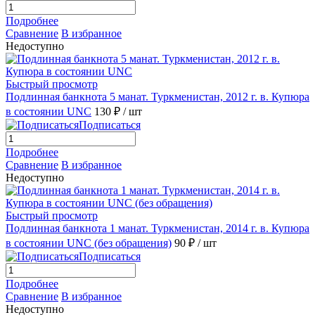
Подробнее
Сравнение
В избранное
Недоступно
Быстрый просмотр
Подлинная банкнота 5 манат. Туркменистан, 2012 г. в. Купюра
в состоянии UNC
130 ₽
/ шт
Подписаться
Подробнее
Сравнение
В избранное
Недоступно
Быстрый просмотр
Подлинная банкнота 1 манат. Туркменистан, 2014 г. в. Купюра
в состоянии UNC (без обращения)
90 ₽
/ шт
Подписаться
Подробнее
Сравнение
В избранное
Недоступно