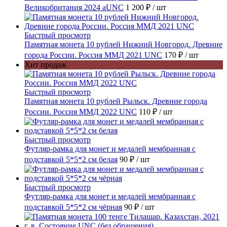
Великобритания 2024 aUNC
1 200 ₽
/ шт
Быстрый просмотр
Памятная монета 10 рублей Нижний Новгород. Древние
города России. Россия ММД 2021 UNC
170 ₽
/ шт
Хит продаж
Быстрый просмотр
Памятная монета 10 рублей Рыльск. Древние города
России. Россия ММД 2022 UNC
110 ₽
/ шт
Быстрый просмотр
Футляр-рамка для монет и медалей мембранная с
подставкой 5*5*2 см белая
90 ₽
/ шт
Быстрый просмотр
Футляр-рамка для монет и медалей мембранная с
подставкой 5*5*2 см чёрная
90 ₽
/ шт