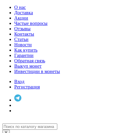
О нас
Доставка
Акции
Частые вопросы
Отзывы
Контакты
Статьи
Новости
Как купить
Гарантии
Обратная связь
Выкуп монет
Инвестиции в монеты
Вход
Регистрация