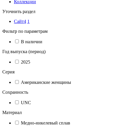
Коллекции
Уточнить раздел
Сайт4
1
Фильтр по параметрам
В наличии
Год выпуска (период)
2025
Серия
Американские женщины
Сохранность
UNC
Материал
Медно-никелевый сплав