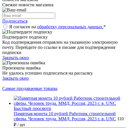
Свежие новости магазина
Подписаться
Я согласен на
обработку персональных данных.
*
Подтвердите подписку
Код подтверждения отправлен на указанную электронную
почту. Перейдите по ссылке в письме для подтверждения
подписки
Закрыть окно
Произошла ошибка
Не удалось успешно подписаться на рассылку.
Закрыть окно
Самые продаваемые товары
Быстрый просмотр
Памятная монета 10 рублей Работник строительной
сферы. Человек труда. ММД. Россия, 2023 г. в. UNC
110
₽
/ шт