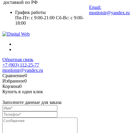
+7 (903) 112-25-77
доставкой по РФ
Email:
График работы
monloisir@yandex.ru
Пн-Пт: с 9:00-21:00 Сб-Вс: с 9:00-
18:00
Обратная связь
+7 (903) 112-25-77
monloisir@yandex.ru
Сравнение
0
Избранное
0
Корзина
0
Купить в один клик
Заполните данные для заказа