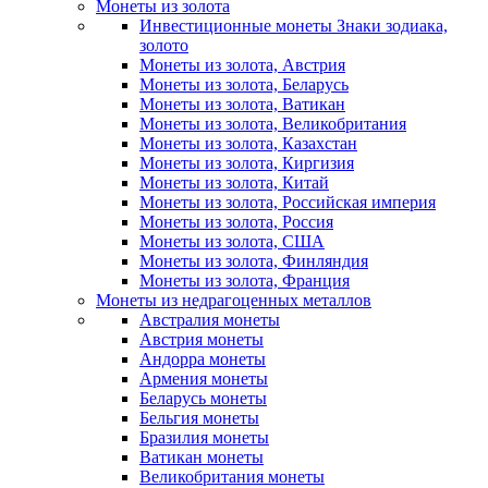
Монеты из золота
Инвестиционные монеты Знаки зодиака,
золото
Монеты из золота, Австрия
Монеты из золота, Беларусь
Монеты из золота, Ватикан
Монеты из золота, Великобритания
Монеты из золота, Казахстан
Монеты из золота, Киргизия
Монеты из золота, Китай
Монеты из золота, Российская империя
Монеты из золота, Россия
Монеты из золота, США
Монеты из золота, Финляндия
Монеты из золота, Франция
Монеты из недрагоценных металлов
Австралия монеты
Австрия монеты
Андорра монеты
Армения монеты
Беларусь монеты
Бельгия монеты
Бразилия монеты
Ватикан монеты
Великобритания монеты