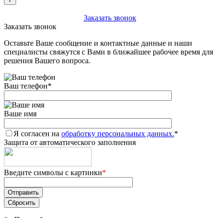
+7 (903) 112-25-77
Заказать звонок
Заказать звонок
Оставьте Ваше сообщение и контактные данные и наши
специалисты свяжутся с Вами в ближайшее рабочее время для
решения Вашего вопроса.
Ваш телефон
*
Ваше имя
Я согласен на
обработку персональных данных.
*
Защита от автоматического заполнения
Введите символы с картинки
*