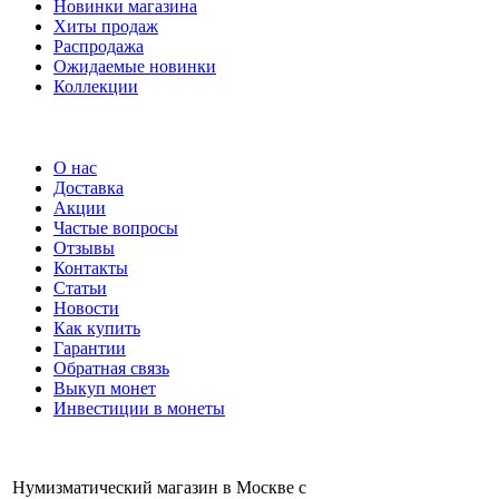
Новинки магазина
Хиты продаж
Распродажа
Ожидаемые новинки
Коллекции
Частые вопросы
О нас
Доставка
Акции
Частые вопросы
Отзывы
Контакты
Статьи
Новости
Как купить
Гарантии
Обратная связь
Выкуп монет
Инвестиции в монеты
Нумизматический магазин в Москве с