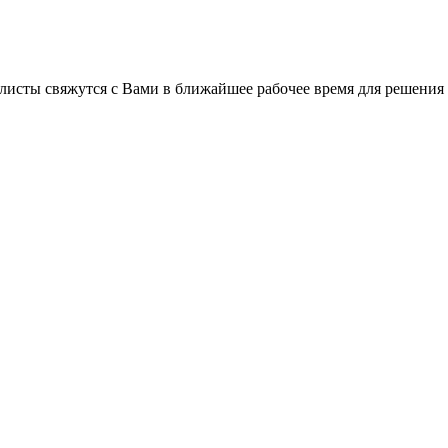
листы свяжутся с Вами в ближайшее рабочее время для решения