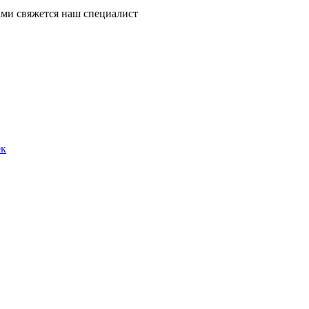
ми свяжется наш специалист
ек