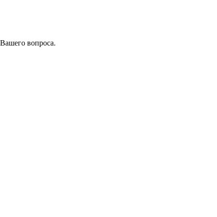
 Вашего вопроса.