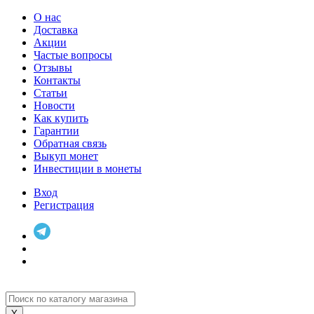
О нас
Доставка
Акции
Частые вопросы
Отзывы
Контакты
Статьи
Новости
Как купить
Гарантии
Обратная связь
Выкуп монет
Инвестиции в монеты
Вход
Регистрация