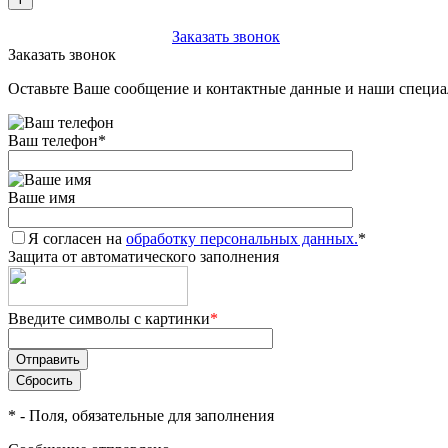
+7 (903) 112-25-77
Заказать звонок
Заказать звонок
Оставьте Ваше сообщение и контактные данные и наши специа
Ваш телефон
*
Ваше имя
Я согласен на
обработку персональных данных.
*
Защита от автоматического заполнения
Введите символы с картинки
*
*
- Поля, обязательные для заполнения