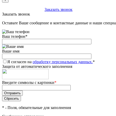
+7 (903) 112-25-77
Заказать звонок
Заказать звонок
Оставьте Ваше сообщение и контактные данные и наши специа
Ваш телефон
*
Ваше имя
Я согласен на
обработку персональных данных.
*
Защита от автоматического заполнения
Введите символы с картинки
*
*
- Поля, обязательные для заполнения