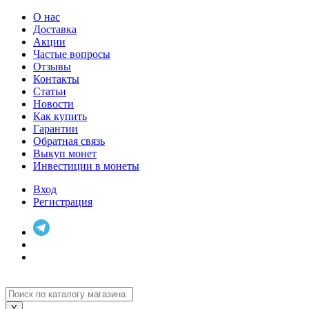
О нас
Доставка
Акции
Частые вопросы
Отзывы
Контакты
Статьи
Новости
Как купить
Гарантии
Обратная связь
Выкуп монет
Инвестиции в монеты
Вход
Регистрация