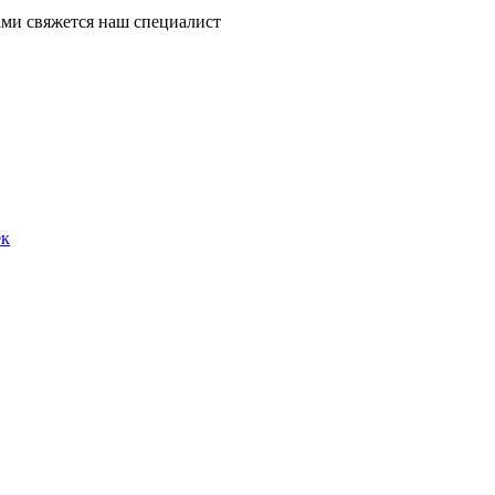
ми свяжется наш специалист
ек