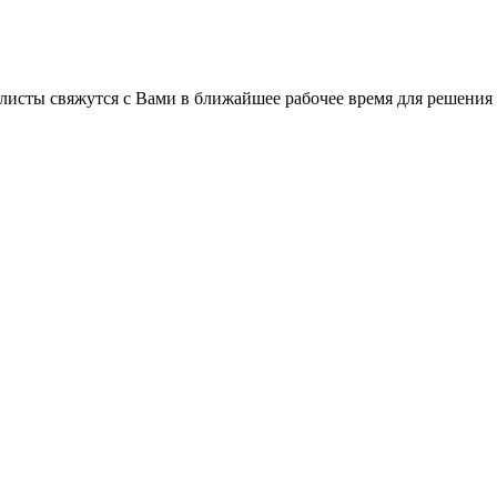
листы свяжутся с Вами в ближайшее рабочее время для решения