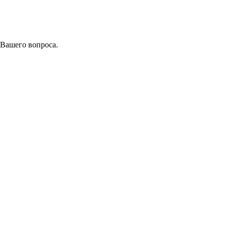
 Вашего вопроса.