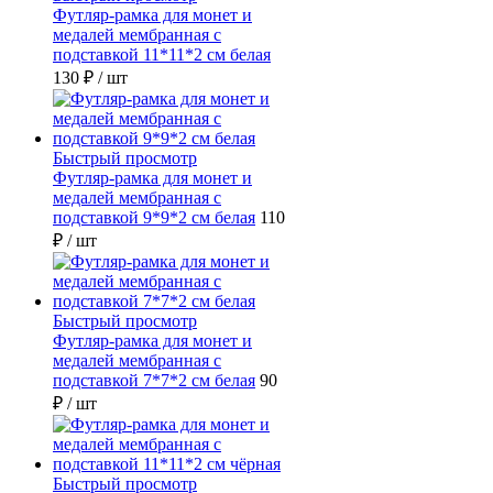
Футляр-рамка для монет и
медалей мембранная с
подставкой 11*11*2 см белая
130 ₽
/ шт
Быстрый просмотр
Футляр-рамка для монет и
медалей мембранная с
подставкой 9*9*2 см белая
110
₽
/ шт
Быстрый просмотр
Футляр-рамка для монет и
медалей мембранная с
подставкой 7*7*2 см белая
90
₽
/ шт
Быстрый просмотр