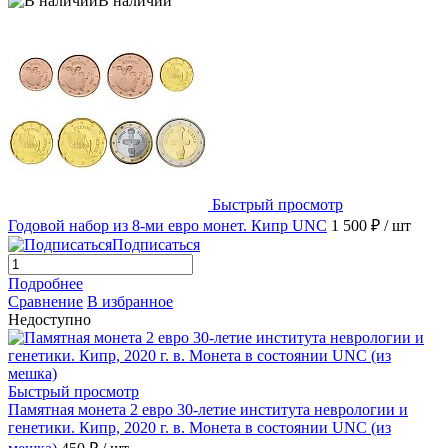
В наличии
Быстрый просмотр
Годовой набор из 8-ми евро монет. Кипр UNC
1 500 ₽
/ шт
Подписаться
Подробнее
Сравнение
В избранное
Недоступно
Быстрый просмотр
Памятная монета 2 евро 30-летие института неврологии и
генетики. Кипр, 2020 г. в. Монета в состоянии UNC (из