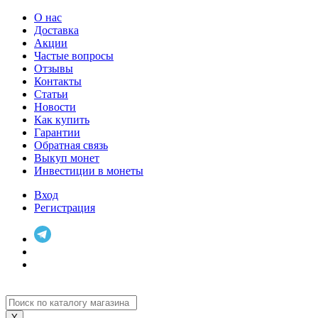
О нас
Доставка
Акции
Частые вопросы
Отзывы
Контакты
Статьи
Новости
Как купить
Гарантии
Обратная связь
Выкуп монет
Инвестиции в монеты
Вход
Регистрация