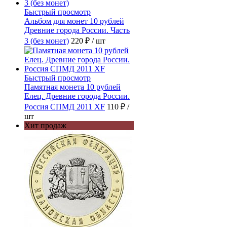
Быстрый просмотр
Альбом для монет 10 рублей
Древние города России. Часть
3 (без монет)
220 ₽
/ шт
Быстрый просмотр
Памятная монета 10 рублей
Елец. Древние города России.
Россия СПМД 2011 XF
110 ₽
/
шт
Хит продаж