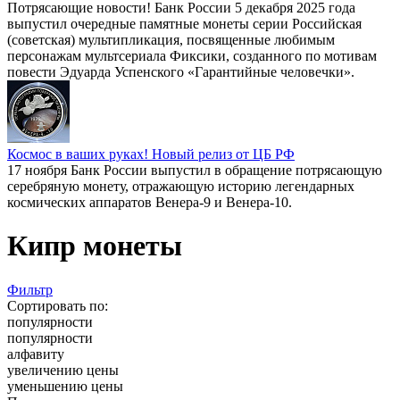
Потрясающие новости! Банк России 5 декабря 2025 года
выпустил очередные памятные монеты серии Российская
(советская) мультипликация, посвященные любимым
персонажам мультсериала Фиксики, созданного по мотивам
повести Эдуарда Успенского «Гарантийные человечки».
Космос в ваших руках! Новый релиз от ЦБ РФ
17 ноября Банк России выпустил в обращение потрясающую
серебряную монету, отражающую историю легендарных
космических аппаратов Венера-9 и Венера-10.
Кипр монеты
Фильтр
Сортировать по:
популярности
популярности
алфавиту
увеличению цены
уменьшению цены