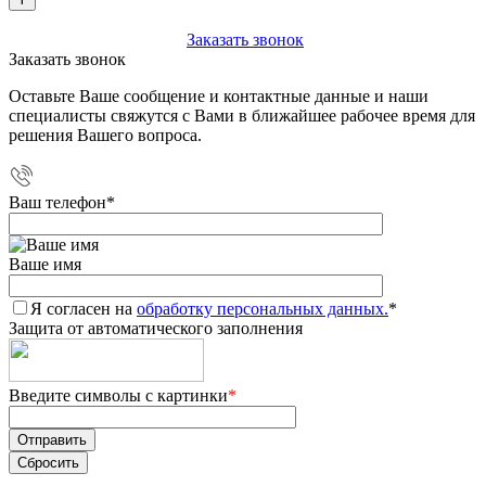
+7 (903) 112-25-77
Заказать звонок
Заказать звонок
Оставьте Ваше сообщение и контактные данные и наши
специалисты свяжутся с Вами в ближайшее рабочее время для
решения Вашего вопроса.
Ваш телефон
*
Ваше имя
Я согласен на
обработку персональных данных.
*
Защита от автоматического заполнения
Введите символы с картинки
*