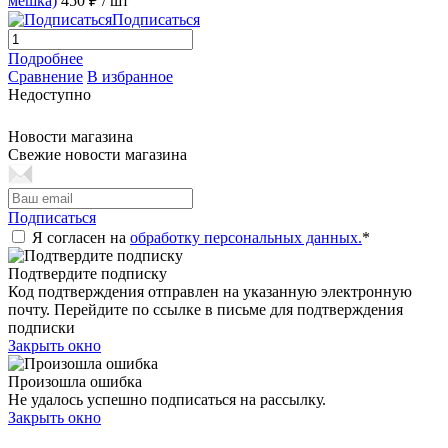
мешка)
450 ₽
/ шт
Подписаться
Подробнее
Сравнение
В избранное
Недоступно
Новости магазина
Свежие новости магазина
Подписаться
Я согласен на
обработку персональных данных.
*
Подтвердите подписку
Код подтверждения отправлен на указанную электронную
почту. Перейдите по ссылке в письме для подтверждения
подписки
Закрыть окно
Произошла ошибка
Не удалось успешно подписаться на рассылку.
Закрыть окно