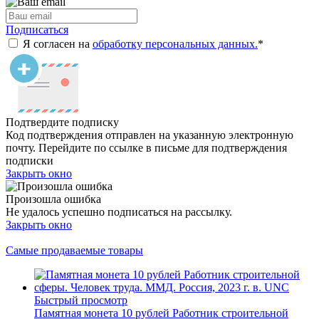
Подписаться
Я согласен на
обработку персональных данных.
*
Подтвердите подписку
Код подтверждения отправлен на указанную электронную
почту. Перейдите по ссылке в письме для подтверждения
подписки
Закрыть окно
Произошла ошибка
Не удалось успешно подписаться на рассылку.
Закрыть окно
Самые продаваемые товары
Быстрый просмотр
Памятная монета 10 рублей Работник строительной