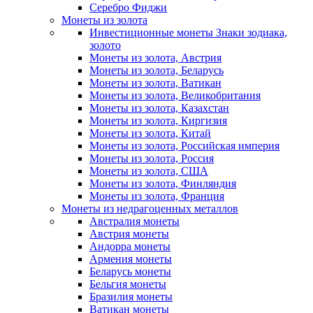
Серебро Фиджи
Монеты из золота
Инвестиционные монеты Знаки зодиака,
золото
Монеты из золота, Австрия
Монеты из золота, Беларусь
Монеты из золота, Ватикан
Монеты из золота, Великобритания
Монеты из золота, Казахстан
Монеты из золота, Киргизия
Монеты из золота, Китай
Монеты из золота, Российская империя
Монеты из золота, Россия
Монеты из золота, США
Монеты из золота, Финляндия
Монеты из золота, Франция
Монеты из недрагоценных металлов
Австралия монеты
Австрия монеты
Андорра монеты
Армения монеты
Беларусь монеты
Бельгия монеты
Бразилия монеты
Ватикан монеты