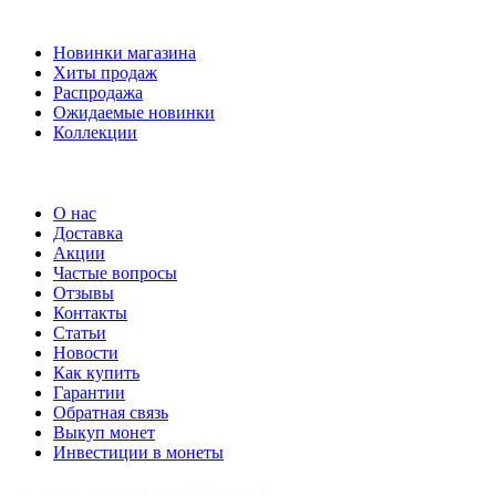
Наши предложения
Новинки магазина
Хиты продаж
Распродажа
Ожидаемые новинки
Коллекции
Частые вопросы
О нас
Доставка
Акции
Частые вопросы
Отзывы
Контакты
Статьи
Новости
Как купить
Гарантии
Обратная связь
Выкуп монет
Инвестиции в монеты