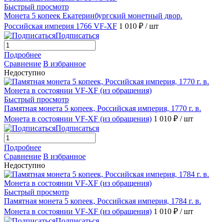
Быстрый просмотр
Монета 5 копеек Екатеринбургский монетный двор.
Российская империя 1766 VF-XF
1 010 ₽
/ шт
Подписаться
Подробнее
Сравнение
В избранное
Недоступно
Быстрый просмотр
Памятная монета 5 копеек, Российская империя, 1770 г. в.
Монета в состоянии VF-XF (из обращения)
1 010 ₽
/ шт
Подписаться
Подробнее
Сравнение
В избранное
Недоступно
Быстрый просмотр
Памятная монета 5 копеек, Российская империя, 1784 г. в.
Монета в состоянии VF-XF (из обращения)
1 010 ₽
/ шт
Подписаться