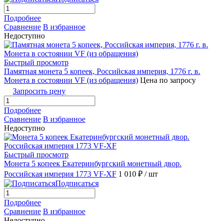
Подробнее
Сравнение
В избранное
Недоступно
Быстрый просмотр
Памятная монета 5 копеек, Российская империя, 1776 г. в.
Монета в состоянии VF (из обращения)
Цена по запросу
Запросить цену
Подробнее
Сравнение
В избранное
Недоступно
Быстрый просмотр
Монета 5 копеек Екатеринбургский монетный двор.
Российская империя 1773 VF-XF
1 010 ₽
/ шт
Подписаться
Подробнее
Сравнение
В избранное
Недоступно