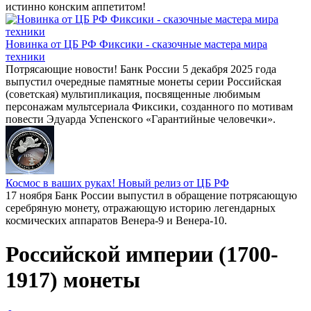
истинно конским аппетитом!
Новинка от ЦБ РФ Фиксики - сказочные мастера мира
техники
Потрясающие новости! Банк России 5 декабря 2025 года
выпустил очередные памятные монеты серии Российская
(советская) мультипликация, посвященные любимым
персонажам мультсериала Фиксики, созданного по мотивам
повести Эдуарда Успенского «Гарантийные человечки».
Космос в ваших руках! Новый релиз от ЦБ РФ
17 ноября Банк России выпустил в обращение потрясающую
серебряную монету, отражающую историю легендарных
космических аппаратов Венера-9 и Венера-10.
Российской империи (1700-
1917) монеты