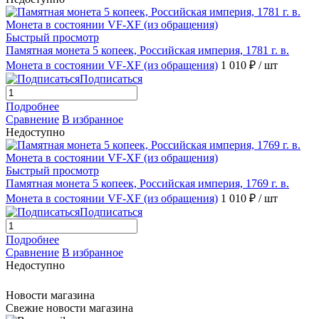
Быстрый просмотр
Памятная монета 5 копеек, Российская империя, 1781 г. в.
Монета в состоянии VF-XF (из обращения)
1 010 ₽
/ шт
Подписаться
Подробнее
Сравнение
В избранное
Недоступно
Быстрый просмотр
Памятная монета 5 копеек, Российская империя, 1769 г. в.
Монета в состоянии VF-XF (из обращения)
1 010 ₽
/ шт
Подписаться
Подробнее
Сравнение
В избранное
Недоступно
Новости магазина
Свежие новости магазина