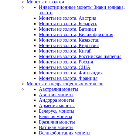
Монеты из золота
Инвестиционные монеты Знаки зодиака,
золото
Монеты из золота, Австрия
Монеты из золота, Беларусь
Монеты из золота, Ватикан
Монеты из золота, Великобритания
Монеты из золота, Казахстан
Монеты из золота, Киргизия
Монеты из золота, Китай
Монеты из золота, Российская империя
Монеты из золота, Россия
Монеты из золота, США
Монеты из золота, Финляндия
Монеты из золота, Франция
Монеты из недрагоценных металлов
Австралия монеты
Австрия монеты
Андорра монеты
Армения монеты
Беларусь монеты
Бельгия монеты
Бразилия монеты
Ватикан монеты
Великобритания монеты