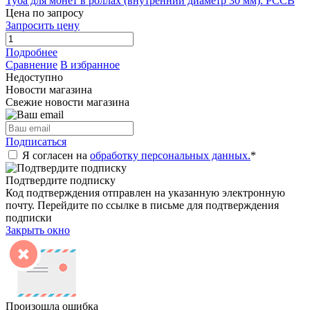
Туба для монет в роллах (внутренний диаметр 30 мм). РССВ
Цена по запросу
Запросить цену
Подробнее
Сравнение
В избранное
Недоступно
Новости магазина
Свежие новости магазина
Подписаться
Я согласен на
обработку персональных данных.
*
Подтвердите подписку
Код подтверждения отправлен на указанную электронную
почту. Перейдите по ссылке в письме для подтверждения
подписки
Закрыть окно
Произошла ошибка