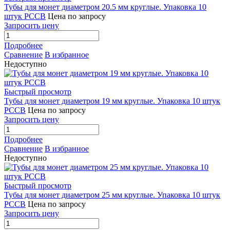
Тубы для монет диаметром 20.5 мм круглые. Упаковка 10
штук РССВ
Цена по запросу
Запросить цену
Подробнее
Сравнение
В избранное
Недоступно
Быстрый просмотр
Тубы для монет диаметром 19 мм круглые. Упаковка 10 штук
РССВ
Цена по запросу
Запросить цену
Подробнее
Сравнение
В избранное
Недоступно
Быстрый просмотр
Тубы для монет диаметром 25 мм круглые. Упаковка 10 штук
РССВ
Цена по запросу
Запросить цену