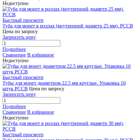
Недоступно
Быстрый просмотр
Туба для монет в роллах (внутренний диаметр 25 мм). РССВ
Цена по запросу
Запросить цену
Подробнее
Сравнение
В избранное
Недоступно
Быстрый просмотр
Тубы для монет диаметром 22.5 мм круглые. Упаковка 10
штук РССВ
Цена по запросу
Запросить цену
Подробнее
Сравнение
В избранное
Недоступно
Быстрый просмотр