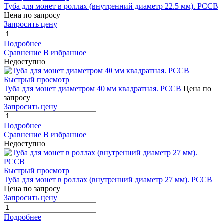
Туба для монет в роллах (внутренний диаметр 22.5 мм). РССВ
Цена по запросу
Запросить цену
Подробнее
Сравнение
В избранное
Недоступно
Быстрый просмотр
Туба для монет диаметром 40 мм квадратная. РССВ
Цена по
запросу
Запросить цену
Подробнее
Сравнение
В избранное
Недоступно
Быстрый просмотр
Туба для монет в роллах (внутренний диаметр 27 мм). РССВ
Цена по запросу
Запросить цену
Подробнее