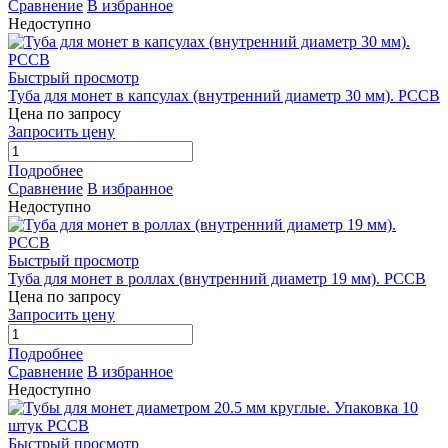
Сравнение
В избранное
Недоступно
Быстрый просмотр
Туба для монет в капсулах (внутренний диаметр 30 мм). РССВ
Цена по запросу
Запросить цену
Подробнее
Сравнение
В избранное
Недоступно
Быстрый просмотр
Туба для монет в роллах (внутренний диаметр 19 мм). РССВ
Цена по запросу
Запросить цену
Подробнее
Сравнение
В избранное
Недоступно
Быстрый просмотр