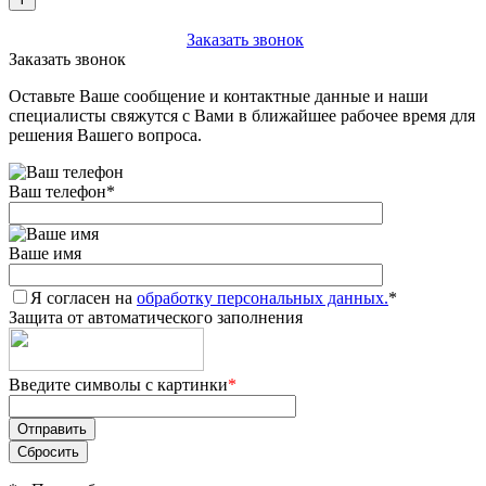
+7 (903) 112-25-77
Заказать звонок
Заказать звонок
Оставьте Ваше сообщение и контактные данные и наши
специалисты свяжутся с Вами в ближайшее рабочее время для
решения Вашего вопроса.
Ваш телефон
*
Ваше имя
Я согласен на
обработку персональных данных.
*
Защита от автоматического заполнения
Введите символы с картинки
*