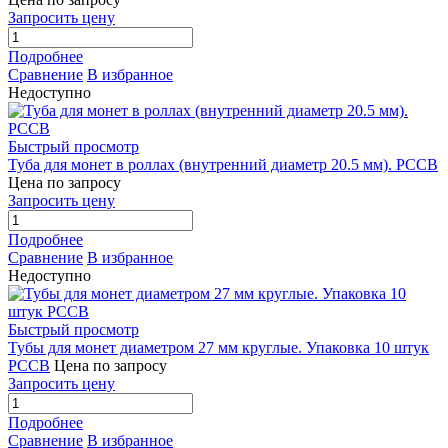
Запросить цену
Подробнее
Сравнение
В избранное
Недоступно
Быстрый просмотр
Туба для монет в роллах (внутренний диаметр 20.5 мм). РССВ
Цена по запросу
Запросить цену
Подробнее
Сравнение
В избранное
Недоступно
Быстрый просмотр
Тубы для монет диаметром 27 мм круглые. Упаковка 10 штук
РССВ
Цена по запросу
Запросить цену
Подробнее
Сравнение
В избранное