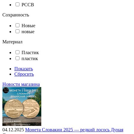
РССВ
Сохранность
Новые
новые
Материал
Пластик
пластик
Показать
Сбросить
Новости магазина
04.12.2025
Монета Словакии 2025 — редкий лосось Дуная