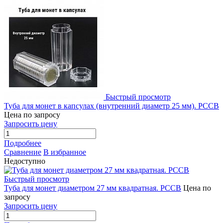
Быстрый просмотр
Туба для монет в капсулах (внутренний диаметр 25 мм). РССВ
Цена по запросу
Запросить цену
Подробнее
Сравнение
В избранное
Недоступно
Быстрый просмотр
Туба для монет диаметром 27 мм квадратная. РССВ
Цена по
запросу
Запросить цену