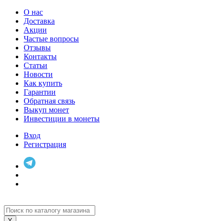
О нас
Доставка
Акции
Частые вопросы
Отзывы
Контакты
Статьи
Новости
Как купить
Гарантии
Обратная связь
Выкуп монет
Инвестиции в монеты
Вход
Регистрация