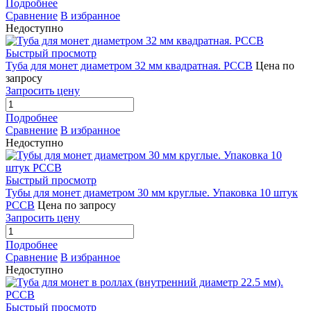
Подробнее
Сравнение
В избранное
Недоступно
Быстрый просмотр
Туба для монет диаметром 32 мм квадратная. РССВ
Цена по
запросу
Запросить цену
Подробнее
Сравнение
В избранное
Недоступно
Быстрый просмотр
Тубы для монет диаметром 30 мм круглые. Упаковка 10 штук
РССВ
Цена по запросу
Запросить цену
Подробнее
Сравнение
В избранное
Недоступно
Быстрый просмотр