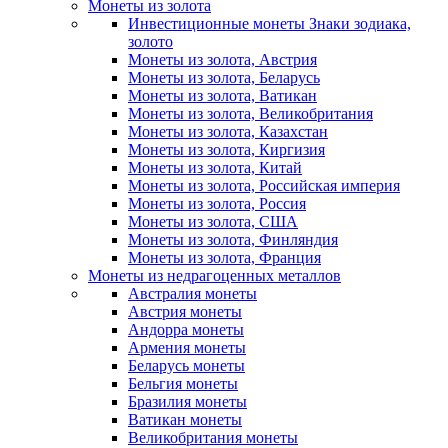
Монеты из золота
Инвестиционные монеты Знаки зодиака,
золото
Монеты из золота, Австрия
Монеты из золота, Беларусь
Монеты из золота, Ватикан
Монеты из золота, Великобритания
Монеты из золота, Казахстан
Монеты из золота, Киргизия
Монеты из золота, Китай
Монеты из золота, Российская империя
Монеты из золота, Россия
Монеты из золота, США
Монеты из золота, Финляндия
Монеты из золота, Франция
Монеты из недрагоценных металлов
Австралия монеты
Австрия монеты
Андорра монеты
Армения монеты
Беларусь монеты
Бельгия монеты
Бразилия монеты
Ватикан монеты
Великобритания монеты