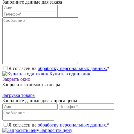
Заполните данные для заказа
Я согласен на
обработку персональных данных.
*
Купить в один клик
Закрыть окно
Запросить стоимость товара
Загрузка товара
Заполните данные для запроса цены
Я согласен на
обработку персональных данных.
*
Запросить цену