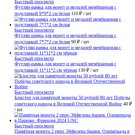
Быстрый просмотр
Футляр-рамка для монет и медалей мембранная с
подставкой 9*9*2 см белая
110 ₽
/ шт
Быстрый просмотр
Футляр-рамка для монет и медалей мембранная с
подставкой 7*7*2 см белая
90 ₽
/ шт
Быстрый просмотр
Футляр-рамка для монет и медалей мембранная с
подставкой 11*11*2 см чёрная
130 ₽
/ шт
Быстрый просмотр
Блистер для памятной монеты 50 рублей 80 лет Победы
советского народа в Великой Отечественной Войне
40 ₽
/ шт
Быстрый просмотр
Памятная монета 2 евро Эйфелева башня. Олимпиада в