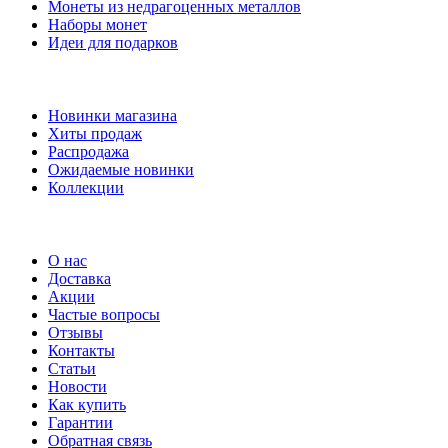
Монеты из недрагоценных металлов
Наборы монет
Идеи для подарков
Наши предложения
Новинки магазина
Хиты продаж
Распродажа
Ожидаемые новинки
Коллекции
Частые вопросы
О нас
Доставка
Акции
Частые вопросы
Отзывы
Контакты
Статьи
Новости
Как купить
Гарантии
Обратная связь