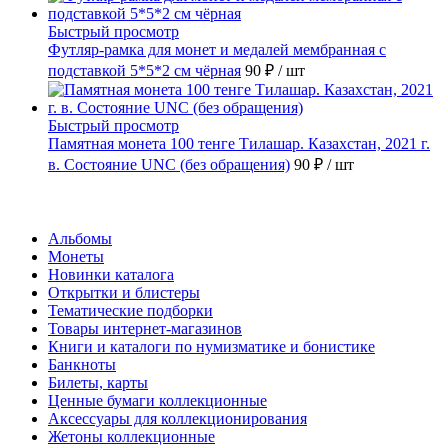
Быстрый просмотр
Футляр-рамка для монет и медалей мембранная с
подставкой 5*5*2 см чёрная
90 ₽
/ шт
Быстрый просмотр
Памятная монета 100 тенге Тилашар. Казахстан, 2021 г.
в. Состояние UNC (без обращения)
90 ₽
/ шт
Каталог
Альбомы
Монеты
Новинки каталога
Открытки и блистеры
Тематические подборки
Товары интернет-магазинов
Книги и каталоги по нумизматике и бонистике
Банкноты
Билеты, карты
Ценные бумаги коллекционные
Аксессуары для коллекционирования
Жетоны коллекционные