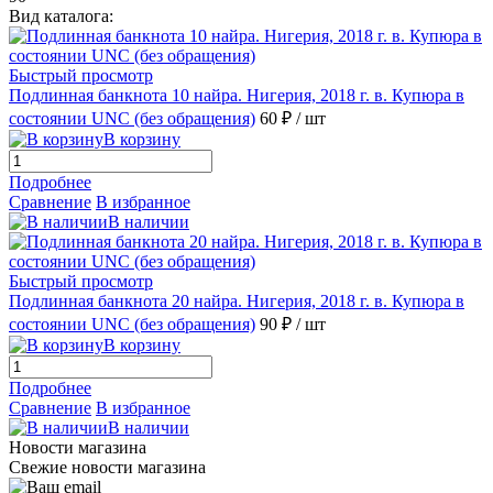
Вид каталога:
Быстрый просмотр
Подлинная банкнота 10 найра. Нигерия, 2018 г. в. Купюра в
состоянии UNC (без обращения)
60 ₽
/ шт
В корзину
Подробнее
Сравнение
В избранное
В наличии
Быстрый просмотр
Подлинная банкнота 20 найра. Нигерия, 2018 г. в. Купюра в
состоянии UNC (без обращения)
90 ₽
/ шт
В корзину
Подробнее
Сравнение
В избранное
В наличии
Новости магазина
Свежие новости магазина