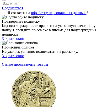
Подписаться
Я согласен на
обработку персональных данных.
*
Подтвердите подписку
Код подтверждения отправлен на указанную электронную
почту. Перейдите по ссылке в письме для подтверждения
подписки
Закрыть окно
Произошла ошибка
Не удалось успешно подписаться на рассылку.
Закрыть окно
Самые продаваемые товары