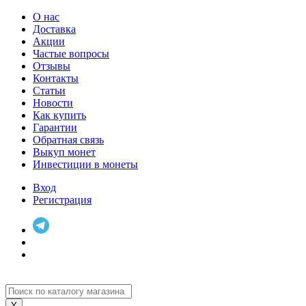
О нас
Доставка
Акции
Частые вопросы
Отзывы
Контакты
Статьи
Новости
Как купить
Гарантии
Обратная связь
Выкуп монет
Инвестиции в монеты
Вход
Регистрация