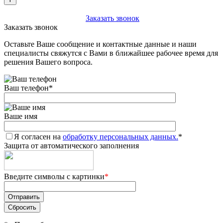
+7 (903) 112-25-77
Заказать звонок
Заказать звонок
Оставьте Ваше сообщение и контактные данные и наши
специалисты свяжутся с Вами в ближайшее рабочее время для
решения Вашего вопроса.
Ваш телефон
*
Ваше имя
Я согласен на
обработку персональных данных.
*
Защита от автоматического заполнения
Введите символы с картинки
*