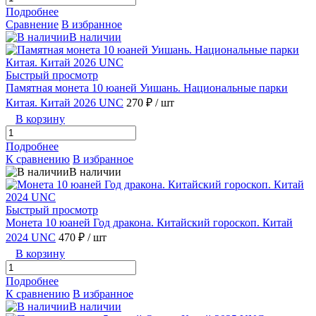
Подробнее
Сравнение
В избранное
В наличии
Быстрый просмотр
Памятная монета 10 юаней Уишань. Национальные парки
Китая. Китай 2026 UNC
270 ₽
/ шт
В корзину
Подробнее
К сравнению
В избранное
В наличии
Быстрый просмотр
Монета 10 юаней Год дракона. Китайский гороскоп. Китай
2024 UNC
470 ₽
/ шт
В корзину
Подробнее
К сравнению
В избранное
В наличии