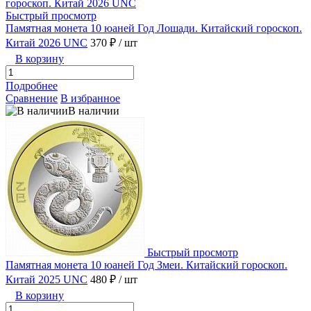
Быстрый просмотр
Памятная монета 10 юаней Год Лошади. Китайский гороскоп.
Китай 2026 UNC
370 ₽
/ шт
В корзину
Подробнее
Сравнение
В избранное
В наличии
Быстрый просмотр
Памятная монета 10 юаней Год Змеи. Китайский гороскоп.
Китай 2025 UNC
480 ₽
/ шт
В корзину