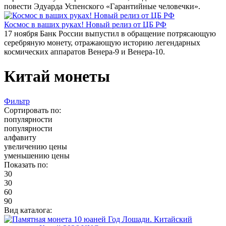
повести Эдуарда Успенского «Гарантийные человечки».
Космос в ваших руках! Новый релиз от ЦБ РФ
17 ноября Банк России выпустил в обращение потрясающую
серебряную монету, отражающую историю легендарных
космических аппаратов Венера-9 и Венера-10.
Китай монеты
Фильтр
Сортировать по:
популярности
популярности
алфавиту
увеличению цены
уменьшению цены
Показать по:
30
30
60
90
Вид каталога: