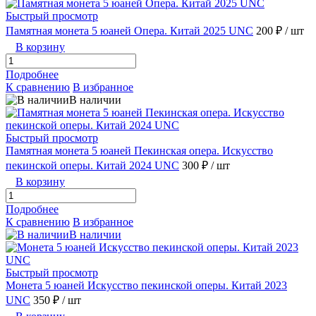
Быстрый просмотр
Памятная монета 5 юаней Опера. Китай 2025 UNC
200 ₽
/ шт
В корзину
Подробнее
К сравнению
В избранное
В наличии
Быстрый просмотр
Памятная монета 5 юаней Пекинская опера. Искусство
пекинской оперы. Китай 2024 UNC
300 ₽
/ шт
В корзину
Подробнее
К сравнению
В избранное
В наличии
Быстрый просмотр
Монета 5 юаней Искусство пекинской оперы. Китай 2023
UNC
350 ₽
/ шт