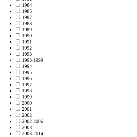
1984
1985
1987
1988
1989
1990
1991
1992
1993
1993-1999
1994
1995
1996
1997
1998
1999
2000
2001
2002
2002-2006
2003
2003-2014