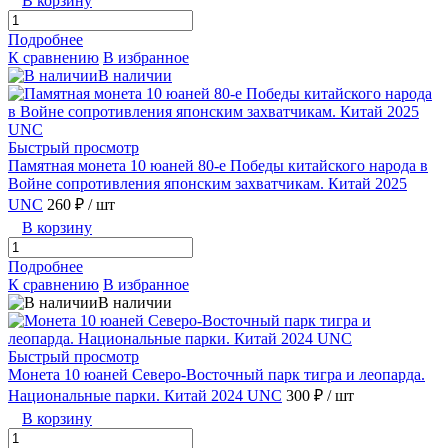
В корзину
Подробнее
К сравнению
В избранное
В наличии
Быстрый просмотр
Памятная монета 10 юаней 80-е Победы китайского народа в
Войне сопротивления японским захватчикам. Китай 2025
UNC
260 ₽
/ шт
В корзину
Подробнее
К сравнению
В избранное
В наличии
Быстрый просмотр
Монета 10 юаней Северо-Восточный парк тигра и леопарда.
Национальные парки. Китай 2024 UNC
300 ₽
/ шт
В корзину