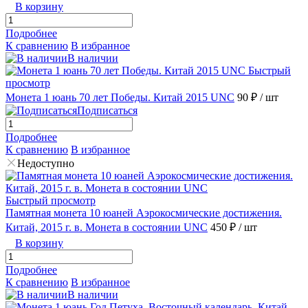
В корзину
Подробнее
К сравнению
В избранное
В наличии
Быстрый
просмотр
Монета 1 юань 70 лет Победы. Китай 2015 UNC
90 ₽
/ шт
Подписаться
Подробнее
К сравнению
В избранное
Недоступно
Быстрый просмотр
Памятная монета 10 юаней Аэрокосмические достижения.
Китай, 2015 г. в. Монета в состоянии UNC
450 ₽
/ шт
В корзину
Подробнее
К сравнению
В избранное
В наличии