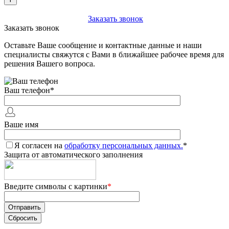
+7 (903) 112-25-77
Заказать звонок
Заказать звонок
Оставьте Ваше сообщение и контактные данные и наши
специалисты свяжутся с Вами в ближайшее рабочее время для
решения Вашего вопроса.
Ваш телефон
*
Ваше имя
Я согласен на
обработку персональных данных.
*
Защита от автоматического заполнения
Введите символы с картинки
*