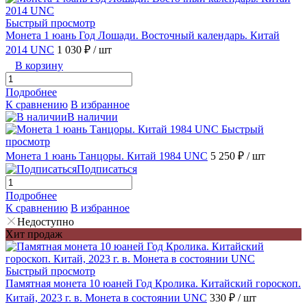
Быстрый просмотр
Монета 1 юань Год Лошади. Восточный календарь. Китай
2014 UNC
1 030 ₽
/ шт
В корзину
Подробнее
К сравнению
В избранное
В наличии
Быстрый
просмотр
Монета 1 юань Танцоры. Китай 1984 UNC
5 250 ₽
/ шт
Подписаться
Подробнее
К сравнению
В избранное
Недоступно
Хит продаж
Быстрый просмотр
Памятная монета 10 юаней Год Кролика. Китайский гороскоп.
Китай, 2023 г. в. Монета в состоянии UNC
330 ₽
/ шт