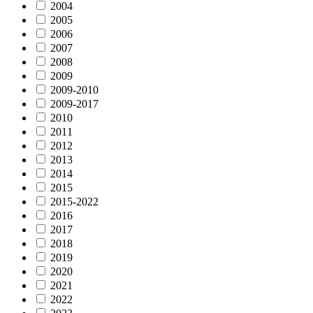
2004
2005
2006
2007
2008
2009
2009-2010
2009-2017
2010
2011
2012
2013
2014
2015
2015-2022
2016
2017
2018
2019
2020
2021
2022