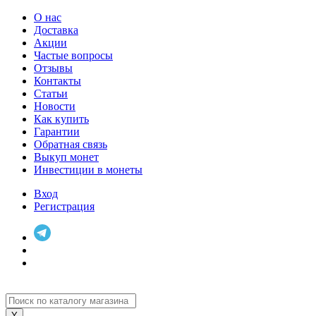
О нас
Доставка
Акции
Частые вопросы
Отзывы
Контакты
Статьи
Новости
Как купить
Гарантии
Обратная связь
Выкуп монет
Инвестиции в монеты
Вход
Регистрация