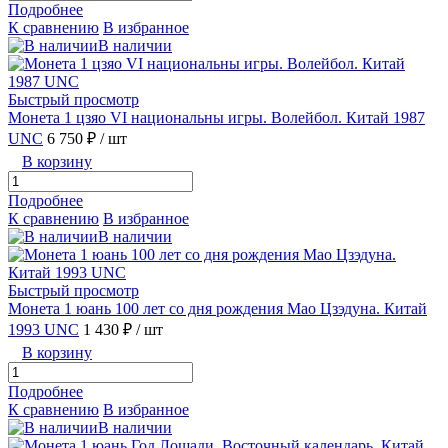
Подробнее
К сравнению
В избранное
В наличии
Быстрый просмотр
Монета 1 цзяо VI национальны игры. Волейбол. Китай 1987
UNC
6 750 ₽
/ шт
В корзину
Подробнее
К сравнению
В избранное
В наличии
Быстрый просмотр
Монета 1 юань 100 лет со дня рождения Мао Цзэдуна. Китай
1993 UNC
1 430 ₽
/ шт
В корзину
Подробнее
К сравнению
В избранное
В наличии