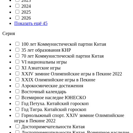
2023
2024
2025
2026
Показать ещё 45
Серия
100 лет Коммунистической партии Китая
35 лет образования КНР
70 лет Коммунистической партии Китая
VI национальны игры
XI Азиатские игры
XXIV зимние Олимпийские игры в Пекине 2022
XXIX Олимпийские игры в Пекине
Аэрокосмические достижения
Восточный календарь
Всемирное наследие ЮНЕСКО
Год Петуха. Китайский гороскоп
Год Тигра. Китайский гороскоп
Горнолыжный спорт. XXIV зимние Олимпийские
игры в Пекине 2022
Достопримечательности Китая
Достопримечательности Китая, Всемирное наследие