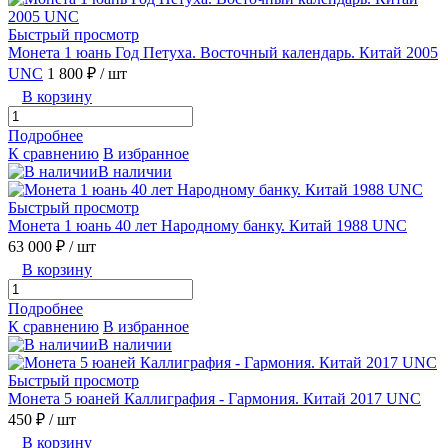
Быстрый просмотр
Монета 1 юань Год Петуха. Восточный календарь. Китай 2005
UNC
1 800 ₽
/ шт
В корзину
Подробнее
К сравнению
В избранное
В наличии
Быстрый просмотр
Монета 1 юань 40 лет Народному банку. Китай 1988 UNC
63 000 ₽
/ шт
В корзину
Подробнее
К сравнению
В избранное
В наличии
Быстрый просмотр
Монета 5 юаней Каллиграфия - Гармония. Китай 2017 UNC
450 ₽
/ шт
В корзину