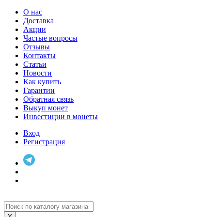
О нас
Доставка
Акции
Частые вопросы
Отзывы
Контакты
Статьи
Новости
Как купить
Гарантии
Обратная связь
Выкуп монет
Инвестиции в монеты
Вход
Регистрация