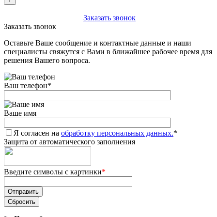
+7 (903) 112-25-77
Заказать звонок
Заказать звонок
Оставьте Ваше сообщение и контактные данные и наши
специалисты свяжутся с Вами в ближайшее рабочее время для
решения Вашего вопроса.
Ваш телефон
*
Ваше имя
Я согласен на
обработку персональных данных.
*
Защита от автоматического заполнения
Введите символы с картинки
*