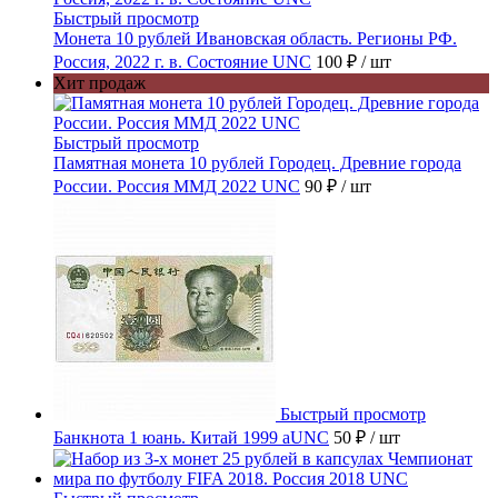
Быстрый просмотр
Монета 10 рублей Ивановская область. Регионы РФ.
Россия, 2022 г. в. Состояние UNC
100 ₽
/ шт
Хит продаж
Быстрый просмотр
Памятная монета 10 рублей Городец. Древние города
России. Россия ММД 2022 UNC
90 ₽
/ шт
Быстрый просмотр
Банкнота 1 юань. Китай 1999 aUNC
50 ₽
/ шт