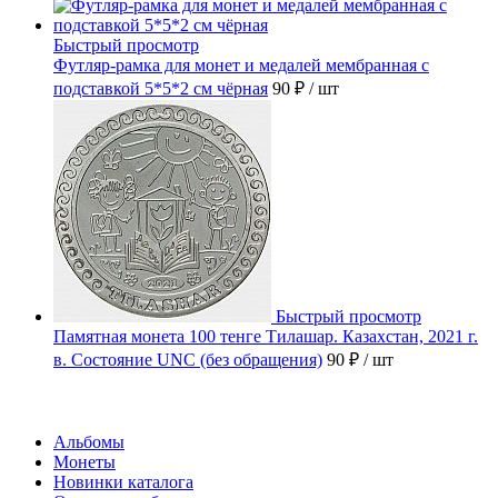
Быстрый просмотр
Футляр-рамка для монет и медалей мембранная с
подставкой 5*5*2 см чёрная
90 ₽
/ шт
Быстрый просмотр
Памятная монета 100 тенге Тилашар. Казахстан, 2021 г.
в. Состояние UNC (без обращения)
90 ₽
/ шт
Каталог
Альбомы
Монеты
Новинки каталога