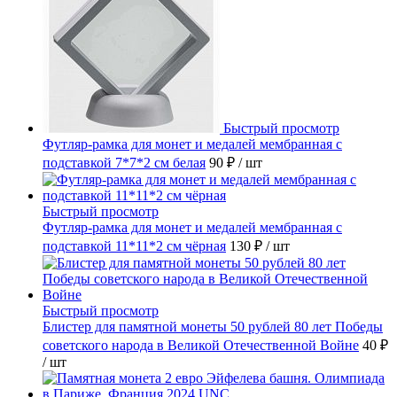
Быстрый просмотр
Футляр-рамка для монет и медалей мембранная с
подставкой 7*7*2 см белая
90 ₽
/ шт
Быстрый просмотр
Футляр-рамка для монет и медалей мембранная с
подставкой 11*11*2 см чёрная
130 ₽
/ шт
Быстрый просмотр
Блистер для памятной монеты 50 рублей 80 лет Победы
советского народа в Великой Отечественной Войне
40 ₽
/ шт