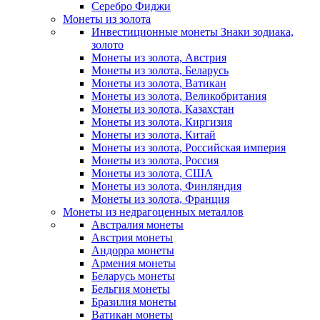
Серебро Фиджи
Монеты из золота
Инвестиционные монеты Знаки зодиака,
золото
Монеты из золота, Австрия
Монеты из золота, Беларусь
Монеты из золота, Ватикан
Монеты из золота, Великобритания
Монеты из золота, Казахстан
Монеты из золота, Киргизия
Монеты из золота, Китай
Монеты из золота, Российская империя
Монеты из золота, Россия
Монеты из золота, США
Монеты из золота, Финляндия
Монеты из золота, Франция
Монеты из недрагоценных металлов
Австралия монеты
Австрия монеты
Андорра монеты
Армения монеты
Беларусь монеты
Бельгия монеты
Бразилия монеты
Ватикан монеты