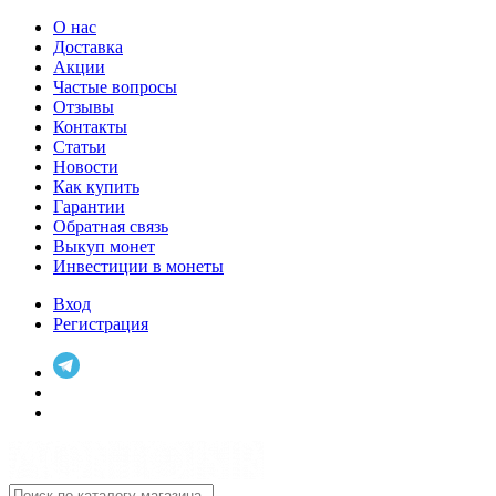
О нас
Доставка
Акции
Частые вопросы
Отзывы
Контакты
Статьи
Новости
Как купить
Гарантии
Обратная связь
Выкуп монет
Инвестиции в монеты
Вход
Регистрация