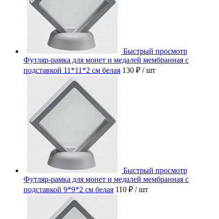
Быстрый просмотр
Футляр-рамка для монет и медалей мембранная с
подставкой 11*11*2 см белая
130 ₽
/ шт
Быстрый просмотр
Футляр-рамка для монет и медалей мембранная с
подставкой 9*9*2 см белая
110 ₽
/ шт