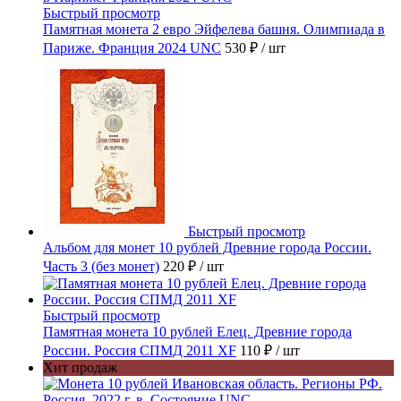
Быстрый просмотр
Памятная монета 2 евро Эйфелева башня. Олимпиада в
Париже. Франция 2024 UNC
530 ₽
/ шт
Быстрый просмотр
Альбом для монет 10 рублей Древние города России.
Часть 3 (без монет)
220 ₽
/ шт
Быстрый просмотр
Памятная монета 10 рублей Елец. Древние города
России. Россия СПМД 2011 XF
110 ₽
/ шт
Хит продаж