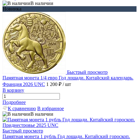
В наличии
Новинка
Быстрый просмотр
Памятная монета 1/4 евро Год лошади. Китайский календарь.
Франция 2026 UNC
1 200 ₽
/ шт
В корзину
Подробнее
К сравнению
В избранное
В наличии
Быстрый просмотр
Памятная монета 1 рубль Год лошади. Китайский гороскоп.