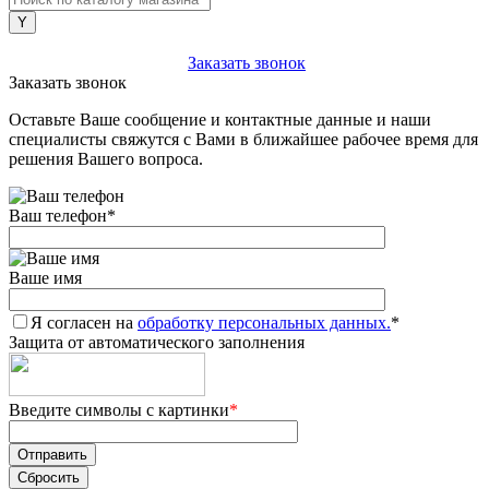
+7 (903) 112-25-77
Заказать звонок
Заказать звонок
Оставьте Ваше сообщение и контактные данные и наши
специалисты свяжутся с Вами в ближайшее рабочее время для
решения Вашего вопроса.
Ваш телефон
*
Ваше имя
Я согласен на
обработку персональных данных.
*
Защита от автоматического заполнения
Введите символы с картинки
*