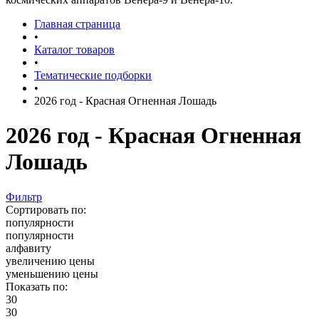
Главная страница
•
Каталог товаров
•
Тематические подборки
•
2026 год - Красная Огненная Лошадь
2026 год - Красная Огненная
Лошадь
Фильтр
Сортировать по:
популярности
популярности
алфавиту
увеличению цены
уменьшению цены
Показать по:
30
30