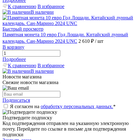
Подробнее
К сравнению
В избранное
В наличии
Быстрый просмотр
Памятная монета 10 евро Год Лошади. Китайский лунный
календарь. Сан-Марино 2024 UNC
2 610 ₽
/ шт
В корзину
Подробнее
К сравнению
В избранное
В наличии
Новости магазина
Свежие новости магазина
Подписаться
Я согласен на
обработку персональных данных.
*
Подтвердите подписку
Код подтверждения отправлен на указанную электронную
почту. Перейдите по ссылке в письме для подтверждения
подписки