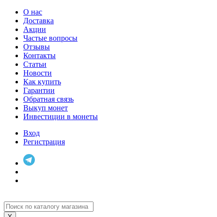
О нас
Доставка
Акции
Частые вопросы
Отзывы
Контакты
Статьи
Новости
Как купить
Гарантии
Обратная связь
Выкуп монет
Инвестиции в монеты
Вход
Регистрация