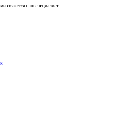
ми свяжется наш специалист
ек