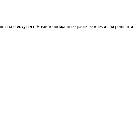
листы свяжутся с Вами в ближайшее рабочее время для решения