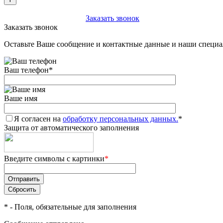
+7 (903) 112-25-77
Заказать звонок
Заказать звонок
Оставьте Ваше сообщение и контактные данные и наши специа
Ваш телефон
*
Ваше имя
Я согласен на
обработку персональных данных.
*
Защита от автоматического заполнения
Введите символы с картинки
*
*
- Поля, обязательные для заполнения