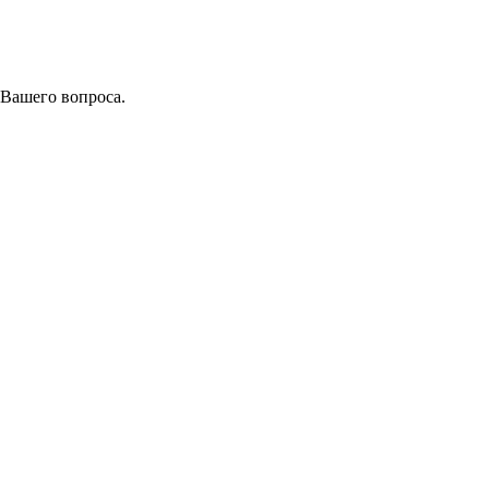
 Вашего вопроса.