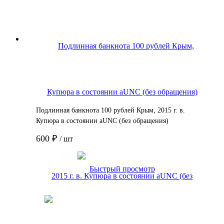
Подлинная банкнота 100 рублей Крым, 2015 г. в.
Купюра в состоянии aUNC (без обращения)
600 ₽
/ шт
Подробнее
Быстрый просмотр