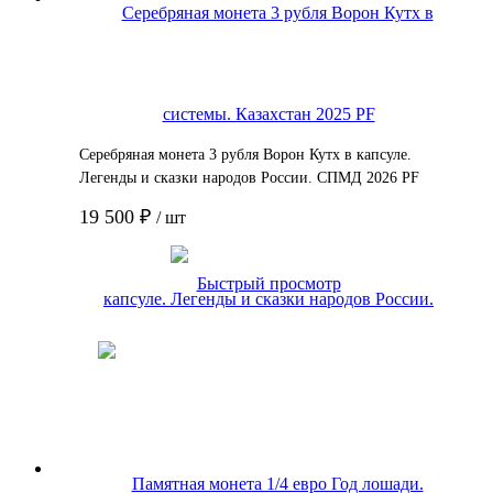
Серебряная монета 3 рубля Ворон Кутх в капсуле.
Легенды и сказки народов России. СПМД 2026 PF
19 500 ₽
/ шт
Подробнее
Быстрый просмотр