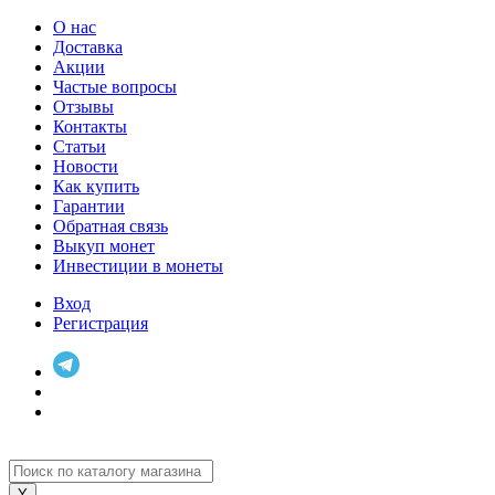
О нас
Доставка
Акции
Частые вопросы
Отзывы
Контакты
Статьи
Новости
Как купить
Гарантии
Обратная связь
Выкуп монет
Инвестиции в монеты
Вход
Регистрация