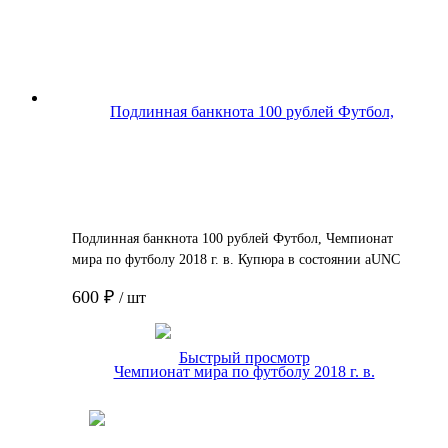
Подлинная банкнота 100 рублей Футбол, Чемпионат
мира по футболу 2018 г. в. Купюра в состоянии aUNC
(без обращения)
600 ₽
/ шт
Подробнее
Быстрый просмотр