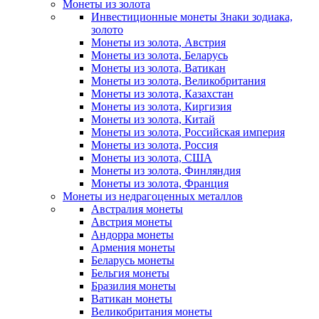
Монеты из золота
Инвестиционные монеты Знаки зодиака,
золото
Монеты из золота, Австрия
Монеты из золота, Беларусь
Монеты из золота, Ватикан
Монеты из золота, Великобритания
Монеты из золота, Казахстан
Монеты из золота, Киргизия
Монеты из золота, Китай
Монеты из золота, Российская империя
Монеты из золота, Россия
Монеты из золота, США
Монеты из золота, Финляндия
Монеты из золота, Франция
Монеты из недрагоценных металлов
Австралия монеты
Австрия монеты
Андорра монеты
Армения монеты
Беларусь монеты
Бельгия монеты
Бразилия монеты
Ватикан монеты
Великобритания монеты