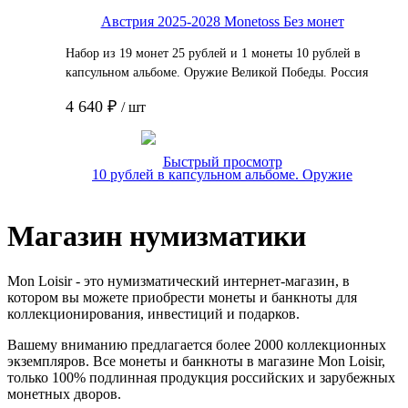
Набор из 19 монет 25 рублей и 1 монеты 10 рублей в
капсульном альбоме. Оружие Великой Победы. Россия
2019-2020. UNC
4 640 ₽
/ шт
Подробнее
Быстрый просмотр
Магазин нумизматики
Mon Loisir - это нумизматический интернет-магазин, в
котором вы можете приобрести монеты и банкноты для
коллекционирования, инвестиций и подарков.
Вашему вниманию предлагается более 2000 коллекционных
экземпляров. Все монеты и банкноты в магазине Mon Loisir,
только 100% подлинная продукция российских и зарубежных
монетных дворов.