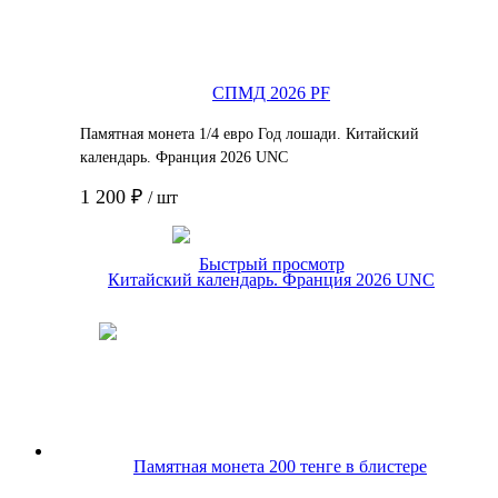
Памятная монета 1/4 евро Год лошади. Китайский
календарь. Франция 2026 UNC
1 200 ₽
/ шт
Подробнее
Быстрый просмотр