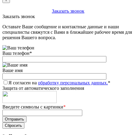
+7 (903) 112-25-77
Заказать звонок
Заказать звонок
Оставьте Ваше сообщение и контактные данные и наши
специалисты свяжутся с Вами в ближайшее рабочее время для
решения Вашего вопроса.
Ваш телефон
*
Ваше имя
Я согласен на
обработку персональных данных.
*
Защита от автоматического заполнения
Введите символы с картинки
*