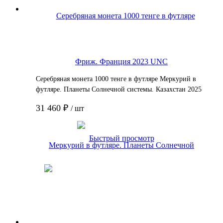
Серебряная монета 1000 тенге в футляре Меркурий в
футляре. Планеты Солнечной системы. Казахстан 2025
PF
31 460 ₽
/ шт
Подробнее
Быстрый просмотр