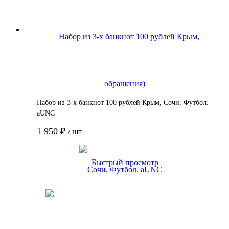
Набор из 3-х банкнот 100 рублей Крым, Сочи, Футбол.
аUNС
1 950 ₽
/ шт
Подробнее
Быстрый просмотр