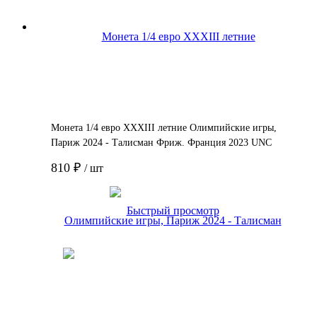
Монета 1/4 евро XXXIII летние Олимпийские игры,
Париж 2024 - Талисман Фриж. Франция 2023 UNC
810 ₽
/ шт
Подробнее
Быстрый просмотр