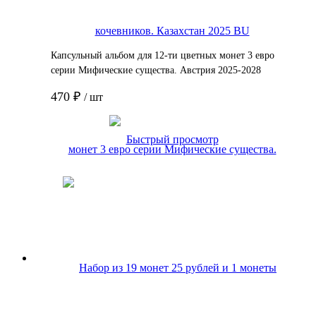
Капсульный альбом для 12-ти цветных монет 3 евро
серии Мифические существа. Австрия 2025-2028
Monetoss Без монет
470 ₽
/ шт
Подробнее
Быстрый просмотр