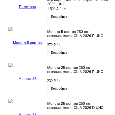
2026, UNC
1 500 ₽
/ шт
Подробнее
Монета 5 центов 250 лет
независимости США 2026 P UNC
270 ₽
/ г
Подробнее
Монета 25 центов 250 лет
независимости США 2026 P UNC
230 ₽
/ г
Подробнее
Монета 25 центов 250 лет
независимости США 2026 D UNC