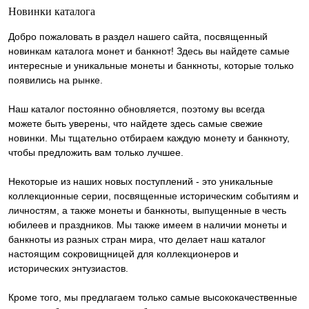
Новинки каталога
Добро пожаловать в раздел нашего сайта, посвященный
новинкам каталога монет и банкнот! Здесь вы найдете самые
интересные и уникальные монеты и банкноты, которые только
появились на рынке.
Наш каталог постоянно обновляется, поэтому вы всегда
можете быть уверены, что найдете здесь самые свежие
новинки. Мы тщательно отбираем каждую монету и банкноту,
чтобы предложить вам только лучшее.
Некоторые из наших новых поступлений - это уникальные
коллекционные серии, посвященные историческим событиям и
личностям, а также монеты и банкноты, выпущенные в честь
юбилеев и праздников. Мы также имеем в наличии монеты и
банкноты из разных стран мира, что делает наш каталог
настоящим сокровищницей для коллекционеров и
исторических энтузиастов.
Кроме того, мы предлагаем только самые высококачественные