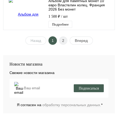
Альбом для памятных монет 10
евро Властелин колец. Франция
2026 Без монет
1 500 ₽
/ шт
Подробнее
Назад
1
2
Вперед
Новости магазина
Свежие новости магазина
Подписаться
Я согласен на
обработку персональных данных.
*