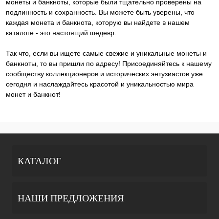
монеты и банкноты, которые были тщательно проверены на
подлинность и сохранность. Вы можете быть уверены, что
каждая монета и банкнота, которую вы найдете в нашем
каталоге - это настоящий шедевр.
Так что, если вы ищете самые свежие и уникальные монеты и
банкноты, то вы пришли по адресу! Присоединяйтесь к нашему
сообществу коллекционеров и исторических энтузиастов уже
сегодня и наслаждайтесь красотой и уникальностью мира
монет и банкнот!
КАТАЛОГ
НАШИ ПРЕДЛОЖЕНИЯ