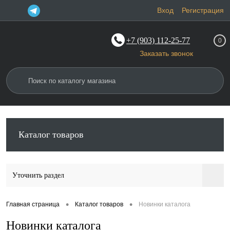
Вход
Регистрация
+7 (903) 112-25-77
0
Заказать звонок
Каталог товаров
Уточнить раздел
•
•
Главная страница
Каталог товаров
Новинки каталога
Новинки каталога