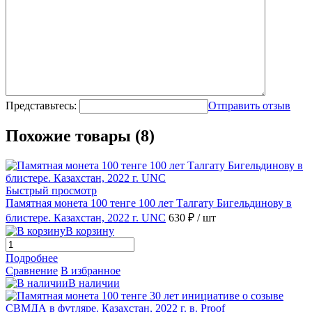
Представьтесь:
Отправить отзыв
Похожие товары (8)
Быстрый просмотр
Памятная монета 100 тенге 100 лет Талгату Бигельдинову в
блистере. Казахстан, 2022 г. UNC
630 ₽
/ шт
В корзину
Подробнее
Сравнение
В избранное
В наличии