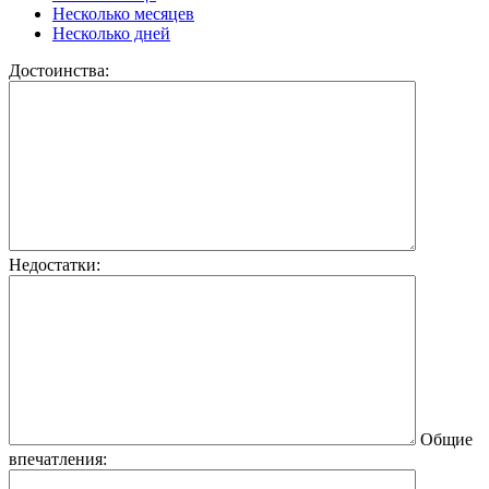
Несколько месяцев
Несколько дней
Достоинства:
Недостатки:
Общие
впечатления: