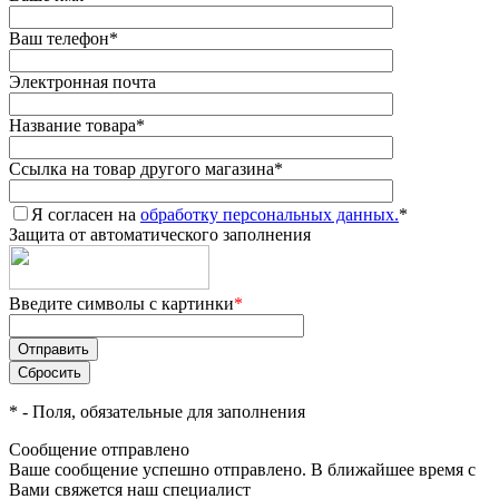
Ваш телефон
*
Электронная почта
Название товара
*
Ссылка на товар другого магазина
*
Я согласен на
обработку персональных данных.
*
Защита от автоматического заполнения
Введите символы с картинки
*
*
- Поля, обязательные для заполнения
Сообщение отправлено
Ваше сообщение успешно отправлено. В ближайшее время с
Вами свяжется наш специалист