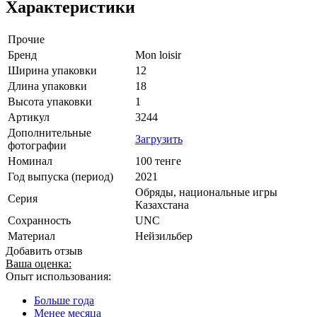
Характеристики
Прочие
Бренд
Mon loisir
Ширина упаковки
12
Длина упаковки
18
Высота упаковки
1
Артикул
3244
Дополнительные
Загрузить
фотографии
Номинал
100 тенге
Год выпуска (период)
2021
Обряды, национальные игры
Серия
Казахстана
Сохранность
UNC
Материал
Нейзильбер
Добавить отзыв
Ваша оценка:
Опыт использования:
Больше года
Менее месяца