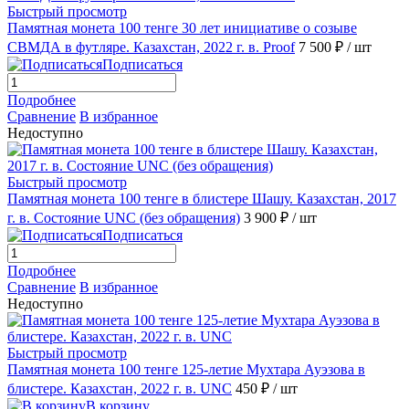
Быстрый просмотр
Памятная монета 100 тенге 30 лет инициативе о созыве
СВМДА в футляре. Казахстан, 2022 г. в. Proof
7 500 ₽
/ шт
Подписаться
Подробнее
Сравнение
В избранное
Недоступно
Быстрый просмотр
Памятная монета 100 тенге в блистере Шашу. Казахстан, 2017
г. в. Состояние UNC (без обращения)
3 900 ₽
/ шт
Подписаться
Подробнее
Сравнение
В избранное
Недоступно
Быстрый просмотр
Памятная монета 100 тенге 125-летие Мухтара Ауэзова в
блистере. Казахстан, 2022 г. в. UNC
450 ₽
/ шт
В корзину