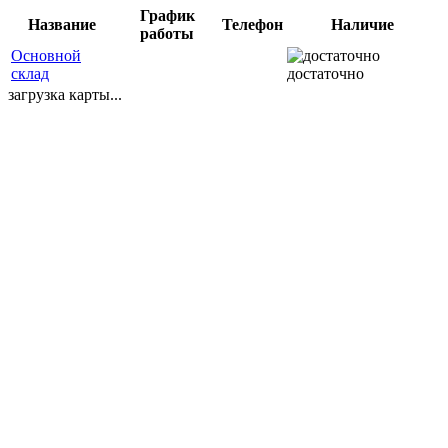
График
Название
Телефон
Наличие
работы
Основной
склад
достаточно
загрузка карты...