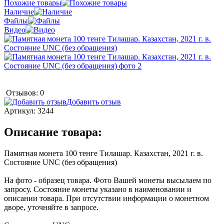
Похожие товары
Наличие
Файлы
Видео
Отзывов: 0
Добавить отзыв
Артикул:
3244
Описание товара:
Памятная монета 100 тенге Тилашар. Казахстан, 2021 г. в.
Состояние UNC (без обращения)
На фото - образец товара. Фото Вашей монеты высылаем по
запросу. Состояние монеты указано в наименовании и
описании товара. При отсутствии информации о монетном
дворе, уточняйте в запросе.