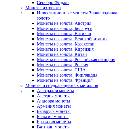
Серебро Фиджи
Монеты из золота
Инвестиционные монеты Знаки зодиака,
золото
Монеты из золота, Австрия
Монеты из золота, Беларусь
Монеты из золота, Ватикан
Монеты из золота, Великобритания
Монеты из золота, Казахстан
Монеты из золота, Киргизия
Монеты из золота, Китай
Монеты из золота, Российская империя
Монеты из золота, Россия
Монеты из золота, США
Монеты из золота, Финляндия
Монеты из золота, Франция
Монеты из недрагоценных металлов
Австралия монеты
Австрия монеты
Андорра монеты
Армения монеты
Беларусь монеты
Бельгия монеты
Бразилия монеты
Ватикан монеты