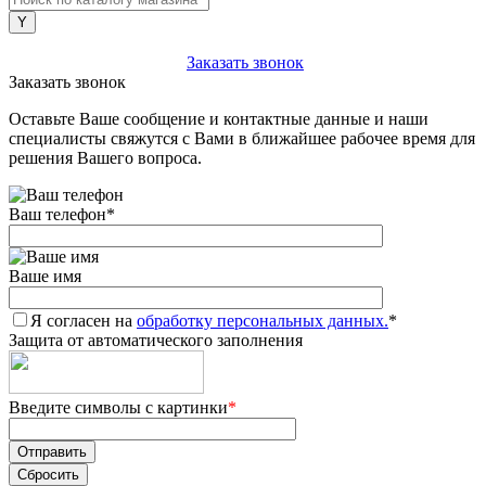
+7 (903) 112-25-77
Заказать звонок
Заказать звонок
Оставьте Ваше сообщение и контактные данные и наши
специалисты свяжутся с Вами в ближайшее рабочее время для
решения Вашего вопроса.
Ваш телефон
*
Ваше имя
Я согласен на
обработку персональных данных.
*
Защита от автоматического заполнения
Введите символы с картинки
*