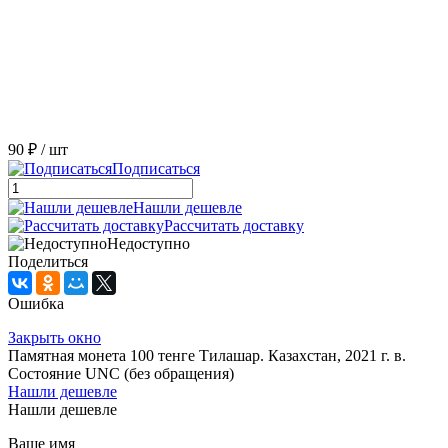
90 ₽
/ шт
Подписаться
Нашли дешевле
Рассчитать доставку
Недоступно
Поделиться
Ошибка
Закрыть окно
Памятная монета 100 тенге Тилашар. Казахстан, 2021 г. в.
Состояние UNC (без обращения)
Нашли дешевле
Нашли дешевле
Ваше имя