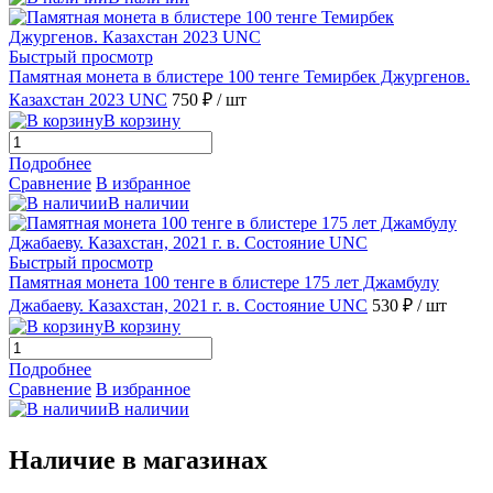
Быстрый просмотр
Памятная монета в блистере 100 тенге Темирбек Джургенов.
Казахстан 2023 UNC
750 ₽
/ шт
В корзину
Подробнее
Сравнение
В избранное
В наличии
Быстрый просмотр
Памятная монета 100 тенге в блистере 175 лет Джамбулу
Джабаеву. Казахстан, 2021 г. в. Состояние UNC
530 ₽
/ шт
В корзину
Подробнее
Сравнение
В избранное
В наличии
Наличие в магазинах