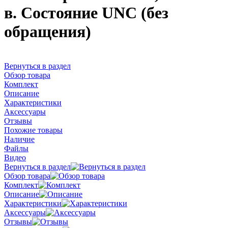
в. Состояние UNC (без
обращения)
Вернуться в раздел
Обзор товара
Комплект
Описание
Характеристики
Аксессуары
Отзывы
Похожие товары
Наличие
Файлы
Видео
Вернуться в раздел
Обзор товара
Комплект
Описание
Характеристики
Аксессуары
Отзывы