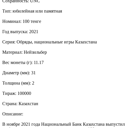
Сохранность: UNC
Тип: юбилейная или памятная
Номинал: 100 тенге
Год выпуска: 2021
Серия: Обряды, национальные игры Казахстана
Материал: Нейзильбер
Вес монеты (г): 11.17
Диаметр (мм): 31
Толщина (мм): 2
Тираж: 100000
Страна: Казахстан
Описание:
В ноябре 2021 года Национальный Банк Казахстана выпустил