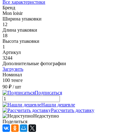
Все характеристики
Бренд
Mon loisir
Ширина упаковки
12
Длина упаковки
18
Высота упаковки
1
Артикул
3244
Дополнительные фотографии
Загрузить
Номинал
100 тенге
90 ₽
/ шт
Подписаться
Нашли дешевле
Рассчитать доставку
Недоступно
Поделиться