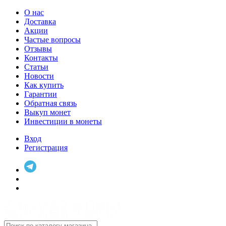
О нас
Доставка
Акции
Частые вопросы
Отзывы
Контакты
Статьи
Новости
Как купить
Гарантии
Обратная связь
Выкуп монет
Инвестиции в монеты
Вход
Регистрация