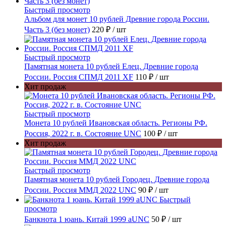
Быстрый просмотр
Альбом для монет 10 рублей Древние города России.
Часть 3 (без монет)
220 ₽
/ шт
Быстрый просмотр
Памятная монета 10 рублей Елец. Древние города
России. Россия СПМД 2011 XF
110 ₽
/ шт
Хит продаж
Быстрый просмотр
Монета 10 рублей Ивановская область. Регионы РФ.
Россия, 2022 г. в. Состояние UNC
100 ₽
/ шт
Хит продаж
Быстрый просмотр
Памятная монета 10 рублей Городец. Древние города
России. Россия ММД 2022 UNC
90 ₽
/ шт
Быстрый
просмотр
Банкнота 1 юань. Китай 1999 aUNC
50 ₽
/ шт