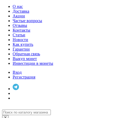
О нас
Доставка
Акции
Частые вопросы
Отзывы
Контакты
Статьи
Новости
Как купить
Гарантии
Обратная связь
Выкуп монет
Инвестиции в монеты
Вход
Регистрация