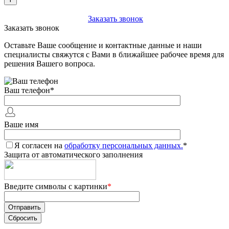
+7 (903) 112-25-77
Заказать звонок
Заказать звонок
Оставьте Ваше сообщение и контактные данные и наши
специалисты свяжутся с Вами в ближайшее рабочее время для
решения Вашего вопроса.
Ваш телефон
*
Ваше имя
Я согласен на
обработку персональных данных.
*
Защита от автоматического заполнения
Введите символы с картинки
*