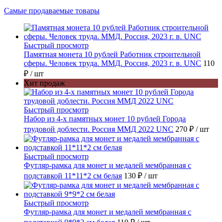
Самые продаваемые товары
Быстрый просмотр
Памятная монета 10 рублей Работник строительной
сферы. Человек труда. ММД. Россия, 2023 г. в. UNC
110
₽
/ шт
Хит продаж
Быстрый просмотр
Набор из 4-х памятных монет 10 рублей Города
трудовой доблести. Россия ММД 2022 UNC
270 ₽
/ шт
Быстрый просмотр
Футляр-рамка для монет и медалей мембранная с
подставкой 11*11*2 см белая
130 ₽
/ шт
Быстрый просмотр
Футляр-рамка для монет и медалей мембранная с