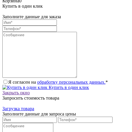
Корзина
0
Купить в один клик
Заполните данные для заказа
Я согласен на
обработку персональных данных.
*
Купить в один клик
Закрыть окно
Запросить стоимость товара
Загрузка товара
Заполните данные для запроса цены