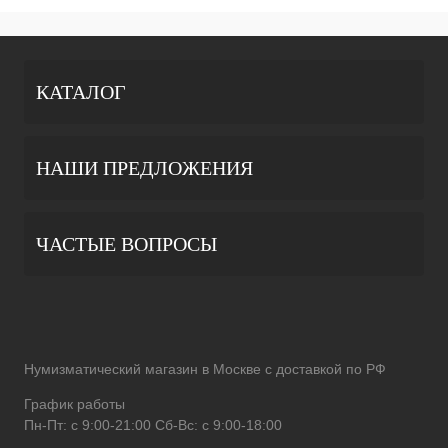
КАТАЛОГ
НАШИ ПРЕДЛОЖЕНИЯ
ЧАСТЫЕ ВОПРОСЫ
Нумизматический магазин в Москве с доставкой по РФ
График работы
Пн-Пт: с 9:00-21:00 Сб-Вс: с 9:00-18:00