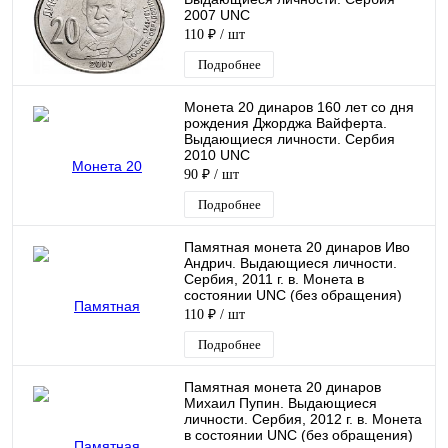
2007 UNC
110 ₽
/ шт
Подробнее
Монета 20 динаров 160 лет со дня
рождения Джорджа Вайферта.
Выдающиеся личности. Сербия
2010 UNC
90 ₽
/ шт
Подробнее
Памятная монета 20 динаров Иво
Андрич. Выдающиеся личности.
Сербия, 2011 г. в. Монета в
состоянии UNC (без обращения)
110 ₽
/ шт
Подробнее
Памятная монета 20 динаров
Михаил Пупин. Выдающиеся
личности. Сербия, 2012 г. в. Монета
в состоянии UNC (без обращения)