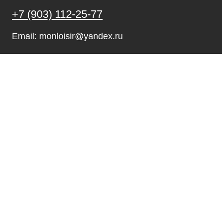
+7 (903) 112-25-77
Email: monloisir@yandex.ru