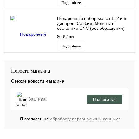
Подробнее
Подарочный набор монет 1, 2 и 5
динаров. Сербия. Монеты в
состоянии UNC (без обращения)
80 ₽
/ шт
Подробнее
Новости магазина
Свежие новости магазина
Подписаться
Я согласен на
обработку персональных данных.
*