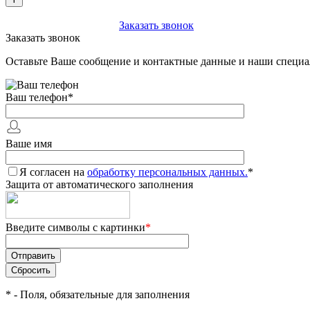
+7 (903) 112-25-77
Заказать звонок
Заказать звонок
Оставьте Ваше сообщение и контактные данные и наши специа
Ваш телефон
*
Ваше имя
Я согласен на
обработку персональных данных.
*
Защита от автоматического заполнения
Введите символы с картинки
*
*
- Поля, обязательные для заполнения