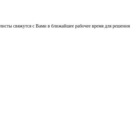
листы свяжутся с Вами в ближайшее рабочее время для решения