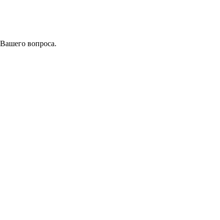
 Вашего вопроса.