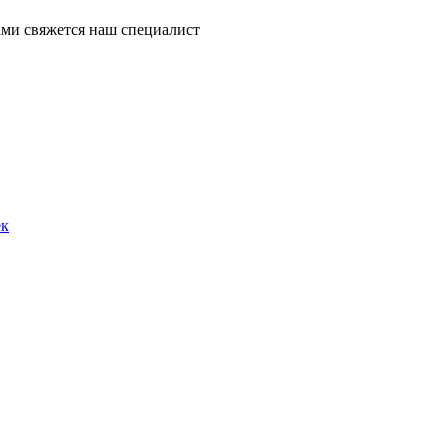
ми свяжется наш специалист
ек