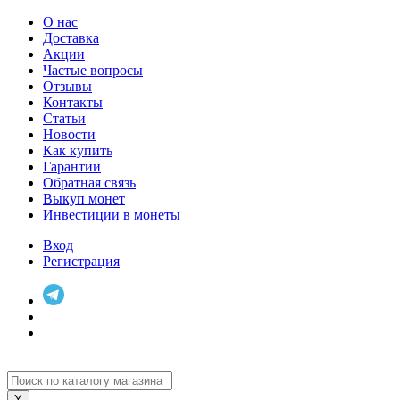
О нас
Доставка
Акции
Частые вопросы
Отзывы
Контакты
Статьи
Новости
Как купить
Гарантии
Обратная связь
Выкуп монет
Инвестиции в монеты
Вход
Регистрация