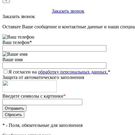
+7 (903) 112-25-77
Заказать звонок
Заказать звонок
Оставьте Ваше сообщение и контактные данные и наши специа
Ваш телефон
*
Ваше имя
Я согласен на
обработку персональных данных.
*
Защита от автоматического заполнения
Введите символы с картинки
*
*
- Поля, обязательные для заполнения