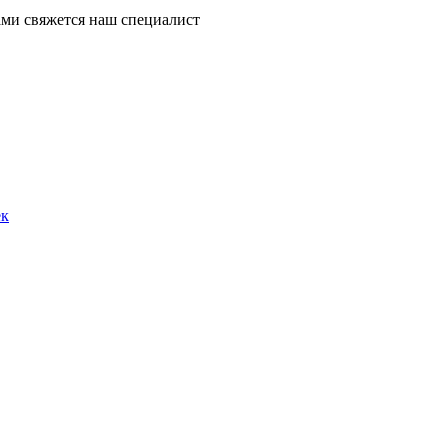
ми свяжется наш специалист
ек