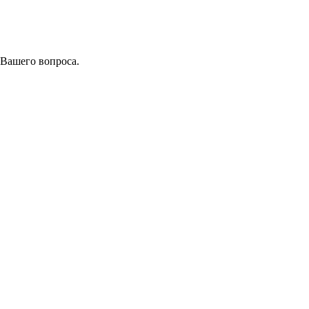
 Вашего вопроса.