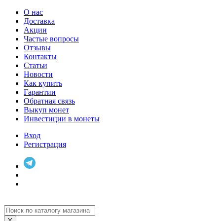
О нас
Доставка
Акции
Частые вопросы
Отзывы
Контакты
Статьи
Новости
Как купить
Гарантии
Обратная связь
Выкуп монет
Инвестиции в монеты
Вход
Регистрация