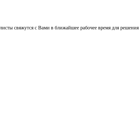
листы свяжутся с Вами в ближайшее рабочее время для решения