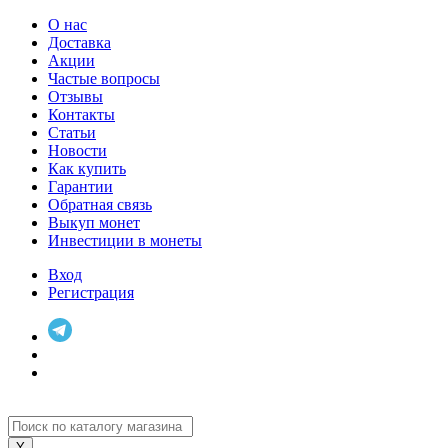
О нас
Доставка
Акции
Частые вопросы
Отзывы
Контакты
Статьи
Новости
Как купить
Гарантии
Обратная связь
Выкуп монет
Инвестиции в монеты
Вход
Регистрация