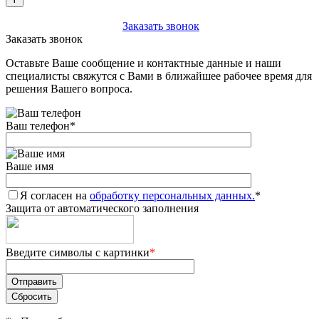
+7 (903) 112-25-77
Заказать звонок
Заказать звонок
Оставьте Ваше сообщение и контактные данные и наши
специалисты свяжутся с Вами в ближайшее рабочее время для
решения Вашего вопроса.
Ваш телефон
*
Ваше имя
Я согласен на
обработку персональных данных.
*
Защита от автоматического заполнения
Введите символы с картинки
*