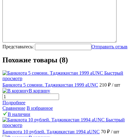
Представьтесь:
Отправить отзыв
Похожие товары (8)
Быстрый
просмотр
Банкнота 5 сомони. Таджикистан 1999 aUNC
210 ₽
/ шт
В корзину
Подробнее
Сравнение
В избранное
В наличии
Быстрый
просмотр
Банкнота 10 рублей. Таджикистан 1994 aUNC
70 ₽
/ шт