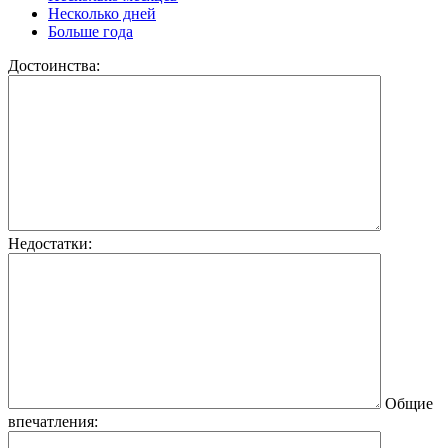
Несколько дней
Больше года
Достоинства:
Недостатки:
Общие
впечатления: