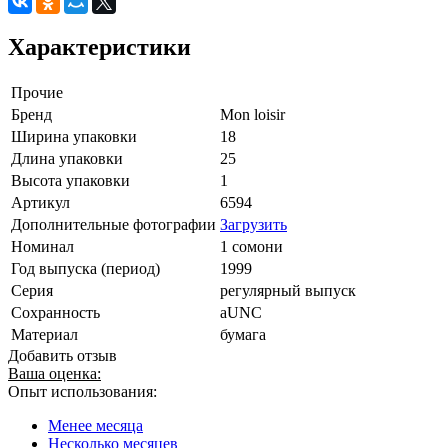
Характеристики
Прочие
Бренд
Mon loisir
Ширина упаковки
18
Длина упаковки
25
Высота упаковки
1
Артикул
6594
Дополнительные фотографии
Загрузить
Номинал
1 сомони
Год выпуска (период)
1999
Серия
регулярный выпуск
Сохранность
aUNC
Материал
бумага
Добавить отзыв
Ваша оценка:
Опыт использования:
Менее месяца
Несколько месяцев