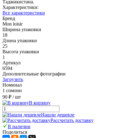
Таджикистана.
Характеристики:
Все характеристики
Бренд
Mon loisir
Ширина упаковки
18
Длина упаковки
25
Высота упаковки
1
Артикул
6594
Дополнительные фотографии
Загрузить
Номинал
1 сомони
90 ₽
/ шт
В корзину
Нашли дешевле
Рассчитать доставку
В наличии
Поделиться