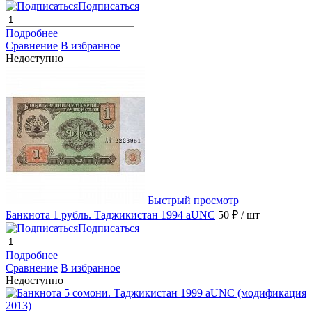
Подписаться
Подробнее
Сравнение
В избранное
Недоступно
Быстрый просмотр
Банкнота 1 рубль. Таджикистан 1994 aUNC
50 ₽
/ шт
Подписаться
Подробнее
Сравнение
В избранное
Недоступно