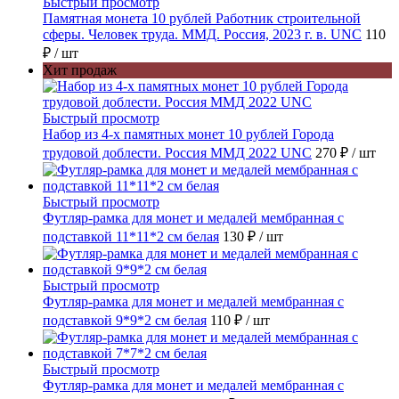
Быстрый просмотр
Памятная монета 10 рублей Работник строительной
сферы. Человек труда. ММД. Россия, 2023 г. в. UNC
110
₽
/ шт
Хит продаж
Быстрый просмотр
Набор из 4-х памятных монет 10 рублей Города
трудовой доблести. Россия ММД 2022 UNC
270 ₽
/ шт
Быстрый просмотр
Футляр-рамка для монет и медалей мембранная с
подставкой 11*11*2 см белая
130 ₽
/ шт
Быстрый просмотр
Футляр-рамка для монет и медалей мембранная с
подставкой 9*9*2 см белая
110 ₽
/ шт
Быстрый просмотр
Футляр-рамка для монет и медалей мембранная с