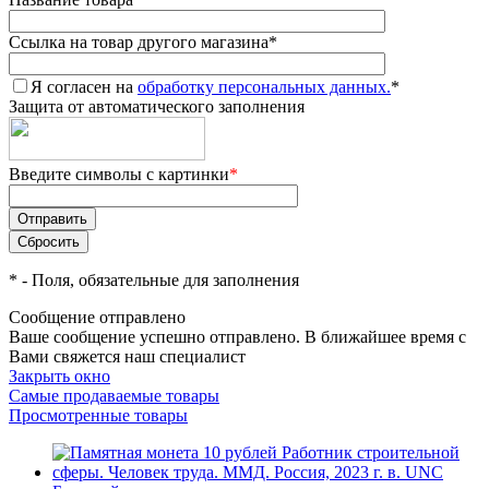
Ссылка на товар другого магазина
*
Я согласен на
обработку персональных данных.
*
Защита от автоматического заполнения
Введите символы с картинки
*
*
- Поля, обязательные для заполнения
Сообщение отправлено
Ваше сообщение успешно отправлено. В ближайшее время с
Вами свяжется наш специалист
Закрыть окно
Самые продаваемые товары
Просмотренные товары