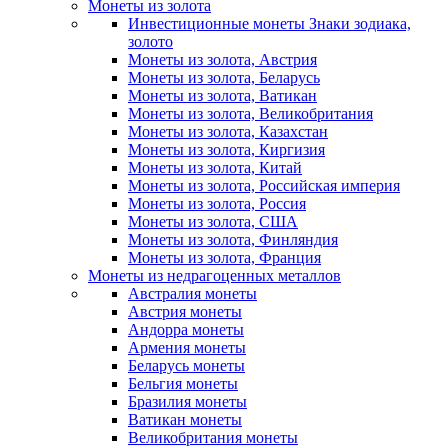
Монеты из золота
Инвестиционные монеты Знаки зодиака,
золото
Монеты из золота, Австрия
Монеты из золота, Беларусь
Монеты из золота, Ватикан
Монеты из золота, Великобритания
Монеты из золота, Казахстан
Монеты из золота, Киргизия
Монеты из золота, Китай
Монеты из золота, Российская империя
Монеты из золота, Россия
Монеты из золота, США
Монеты из золота, Финляндия
Монеты из золота, Франция
Монеты из недрагоценных металлов
Австралия монеты
Австрия монеты
Андорра монеты
Армения монеты
Беларусь монеты
Бельгия монеты
Бразилия монеты
Ватикан монеты
Великобритания монеты