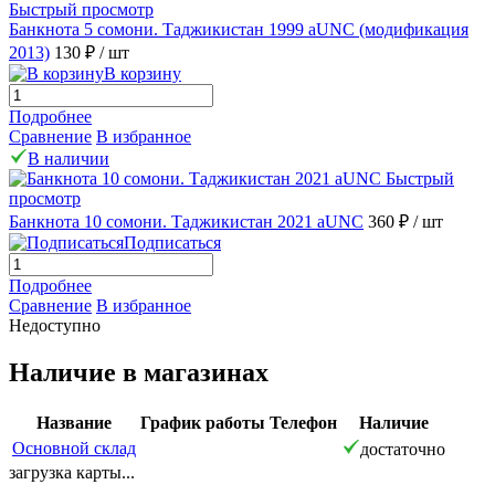
Быстрый просмотр
Банкнота 5 сомони. Таджикистан 1999 aUNC (модификация
2013)
130 ₽
/ шт
В корзину
Подробнее
Сравнение
В избранное
В наличии
Быстрый
просмотр
Банкнота 10 сомони. Таджикистан 2021 aUNC
360 ₽
/ шт
Подписаться
Подробнее
Сравнение
В избранное
Недоступно
Наличие в магазинах
Название
График работы
Телефон
Наличие
Основной склад
достаточно
загрузка карты...