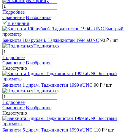
В корзину
Подробнее
Сравнение
В избранное
В наличии
Быстрый
просмотр
Банкнота 100 рублей. Таджикистан 1994 aUNC
90 ₽
/ шт
Подписаться
Подробнее
Сравнение
В избранное
Недоступно
Быстрый
просмотр
Банкнота 1 дирам. Таджикистан 1999 aUNC
90 ₽
/ шт
Подписаться
Подробнее
Сравнение
В избранное
Недоступно
Быстрый
просмотр
Банкнота 5 дирам. Таджикистан 1999 aUNC
110 ₽
/ шт