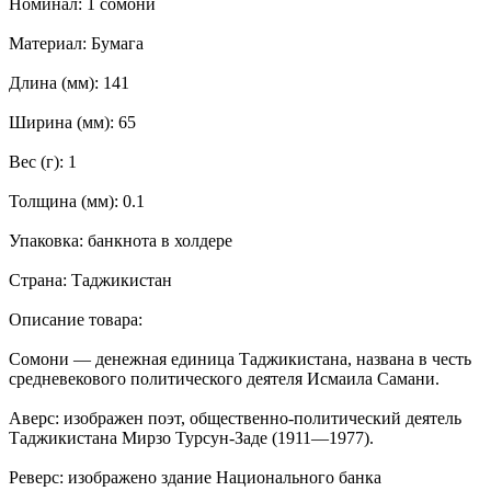
Номинал: 1 сомони
Материал: Бумага
Длина (мм): 141
Ширина (мм): 65
Вес (г): 1
Толщина (мм): 0.1
Упаковка: банкнота в холдере
Страна: Таджикистан
Описание товара:
Сомони — денежная единица Таджикистана, названа в честь
средневекового политического деятеля Исмаила Самани.
Аверс: изображен поэт, общественно-политический деятель
Таджикистана Мирзо Турсун-Заде (1911—1977).
Реверс: изображено здание Национального банка