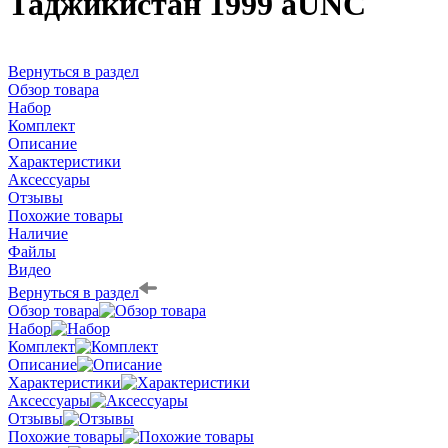
Таджикистан 1999 aUNC
Вернуться в раздел
Обзор товара
Набор
Комплект
Описание
Характеристики
Аксессуары
Отзывы
Похожие товары
Наличие
Файлы
Видео
Вернуться в раздел
Обзор товара
Набор
Комплект
Описание
Характеристики
Аксессуары
Отзывы
Похожие товары