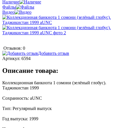
Наличие
Файлы
Видео
Отзывов: 0
Добавить отзыв
Артикул:
6594
Описание товара:
Коллекционная банкнота 1 сомони (зелёный глобус).
Таджикистан 1999
Сохранность: aUNC
Тип: Регулярный выпуск
Год выпуска: 1999