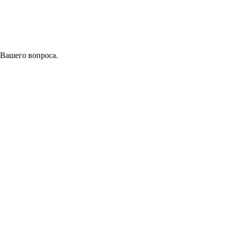
 Вашего вопроса.