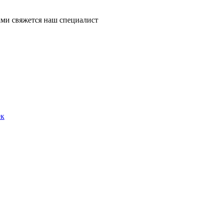
ми свяжется наш специалист
ек