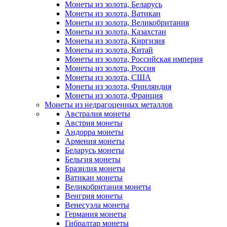
Монеты из золота, Беларусь
Монеты из золота, Ватикан
Монеты из золота, Великобритания
Монеты из золота, Казахстан
Монеты из золота, Киргизия
Монеты из золота, Китай
Монеты из золота, Российская империя
Монеты из золота, Россия
Монеты из золота, США
Монеты из золота, Финляндия
Монеты из золота, Франция
Монеты из недрагоценных металлов
Австралия монеты
Австрия монеты
Андорра монеты
Армения монеты
Беларусь монеты
Бельгия монеты
Бразилия монеты
Ватикан монеты
Великобритания монеты
Венгрия монеты
Венесуэла монеты
Германия монеты
Гибралтар монеты