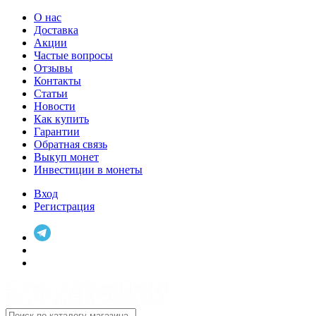
О нас
Доставка
Акции
Частые вопросы
Отзывы
Контакты
Статьи
Новости
Как купить
Гарантии
Обратная связь
Выкуп монет
Инвестиции в монеты
Вход
Регистрация