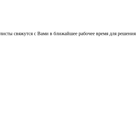
листы свяжутся с Вами в ближайшее рабочее время для решения