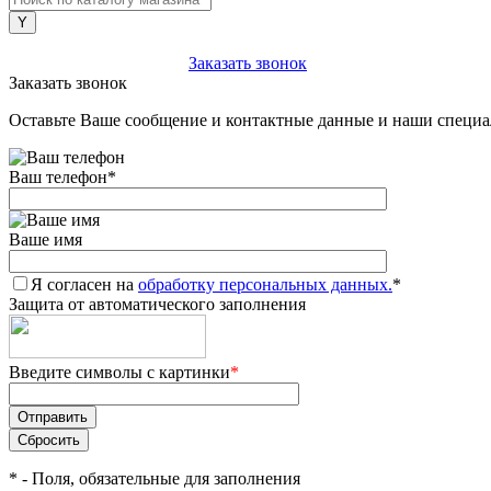
+7 (903) 112-25-77
Заказать звонок
Заказать звонок
Оставьте Ваше сообщение и контактные данные и наши специа
Ваш телефон
*
Ваше имя
Я согласен на
обработку персональных данных.
*
Защита от автоматического заполнения
Введите символы с картинки
*
*
- Поля, обязательные для заполнения