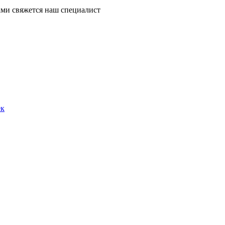
ми свяжется наш специалист
ек