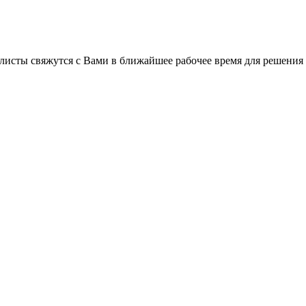
листы свяжутся с Вами в ближайшее рабочее время для решения