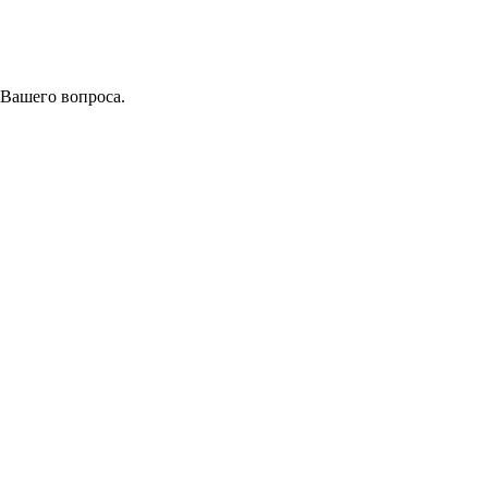
 Вашего вопроса.