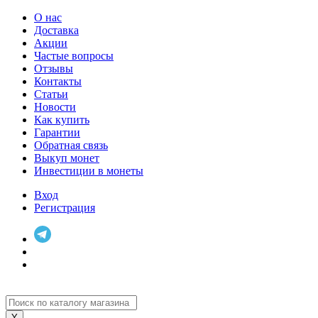
О нас
Доставка
Акции
Частые вопросы
Отзывы
Контакты
Статьи
Новости
Как купить
Гарантии
Обратная связь
Выкуп монет
Инвестиции в монеты
Вход
Регистрация