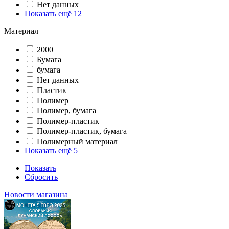
Нет данных
Показать ещё 12
Материал
2000
Бумага
бумага
Нет данных
Пластик
Полимер
Полимер, бумага
Полимер-пластик
Полимер-пластик, бумага
Полимерный материал
Показать ещё 5
Показать
Сбросить
Новости магазина