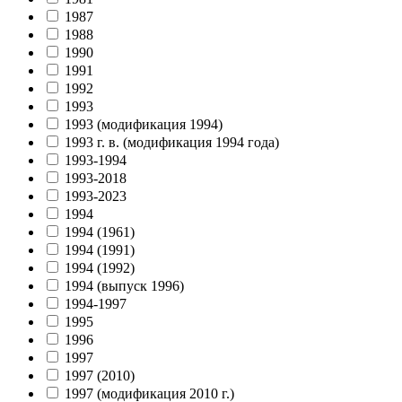
1987
1988
1990
1991
1992
1993
1993 (модификация 1994)
1993 г. в. (модификация 1994 года)
1993-1994
1993-2018
1993-2023
1994
1994 (1961)
1994 (1991)
1994 (1992)
1994 (выпуск 1996)
1994-1997
1995
1996
1997
1997 (2010)
1997 (модификация 2010 г.)