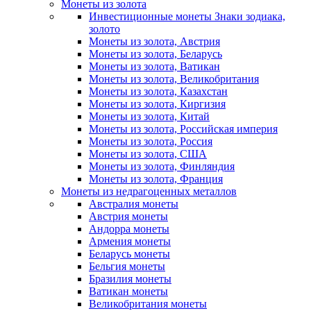
Монеты из золота
Инвестиционные монеты Знаки зодиака,
золото
Монеты из золота, Австрия
Монеты из золота, Беларусь
Монеты из золота, Ватикан
Монеты из золота, Великобритания
Монеты из золота, Казахстан
Монеты из золота, Киргизия
Монеты из золота, Китай
Монеты из золота, Российская империя
Монеты из золота, Россия
Монеты из золота, США
Монеты из золота, Финляндия
Монеты из золота, Франция
Монеты из недрагоценных металлов
Австралия монеты
Австрия монеты
Андорра монеты
Армения монеты
Беларусь монеты
Бельгия монеты
Бразилия монеты
Ватикан монеты
Великобритания монеты