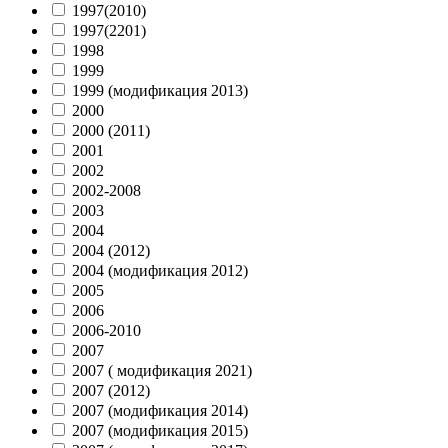
1997(2010)
1997(2201)
1998
1999
1999 (модификация 2013)
2000
2000 (2011)
2001
2002
2002-2008
2003
2004
2004 (2012)
2004 (модификация 2012)
2005
2006
2006-2010
2007
2007 ( модификация 2021)
2007 (2012)
2007 (модификация 2014)
2007 (модификация 2015)