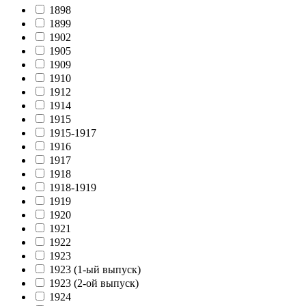
1898
1899
1902
1905
1909
1910
1912
1914
1915
1915-1917
1916
1917
1918
1918-1919
1919
1920
1921
1922
1923
1923 (1-ый выпуск)
1923 (2-ой выпуск)
1924