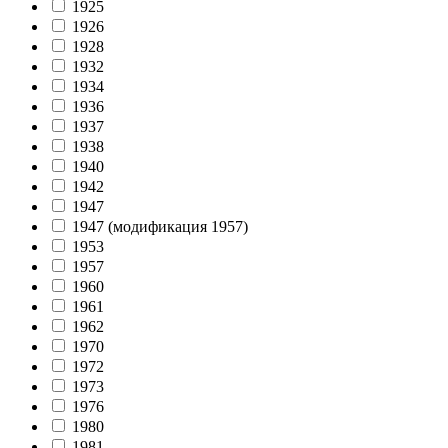
1925
1926
1928
1932
1934
1936
1937
1938
1940
1942
1947
1947 (модификация 1957)
1953
1957
1960
1961
1962
1970
1972
1973
1976
1980
1981