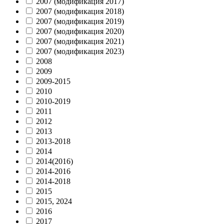
2007 (модификация 2017)
2007 (модификация 2018)
2007 (модификация 2019)
2007 (модификация 2020)
2007 (модификация 2021)
2007 (модификация 2023)
2008
2009
2009-2015
2010
2010-2019
2011
2012
2013
2013-2018
2014
2014(2016)
2014-2016
2014-2018
2015
2015, 2024
2016
2017