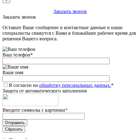
+7 (903) 112-25-77
Заказать звонок
Заказать звонок
Оставьте Ваше сообщение и контактные данные и наши
специалисты свяжутся с Вами в ближайшее рабочее время для
решения Вашего вопроса.
Ваш телефон
*
Ваше имя
Я согласен на
обработку персональных данных.
*
Защита от автоматического заполнения
Введите символы с картинки
*