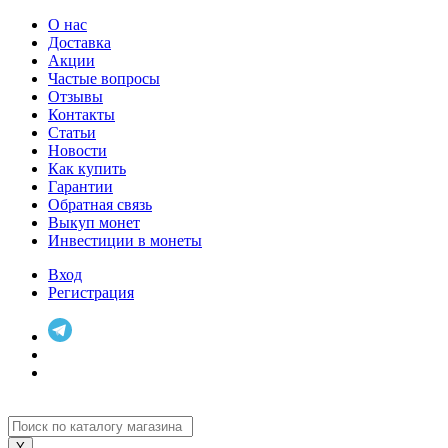
О нас
Доставка
Акции
Частые вопросы
Отзывы
Контакты
Статьи
Новости
Как купить
Гарантии
Обратная связь
Выкуп монет
Инвестиции в монеты
Вход
Регистрация