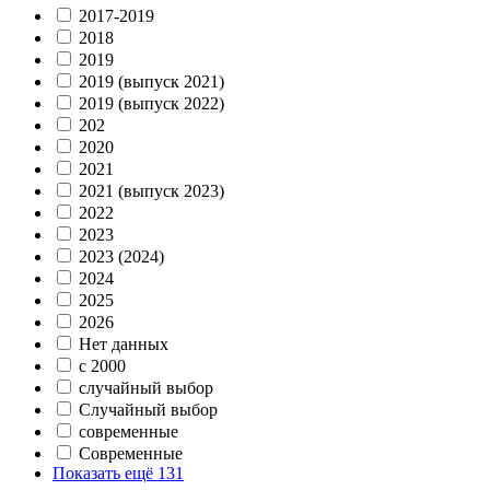
2017-2019
2018
2019
2019 (выпуск 2021)
2019 (выпуск 2022)
202
2020
2021
2021 (выпуск 2023)
2022
2023
2023 (2024)
2024
2025
2026
Нет данных
с 2000
случайный выбор
Случайный выбор
современные
Современные
Показать ещё 131