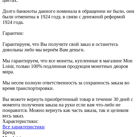
цветах.
Долго банкноты данного номинала в обращении не были, они
были отменены в 1924 году, в связи с денежной реформой
1924 года.
Гарантии:
Гарантируем, что Вы получите свой заказ и останетесь
довольны либо мы вернём Вам деньги.
Мы гарантируем, что все монеты, купленные в магазине Mon
Loisir, только 100% подлинная продукция монетных дворов
мира.
Мы несем полную ответственность за сохранность заказа во
время транспортировки.
Вы можете вернуть приобретенный товар в течение 30 дней с
момента получения заказа на руки если вам что-либо не
понравится. Можно вернуть как часть заказа, так и целиком
весь заказ.
Характеристики:
Все характеристики
Бренд