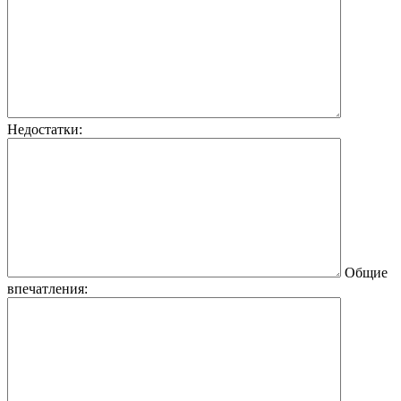
Недостатки:
Общие
впечатления: