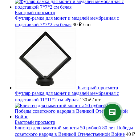
Быстрый просмотр
Футляр-рамка для монет и медалей мембранная с
подставкой 7*7*2 см белая
90 ₽
/ шт
Быстрый просмотр
Футляр-рамка для монет и медалей мембранная с
подставкой 11*11*2 см чёрная
130 ₽
/ шт
Быстрый просмотр
Блистер для памятной монеты 50 рублей 80 лет Победы
советского народа в Великой Отечественной Войне
40 ₽