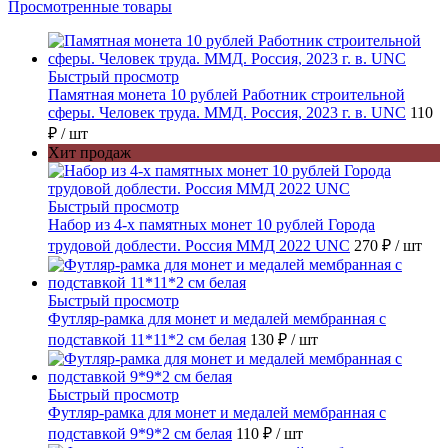
Просмотренные товары
Быстрый просмотр
Памятная монета 10 рублей Работник строительной
сферы. Человек труда. ММД. Россия, 2023 г. в. UNC
110
₽
/ шт
Хит продаж
Быстрый просмотр
Набор из 4-х памятных монет 10 рублей Города
трудовой доблести. Россия ММД 2022 UNC
270 ₽
/ шт
Быстрый просмотр
Футляр-рамка для монет и медалей мембранная с
подставкой 11*11*2 см белая
130 ₽
/ шт
Быстрый просмотр
Футляр-рамка для монет и медалей мембранная с
подставкой 9*9*2 см белая
110 ₽
/ шт