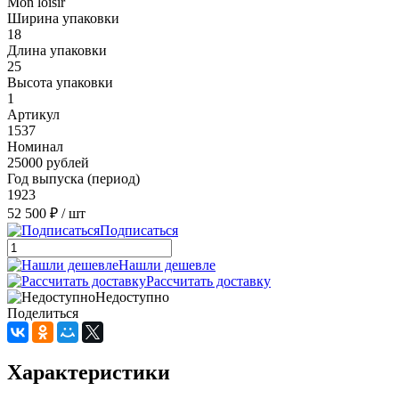
Mon loisir
Ширина упаковки
18
Длина упаковки
25
Высота упаковки
1
Артикул
1537
Номинал
25000 рублей
Год выпуска (период)
1923
52 500 ₽
/ шт
Подписаться
Нашли дешевле
Рассчитать доставку
Недоступно
Поделиться
Характеристики