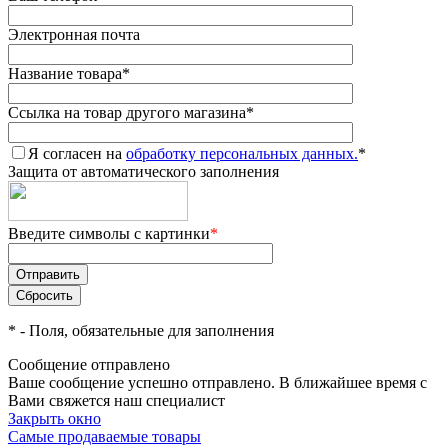
Электронная почта
Название товара
*
Ссылка на товар другого магазина
*
Я согласен на
обработку персональных данных.
*
Защита от автоматического заполнения
Введите символы с картинки
*
*
- Поля, обязательные для заполнения
Сообщение отправлено
Ваше сообщение успешно отправлено. В ближайшее время с
Вами свяжется наш специалист
Закрыть окно
Самые продаваемые товары