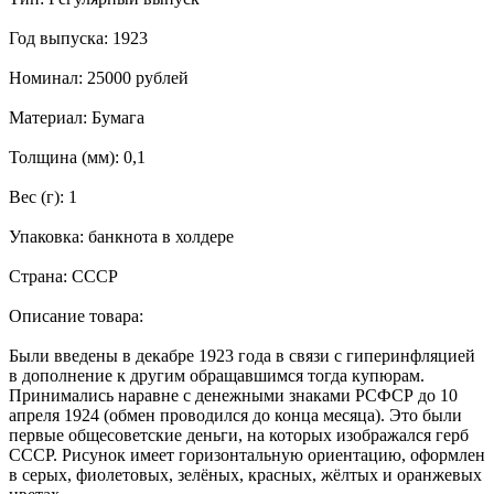
Год выпуска: 1923
Номинал: 25000 рублей
Материал: Бумага
Толщина (мм): 0,1
Вес (г): 1
Упаковка: банкнота в холдере
Страна: СССР
Описание товара:
Были введены в декабре 1923 года в связи с гиперинфляцией
в дополнение к другим обращавшимся тогда купюрам.
Принимались наравне с денежными знаками РСФСР до 10
апреля 1924 (обмен проводился до конца месяца). Это были
первые общесоветские деньги, на которых изображался герб
СССР. Рисунок имеет горизонтальную ориентацию, оформлен
в серых, фиолетовых, зелёных, красных, жёлтых и оранжевых