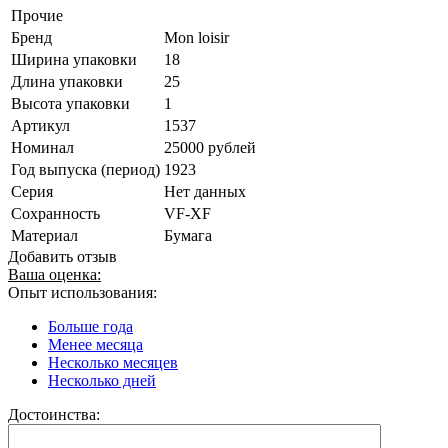
Прочие
Бренд
Mon loisir
Ширина упаковки
18
Длина упаковки
25
Высота упаковки
1
Артикул
1537
Номинал
25000 рублей
Год выпуска (период)
1923
Серия
Нет данных
Сохранность
VF-XF
Материал
Бумага
Добавить отзыв
Ваша оценка:
Опыт использования:
Больше года
Менее месяца
Несколько месяцев
Несколько дней
Достоинства: