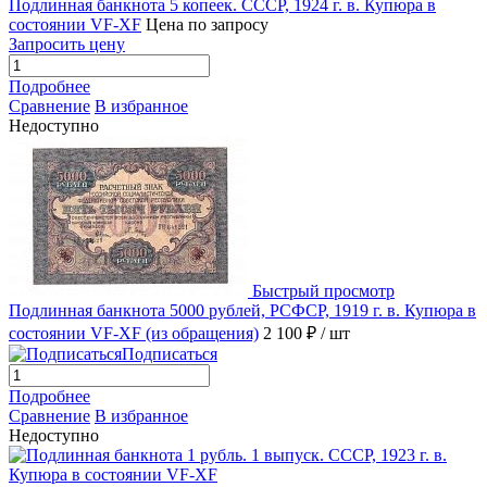
Подлинная банкнота 5 копеек. СССР, 1924 г. в. Купюра в
состоянии VF-XF
Цена по запросу
Запросить цену
Подробнее
Сравнение
В избранное
Недоступно
Быстрый просмотр
Подлинная банкнота 5000 рублей, РСФСР, 1919 г. в. Купюра в
состоянии VF-XF (из обращения)
2 100 ₽
/ шт
Подписаться
Подробнее
Сравнение
В избранное
Недоступно