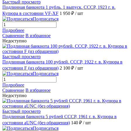
Быстрый просмотр
Подлинная банкнота 1 рубль. 1 выпуск. СССР, 1923 г. в.
Купюра в состоянии VF-XF
1 950 ₽
/ шт
Подписаться
Подробнее
Сравнение
В избранное
Недоступно
Быстрый просмотр
Подлинная банкнота 100 рублей. СССР, 1922 г. в. Купюра в
состоянии F (из обращения)
2 100 ₽
/ шт
Подписаться
Подробнее
Сравнение
В избранное
Недоступно
Быстрый просмотр
Подлинная банкнота 5 рублей СССР, 1961 г. в. Купюра в
состоянии aUNC (без обращения)
140 ₽
/ шт
Подписаться