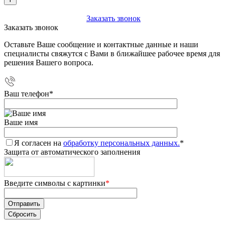
+7 (903) 112-25-77
Заказать звонок
Заказать звонок
Оставьте Ваше сообщение и контактные данные и наши
специалисты свяжутся с Вами в ближайшее рабочее время для
решения Вашего вопроса.
Ваш телефон
*
Ваше имя
Я согласен на
обработку персональных данных.
*
Защита от автоматического заполнения
Введите символы с картинки
*