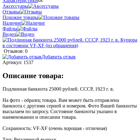
Характеристики
Аксессуары
Отзывы
Похожие товары
Наличие
Файлы
Видео
Отзывов: 0
Добавить отзыв
Артикул:
1537
Описание товара:
Подлинная банкнота 25000 рублей. СССР, 1923 г. в.
На фото - образец товара. Вам может быть отправлена
банкнота с другими серией и номером. Фото Вашей банкноты
высылаем по запросу. Состояние банкноты указано в
наименовании и описании товара.
Сохранность: VF-XF (очень хорошая - отличная)
Тип: Регулярный выпуск