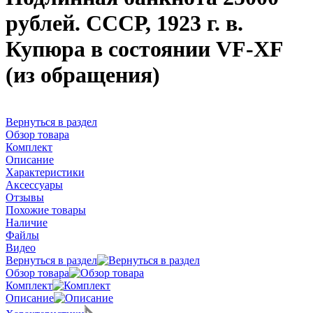
рублей. СССР, 1923 г. в.
Купюра в состоянии VF-XF
(из обращения)
Вернуться в раздел
Обзор товара
Комплект
Описание
Характеристики
Аксессуары
Отзывы
Похожие товары
Наличие
Файлы
Видео
Вернуться в раздел
Обзор товара
Комплект
Описание