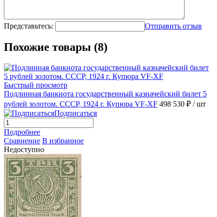
Представьтесь:
Отправить отзыв
Похожие товары (8)
Быстрый просмотр
Подлинная банкнота государственный казначейский билет 5
рублей золотом. СССР, 1924 г. Купюра VF-XF
498 530 ₽
/ шт
Подписаться
Подробнее
Сравнение
В избранное
Недоступно