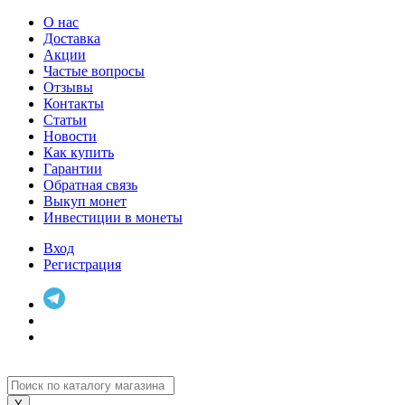
О нас
Доставка
Акции
Частые вопросы
Отзывы
Контакты
Статьи
Новости
Как купить
Гарантии
Обратная связь
Выкуп монет
Инвестиции в монеты
Вход
Регистрация