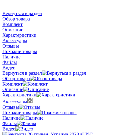
Вернуться в раздел
Обзор товара
Комплект
Описание
Характеристики
Аксессуары
Отзывы
Похожие товары
Наличие
Файлы
Видео
Вернуться в раздел
Обзор товара
Комплект
Описание
Характеристики
Аксессуары
Отзывы
Похожие товары
Наличие
Файлы
Видео