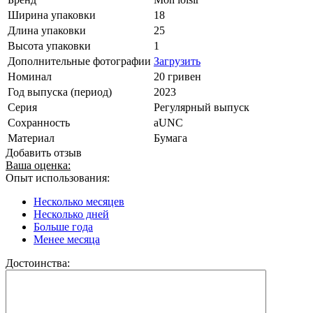
Ширина упаковки
18
Длина упаковки
25
Высота упаковки
1
Дополнительные фотографии
Загрузить
Номинал
20 гривен
Год выпуска (период)
2023
Серия
Регулярный выпуск
Сохранность
aUNC
Материал
Бумага
Добавить отзыв
Ваша оценка:
Опыт использования:
Несколько месяцев
Несколько дней
Больше года
Менее месяца
Достоинства: