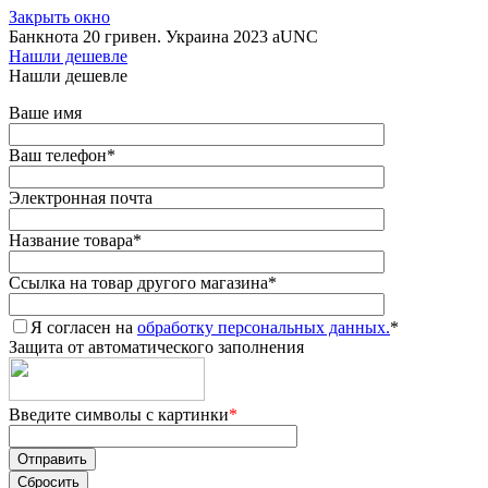
Закрыть окно
Банкнота 20 гривен. Украина 2023 aUNC
Нашли дешевле
Нашли дешевле
Ваше имя
Ваш телефон
*
Электронная почта
Название товара
*
Ссылка на товар другого магазина
*
Я согласен на
обработку персональных данных.
*
Защита от автоматического заполнения
Введите символы с картинки
*