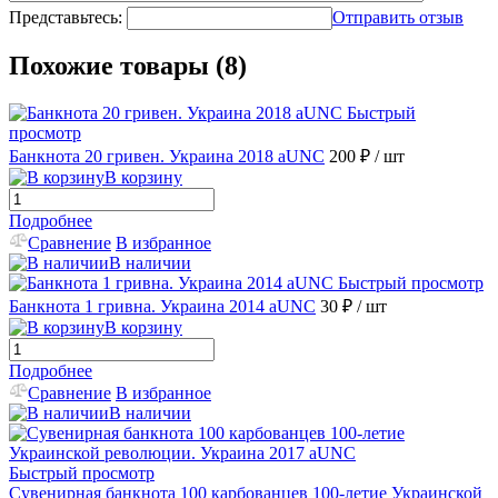
Представьтесь:
Отправить отзыв
Похожие товары (8)
Быстрый
просмотр
Банкнота 20 гривен. Украина 2018 aUNC
200 ₽
/ шт
В корзину
Подробнее
Сравнение
В избранное
В наличии
Быстрый просмотр
Банкнота 1 гривна. Украина 2014 аUNC
30 ₽
/ шт
В корзину
Подробнее
Сравнение
В избранное
В наличии
Быстрый просмотр
Сувенирная банкнота 100 карбованцев 100-летие Украинской