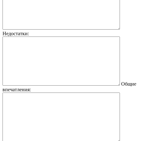
Недостатки:
Общие
впечатления: