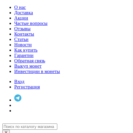
О нас
Доставка
Акции
Частые вопросы
Отзывы
Контакты
Статьи
Новости
Как купить
Гарантии
Обратная связь
Выкуп монет
Инвестиции в монеты
Вход
Регистрация