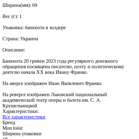
Ширина(мм): 69
Вес (г): 1
Упаковка: банкнота в холдере
Страна: Украина
Описание:
Банкнота 20 гривен 2023 года регулярного денежного
обращения посвящена писателю, поэту и политическому
деятелю начала XX века Ивану Франко.
На аверсе изображен Иван Яковлевич Франко.
На реверсе изображен Львовский национальный
академический театр оперы и балета им. С. А.
Крушельницкой
Характеристики:
Все характеристики
Бренд
Mon loisir
Ширина упаковки