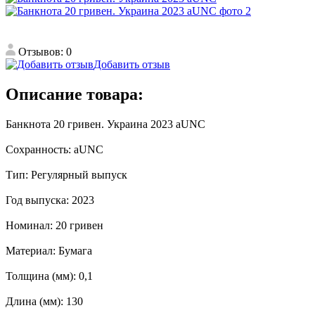
Отзывов: 0
Добавить отзыв
Описание товара:
Банкнота 20 гривен. Украина 2023 aUNC
Сохранность: aUNC
Тип: Регулярный выпуск
Год выпуска: 2023
Номинал: 20 гривен
Материал: Бумага
Толщина (мм): 0,1
Длина (мм): 130