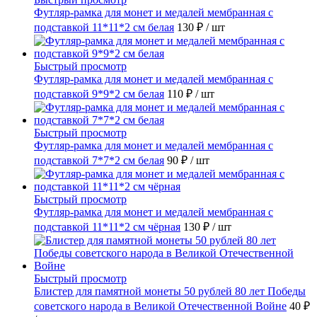
Футляр-рамка для монет и медалей мембранная с
подставкой 11*11*2 см белая
130 ₽
/ шт
Быстрый просмотр
Футляр-рамка для монет и медалей мембранная с
подставкой 9*9*2 см белая
110 ₽
/ шт
Быстрый просмотр
Футляр-рамка для монет и медалей мембранная с
подставкой 7*7*2 см белая
90 ₽
/ шт
Быстрый просмотр
Футляр-рамка для монет и медалей мембранная с
подставкой 11*11*2 см чёрная
130 ₽
/ шт
Быстрый просмотр
Блистер для памятной монеты 50 рублей 80 лет Победы
советского народа в Великой Отечественной Войне
40 ₽