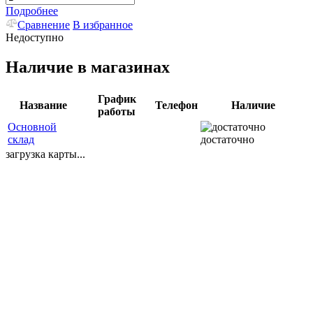
Подробнее
Сравнение
В избранное
Недоступно
Наличие в магазинах
График
Название
Телефон
Наличие
работы
Основной
склад
достаточно
загрузка карты...