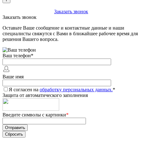
+7 (903) 112-25-77
Заказать звонок
Заказать звонок
Оставьте Ваше сообщение и контактные данные и наши
специалисты свяжутся с Вами в ближайшее рабочее время для
решения Вашего вопроса.
Ваш телефон
*
Ваше имя
Я согласен на
обработку персональных данных.
*
Защита от автоматического заполнения
Введите символы с картинки
*