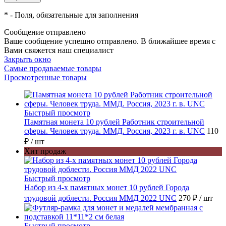
*
- Поля, обязательные для заполнения
Сообщение отправлено
Ваше сообщение успешно отправлено. В ближайшее время с
Вами свяжется наш специалист
Закрыть окно
Самые продаваемые товары
Просмотренные товары
Быстрый просмотр
Памятная монета 10 рублей Работник строительной
сферы. Человек труда. ММД. Россия, 2023 г. в. UNC
110
₽
/ шт
Хит продаж
Быстрый просмотр
Набор из 4-х памятных монет 10 рублей Города
трудовой доблести. Россия ММД 2022 UNC
270 ₽
/ шт
Быстрый просмотр