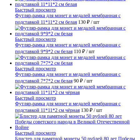
Быстрый просмотр
Футляр-рамка для монет и медалей мембранная с
подставкой 11*11*2 см белая
130 ₽
/ шт
Быстрый просмотр
Футляр-рамка для монет и медалей мембранная с
подставкой 9*9*2 см белая
110 ₽
/ шт
Быстрый просмотр
Футляр-рамка для монет и медалей мембранная с
подставкой 7*7*2 см белая
90 ₽
/ шт
Быстрый просмотр
Футляр-рамка для монет и медалей мембранная с
подставкой 11*11*2 см чёрная
130 ₽
/ шт
Быстрый просмотр
Блистер для памятной монеты 50 рублей 80 лет Победы