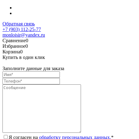
Обратная связь
+7 (903) 112-25-77
monloisir@yandex.ru
Сравнение
0
Избранное
0
Корзина
0
Купить в один клик
Заполните данные для заказа
Я согласен на
обработку персональных данных.
*