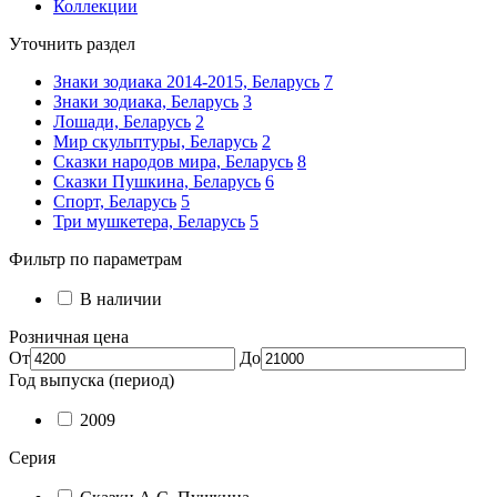
Коллекции
Уточнить раздел
Знаки зодиака 2014-2015, Беларусь
7
Знаки зодиака, Беларусь
3
Лошади, Беларусь
2
Мир скульптуры, Беларусь
2
Сказки народов мира, Беларусь
8
Сказки Пушкина, Беларусь
6
Спорт, Беларусь
5
Три мушкетера, Беларусь
5
Фильтр по параметрам
В наличии
Розничная цена
От
До
Год выпуска (период)
2009
Серия