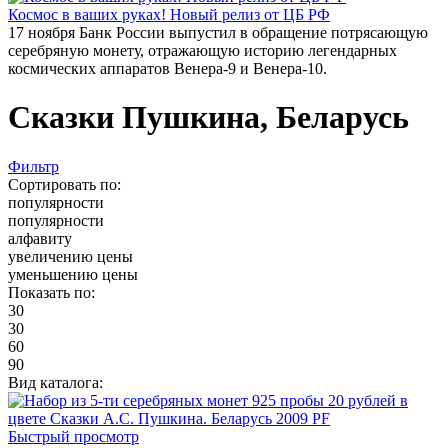
Космос в ваших руках! Новый релиз от ЦБ РФ
17 ноября Банк России выпустил в обращение потрясающую
серебряную монету, отражающую историю легендарных
космических аппаратов Венера-9 и Венера-10.
Сказки Пушкина, Беларусь
Фильтр
Сортировать по:
популярности
популярности
алфавиту
увеличению цены
уменьшению цены
Показать по:
30
30
60
90
Вид каталога:
Быстрый просмотр