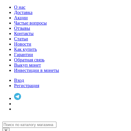
О нас
Доставка
Акции
Частые вопросы
Отзывы
Контакты
Статьи
Новости
Как купить
Гарантии
Обратная связь
Выкуп монет
Инвестиции в монеты
Вход
Регистрация