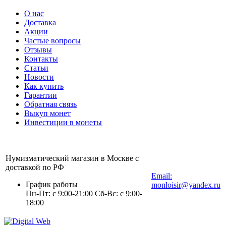
О нас
Доставка
Акции
Частые вопросы
Отзывы
Контакты
Статьи
Новости
Как купить
Гарантии
Обратная связь
Выкуп монет
Инвестиции в монеты
Нумизматический магазин в Москве с
+7 (903) 112-25-77
доставкой по РФ
Email:
График работы
monloisir@yandex.ru
Пн-Пт: с 9:00-21:00 Сб-Вс: с 9:00-
18:00