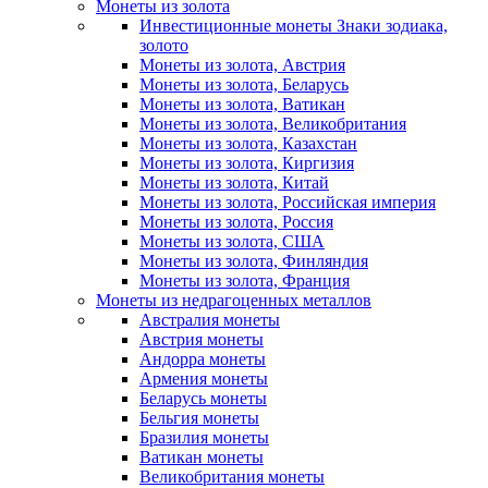
Монеты из золота
Инвестиционные монеты Знаки зодиака,
золото
Монеты из золота, Австрия
Монеты из золота, Беларусь
Монеты из золота, Ватикан
Монеты из золота, Великобритания
Монеты из золота, Казахстан
Монеты из золота, Киргизия
Монеты из золота, Китай
Монеты из золота, Российская империя
Монеты из золота, Россия
Монеты из золота, США
Монеты из золота, Финляндия
Монеты из золота, Франция
Монеты из недрагоценных металлов
Австралия монеты
Австрия монеты
Андорра монеты
Армения монеты
Беларусь монеты
Бельгия монеты
Бразилия монеты
Ватикан монеты
Великобритания монеты