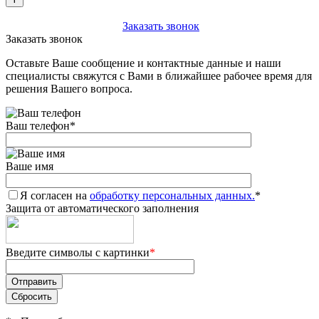
+7 (903) 112-25-77
Заказать звонок
Заказать звонок
Оставьте Ваше сообщение и контактные данные и наши
специалисты свяжутся с Вами в ближайшее рабочее время для
решения Вашего вопроса.
Ваш телефон
*
Ваше имя
Я согласен на
обработку персональных данных.
*
Защита от автоматического заполнения
Введите символы с картинки
*