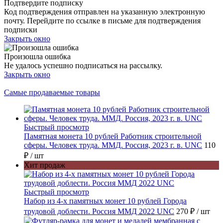
Подтвердите подписку
Код подтверждения отправлен на указанную электронную
почту. Перейдите по ссылке в письме для подтверждения
подписки
Закрыть окно
Произошла ошибка
Не удалось успешно подписаться на рассылку.
Закрыть окно
Самые продаваемые товары
Быстрый просмотр
Памятная монета 10 рублей Работник строительной
сферы. Человек труда. ММД. Россия, 2023 г. в. UNC
110
₽
/ шт
Хит продаж
Быстрый просмотр
Набор из 4-х памятных монет 10 рублей Города
трудовой доблести. Россия ММД 2022 UNC
270 ₽
/ шт