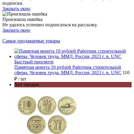
подписки
Закрыть окно
Произошла ошибка
Не удалось успешно подписаться на рассылку.
Закрыть окно
Самые продаваемые товары
Быстрый просмотр
Памятная монета 10 рублей Работник строительной
сферы. Человек труда. ММД. Россия, 2023 г. в. UNC
110
₽
/ шт
Хит продаж