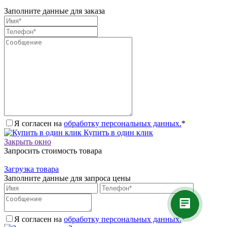
Заполните данные для заказа
Я согласен на
обработку персональных данных.
*
Купить в один клик
Закрыть окно
Запросить стоимость товара
Загрузка товара
Заполните данные для запроса цены
Я согласен на
обработку персональных данных.
*