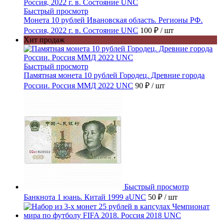
Быстрый просмотр
Монета 10 рублей Ивановская область. Регионы РФ.
Россия, 2022 г. в. Состояние UNC
100 ₽
/ шт
Хит продаж
Быстрый просмотр
Памятная монета 10 рублей Городец. Древние города
России. Россия ММД 2022 UNC
90 ₽
/ шт
Быстрый просмотр
Банкнота 1 юань. Китай 1999 aUNC
50 ₽
/ шт