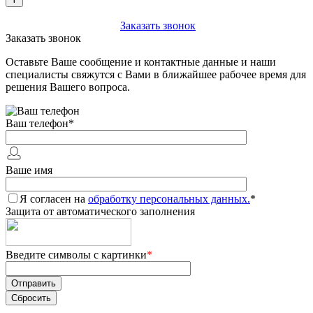
+7 (903) 112-25-77
Заказать звонок
Заказать звонок
Оставьте Ваше сообщение и контактные данные и наши
специалисты свяжутся с Вами в ближайшее рабочее время для
решения Вашего вопроса.
Ваш телефон
*
Ваше имя
Я согласен на
обработку персональных данных.
*
Защита от автоматического заполнения
Введите символы с картинки
*