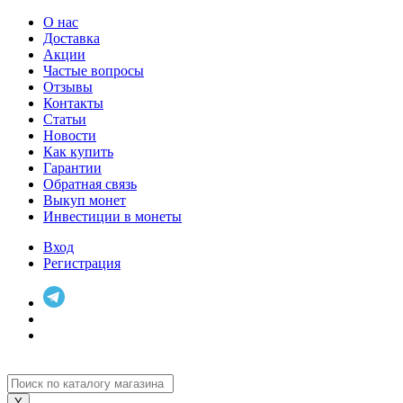
О нас
Доставка
Акции
Частые вопросы
Отзывы
Контакты
Статьи
Новости
Как купить
Гарантии
Обратная связь
Выкуп монет
Инвестиции в монеты
Вход
Регистрация