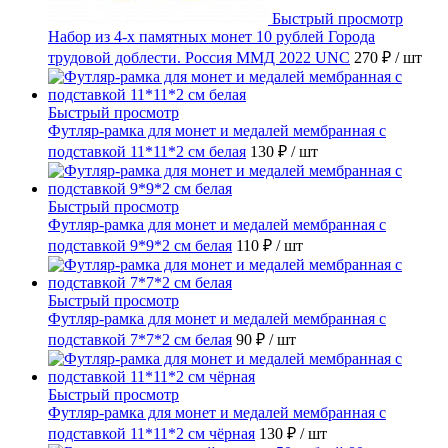
Быстрый просмотр
Набор из 4-х памятных монет 10 рублей Города
трудовой доблести. Россия ММД 2022 UNC
270 ₽
/ шт
Быстрый просмотр
Футляр-рамка для монет и медалей мембранная с
подставкой 11*11*2 см белая
130 ₽
/ шт
Быстрый просмотр
Футляр-рамка для монет и медалей мембранная с
подставкой 9*9*2 см белая
110 ₽
/ шт
Быстрый просмотр
Футляр-рамка для монет и медалей мембранная с
подставкой 7*7*2 см белая
90 ₽
/ шт
Быстрый просмотр
Футляр-рамка для монет и медалей мембранная с
подставкой 11*11*2 см чёрная
130 ₽
/ шт