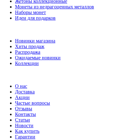
Жетоны коллекционные
Монеты из недрагоценных металлов
Наборы монет
Идеи для подарков
Наши предложения
Новинки магазина
Хиты продаж
Распродажа
Ожидаемые новинки
Коллекции
Частые вопросы
О нас
Доставка
Акции
Частые вопросы
Отзывы
Контакты
Статьи
Новости
Как купить
Гарантии