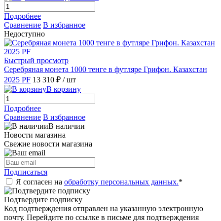
Подробнее
Сравнение
В избранное
Недоступно
Быстрый просмотр
Серебряная монета 1000 тенге в футляре Грифон. Казахстан
2025 PF
13 310 ₽
/ шт
В корзину
Подробнее
Сравнение
В избранное
В наличии
Новости магазина
Свежие новости магазина
Подписаться
Я согласен на
обработку персональных данных.
*
Подтвердите подписку
Код подтверждения отправлен на указанную электронную
почту. Перейдите по ссылке в письме для подтверждения