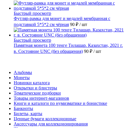
Быстрый просмотр
Футляр-рамка для монет и медалей мембранная с
подставкой 5*5*2 см чёрная
90 ₽
/ шт
Быстрый просмотр
Памятная монета 100 тенге Тилашар. Казахстан, 2021 г.
в. Состояние UNC (без обращения)
90 ₽
/ шт
Каталог
Альбомы
Монеты
Новинки каталога
Открытки и блистеры
Тематические подборки
Товары интернет-магазинов
Книги и каталоги по нумизматике и бонистике
Банкноты
Билеты, карты
Ценные бумаги коллекционные
Аксессуары для коллекционирования