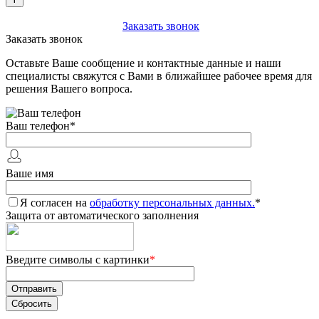
+7 (903) 112-25-77
Заказать звонок
Заказать звонок
Оставьте Ваше сообщение и контактные данные и наши
специалисты свяжутся с Вами в ближайшее рабочее время для
решения Вашего вопроса.
Ваш телефон
*
Ваше имя
Я согласен на
обработку персональных данных.
*
Защита от автоматического заполнения
Введите символы с картинки
*