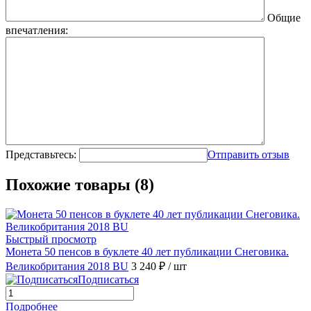
Общие
впечатления:
Представьтесь:
Отправить отзыв
Похожие товары (8)
Быстрый просмотр
Монета 50 пенсов в буклете 40 лет публикации Снеговика.
Великобритания 2018 BU
3 240 ₽
/ шт
Подписаться
Подробнее