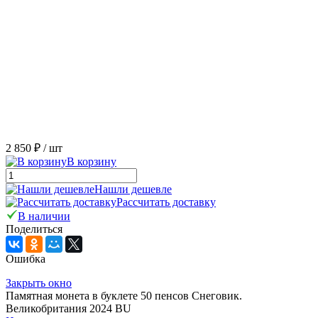
2 850 ₽
/ шт
В корзину
Нашли дешевле
Рассчитать доставку
В наличии
Поделиться
Ошибка
Закрыть окно
Памятная монета в буклете 50 пенсов Снеговик.
Великобритания 2024 BU