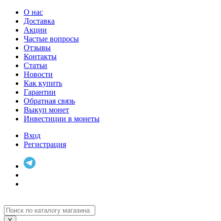
О нас
Доставка
Акции
Частые вопросы
Отзывы
Контакты
Статьи
Новости
Как купить
Гарантии
Обратная связь
Выкуп монет
Инвестиции в монеты
Вход
Регистрация