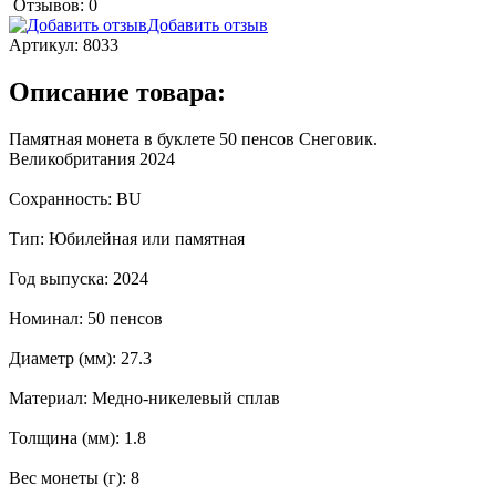
Отзывов: 0
Добавить отзыв
Артикул:
8033
Описание товара:
Памятная монета в буклете 50 пенсов Снеговик.
Великобритания 2024
Сохранность: BU
Тип: Юбилейная или памятная
Год выпуска: 2024
Номинал: 50 пенсов
Диаметр (мм): 27.3
Материал: Медно-никелевый сплав
Толщина (мм): 1.8
Вес монеты (г): 8