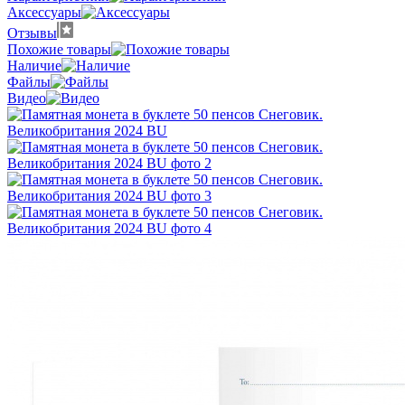
Аксессуары
Отзывы
Похожие товары
Наличие
Файлы
Видео