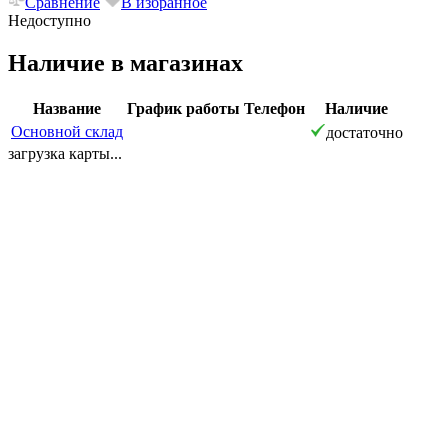
Сравнение
В избранное
Недоступно
Наличие в магазинах
Название
График работы
Телефон
Наличие
Основной склад
достаточно
загрузка карты...