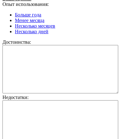
Опыт использования:
Больше года
Менее месяца
Несколько месяцев
Несколько дней
Достоинства:
Недостатки: