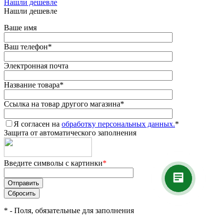
Нашли дешевле
Нашли дешевле
Ваше имя
Ваш телефон
*
Электронная почта
Название товара
*
Ссылка на товар другого магазина
*
Я согласен на
обработку персональных данных.
*
Защита от автоматического заполнения
Введите символы с картинки
*
*
- Поля, обязательные для заполнения