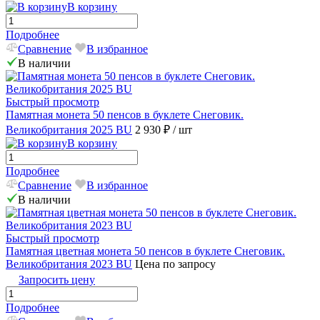
В корзину
Подробнее
Сравнение
В избранное
В наличии
Быстрый просмотр
Памятная монета 50 пенсов в буклете Снеговик.
Великобритания 2025 BU
2 930 ₽
/ шт
В корзину
Подробнее
Сравнение
В избранное
В наличии
Быстрый просмотр
Памятная цветная монета 50 пенсов в буклете Снеговик.
Великобритания 2023 BU
Цена по запросу
Запросить цену
Подробнее