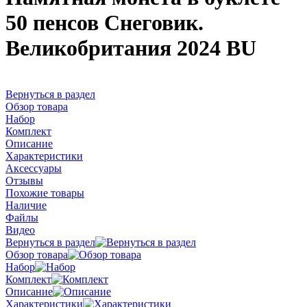
50 пенсов Снеговик.
Великобритания 2024 BU
Вернуться в раздел
Обзор товара
Набор
Комплект
Описание
Характеристики
Аксессуары
Отзывы
Похожие товары
Наличие
Файлы
Видео
Вернуться в раздел
Обзор товара
Набор
Комплект
Описание
Характеристики