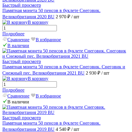
Быстрый просмотр
Памятная монета 50 пенсов в буклете Снеговик.
Великобритания 2020 BU
2 970 ₽
/ шт
В корзину
Подробнее
Сравнение
В избранное
В наличии
Быстрый просмотр
Памятная монета 50 пенсов в буклете Снеговик. Снеговик и
Снежный пес. Великобритания 2021 BU
2 930 ₽
/ шт
В корзину
Подробнее
Сравнение
В избранное
В наличии
Быстрый просмотр
Памятная монета 50 пенсов в буклете Снеговик.
Великобритания 2019 BU
4 540 ₽
/ шт