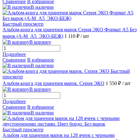
Сравнение
В избранное
В наличии
Быстрый просмотр
Альбом-книга для хранения марок Серия ЭКО Формат А5 Без
марок (А-М_А5_ЭКО-БЕЖ)
1 110 ₽
/ шт
В корзину
Подробнее
Сравнение
В избранное
В наличии
Быстрый
просмотр
Альбом-книга для хранения марок. Серия ЭКО
1 550 ₽
/ шт
В корзину
Подробнее
Сравнение
В избранное
В наличии
Быстрый просмотр
Альбом для хранения марок на 128 ячеек с черными