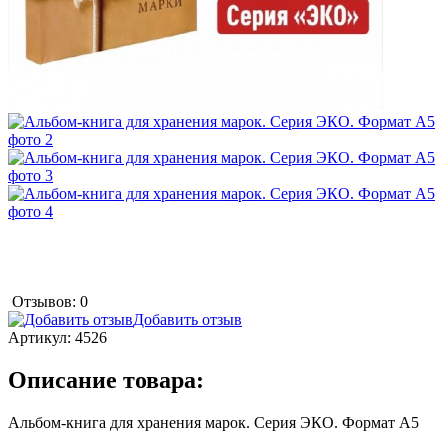
Отзывов: 0
Добавить отзыв
Артикул:
4526
Описание товара:
Альбом-книга для хранения марок. Серия ЭКО. Формат А5