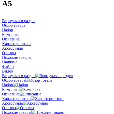
А5
Вернуться в раздел
Обзор товара
Набор
Комплект
Описание
Характеристики
Аксессуары
Отзывы
Похожие товары
Наличие
Файлы
Видео
Вернуться в раздел
Обзор товара
Набор
Комплект
Описание
Характеристики
Аксессуары
Отзывы
Похожие товары