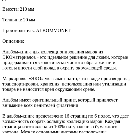
Высота: 210 мм
Толщина: 20 мм
Производитель: ALBOMMONET
Описание:
Альбом-книга для коллекционирования марок из
ЭКОматериалов - это идеальное решение для людей, которые
придерживаются экологически чистого образа жизни и
готовы внести свой вклад в охрану окружающей среды.
Маркировка «ЭКО» указывает на то, что в ходе производства,
транспортировки, хранения, использования или утилизации
товара не наносится вред окружающей среде.
Альбом имеет оригинальный принт, который привлечет
внимание всех ценителей филателии.
В альбом-книге представлено 16 страниц по 6 полос, что дает
возможность собрать большую коллекцию марок. Каждая
страница изготовлена из 100% натурального бумажного
картона. Между основными листами расположены