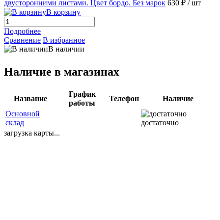
двусторонними листами. Цвет бордо. Без марoк
630 ₽
/ шт
В корзину
Подробнее
Сравнение
В избранное
В наличии
Наличие в магазинах
График
Название
Телефон
Наличие
работы
Основной
склад
достаточно
загрузка карты...