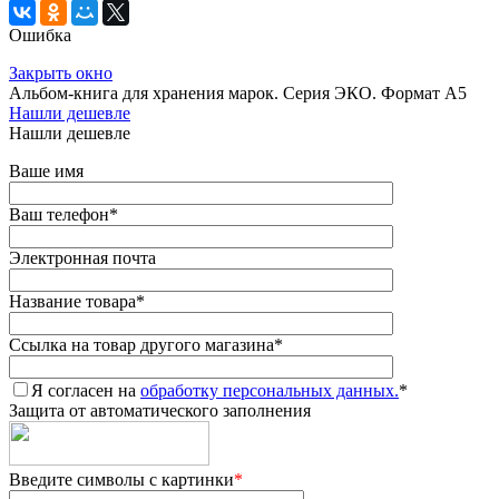
Ошибка
Закрыть окно
Альбом-книга для хранения марок. Серия ЭКО. Формат А5
Нашли дешевле
Нашли дешевле
Ваше имя
Ваш телефон
*
Электронная почта
Название товара
*
Ссылка на товар другого магазина
*
Я согласен на
обработку персональных данных.
*
Защита от автоматического заполнения
Введите символы с картинки
*