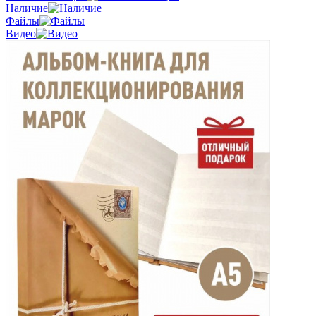
Наличие
Файлы
Видео