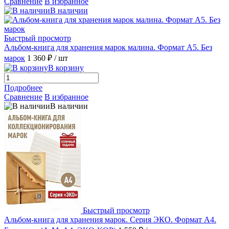
Сравнение
В избранное
В наличии
Быстрый просмотр
Альбом-книга для хранения марок малина. Формат А5. Без
марoк
1 360 ₽
/ шт
В корзину
Подробнее
Сравнение
В избранное
В наличии
Быстрый просмотр
Альбом-книга для хранения марок. Серия ЭКО. Формат А4.