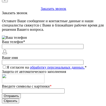
+7 (903) 112-25-77
Заказать звонок
Заказать звонок
Оставьте Ваше сообщение и контактные данные и наши
специалисты свяжутся с Вами в ближайшее рабочее время для
решения Вашего вопроса.
Ваш телефон
*
Ваше имя
Я согласен на
обработку персональных данных.
*
Защита от автоматического заполнения
Введите символы с картинки
*