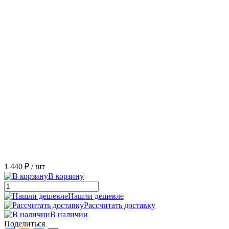
1 440 ₽
/ шт
В корзину
Нашли дешевле
Рассчитать доставку
В наличии
Поделиться