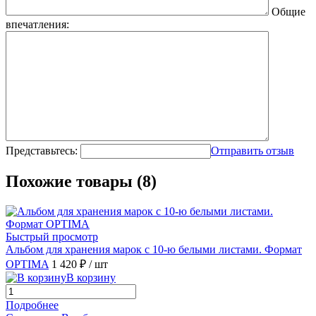
Общие
впечатления:
Представьтесь:
Отправить отзыв
Похожие товары (8)
Быстрый просмотр
Альбом для хранения марок с 10-ю белыми листами. Формат
OPTIMA
1 420 ₽
/ шт
В корзину
Подробнее