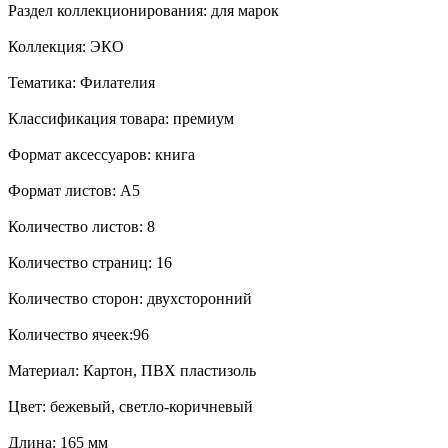
Раздел коллекционирования: для марок
Коллекция: ЭКО
Тематика: Филателия
Классификация товара: премиум
Формат аксессуаров: книга
Формат листов: A5
Количество листов: 8
Количество страниц: 16
Количество сторон: двухсторонний
Количество ячеек:96
Материал: Картон, ПВХ пластизоль
Цвет: бежевый, светло-коричневый
Длина: 165 мм