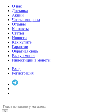
О нас
Доставка
Акции
Частые вопросы
Отзывы
Контакты
Статьи
Новости
Как купить
Гарантии
Обратная связь
Выкуп монет
Инвестиции в монеты
Вход
Регистрация