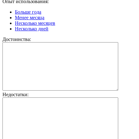
Опыт использования:
Больше года
Менее месяца
Несколько месяцев
Несколько дней
Достоинства:
Недостатки: