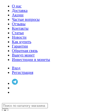
О нас
Доставка
Акции
Частые вопросы
Отзывы
Контакты
Статьи
Новости
Как купить
Гарантии
Обратная связь
Выкуп монет
Инвестиции в монеты
Вход
Регистрация