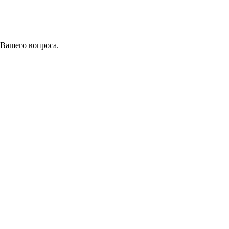
 Вашего вопроса.