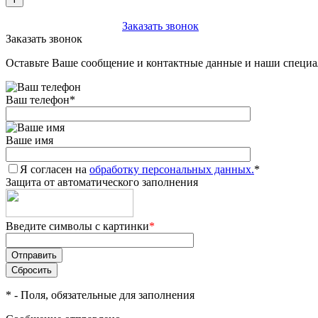
+7 (903) 112-25-77
Заказать звонок
Заказать звонок
Оставьте Ваше сообщение и контактные данные и наши специа
Ваш телефон
*
Ваше имя
Я согласен на
обработку персональных данных.
*
Защита от автоматического заполнения
Введите символы с картинки
*
*
- Поля, обязательные для заполнения