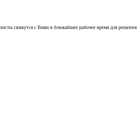
листы свяжутся с Вами в ближайшее рабочее время для решения