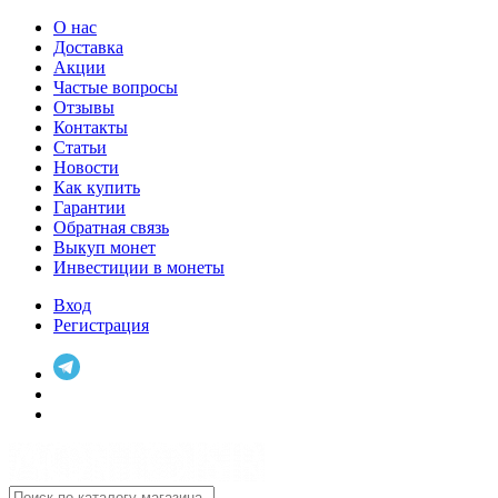
О нас
Доставка
Акции
Частые вопросы
Отзывы
Контакты
Статьи
Новости
Как купить
Гарантии
Обратная связь
Выкуп монет
Инвестиции в монеты
Вход
Регистрация