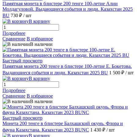
Памятная монета в блистере 200 тенге 100-летие Алии
Молдагуловой. Выдающиеся события и люди. Казахстан 2025
BU
730 ₽
/ шт
В корзину
Подробнее
Сравнение
В избранное
В наличии
Быстрый просмотр
Памятная монета 200 тенге в блистере 100-летие Е. Бокетова.
Выдающиеся события и люди. Казахстан 2025 BU
1 500 ₽
/ шт
В корзину
Подробнее
Сравнение
В избранное
В наличии
Быстрый просмотр
Монета 200 тенге в блистере Балхашский окунь. Флора и
фауна Казахстана. Казахстан 2023 BUNC
1 430 ₽
/ шт
В корзину