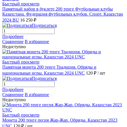
Быстрый просмотр
Памятный набор в буклете 200 тенге Футбольные клубы
Казахстана. Федерация футбольных клубов. Спорт. Казахстан
2024 BU
16 250 ₽
Подписаться
Подробнее
Сравнение
В избранное
Недоступно
Быстрый просмотр
Памятная монета 200 тенге Традиция. Обряды и
национальные игры. Казахстан 2024 UNC
120 ₽
/ шт
Подписаться
Подробнее
Сравнение
В избранное
Недоступно
Быстрый просмотр
Монета 200 тенге песня Жар-Жар. Обряды. Казахстан 2023
UNC
120 ₽
/ шт