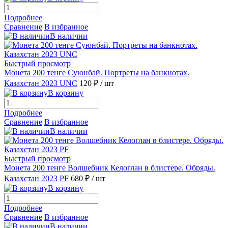
Подробнее
Сравнение
В избранное
В наличии
Быстрый просмотр
Монета 200 тенге Суюнбай. Портреты на банкнотах.
Казахстан 2023 UNC
120 ₽
/ шт
В корзину
Подробнее
Сравнение
В избранное
В наличии
Быстрый просмотр
Монета 200 тенге Волшебник Келоглан в блистере. Обряды.
Казахстан 2023 PF
680 ₽
/ шт
В корзину
Подробнее
Сравнение
В избранное
В наличии