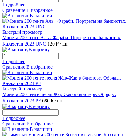
Подробнее
Сравнение
В избранное
В наличии
Быстрый просмотр
Монета 200 тенге Аль - Фараби. Портреты на банкнотах.
Казахстан 2023 UNC
120 ₽
/ шт
В корзину
Подробнее
Сравнение
В избранное
В наличии
Быстрый просмотр
Монета 200 тенге песня Жар-Жар в блистере. Обряды.
Казахстан 2023 PF
680 ₽
/ шт
В корзину
Подробнее
Сравнение
В избранное
В наличии