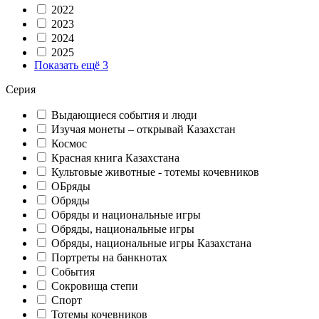
2022
2023
2024
2025
Показать ещё 3
Серия
Выдающиеся события и люди
Изучая монеты – открывай Казахстан
Космос
Красная книга Казахстана
Культовые животные - тотемы кочевников
ОБряды
Обряды
Обряды и национальные игры
Обряды, национальные игры
Обряды, национальные игры Казахстана
Портреты на банкнотах
События
Сокровища степи
Спорт
Тотемы кочевников