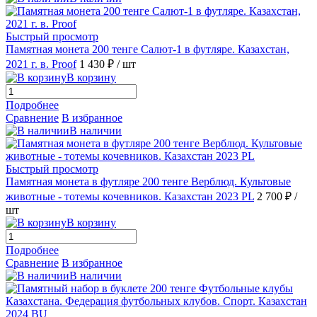
Быстрый просмотр
Памятная монета 200 тенге Салют-1 в футляре. Казахстан,
2021 г. в. Proof
1 430 ₽
/ шт
В корзину
Подробнее
Сравнение
В избранное
В наличии
Быстрый просмотр
Памятная монета в футляре 200 тенге Верблюд. Культовые
животные - тотемы кочевников. Казахстан 2023 PL
2 700 ₽
/
шт
В корзину
Подробнее
Сравнение
В избранное
В наличии