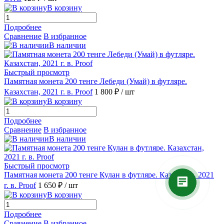
В корзину
Подробнее
Сравнение
В избранное
В наличии
Быстрый просмотр
Памятная монета 200 тенге Лебеди (Умай) в футляре.
Казахстан, 2021 г. в. Proof
1 800 ₽
/ шт
В корзину
Подробнее
Сравнение
В избранное
В наличии
Быстрый просмотр
Памятная монета 200 тенге Кулан в футляре. Казахстан, 2021
г. в. Proof
1 650 ₽
/ шт
В корзину
Подробнее
Сравнение
В избранное