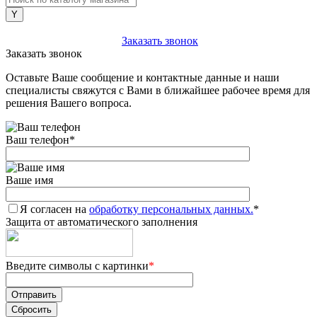
+7 (903) 112-25-77
Заказать звонок
Заказать звонок
Оставьте Ваше сообщение и контактные данные и наши
специалисты свяжутся с Вами в ближайшее рабочее время для
решения Вашего вопроса.
Ваш телефон
*
Ваше имя
Я согласен на
обработку персональных данных.
*
Защита от автоматического заполнения
Введите символы с картинки
*