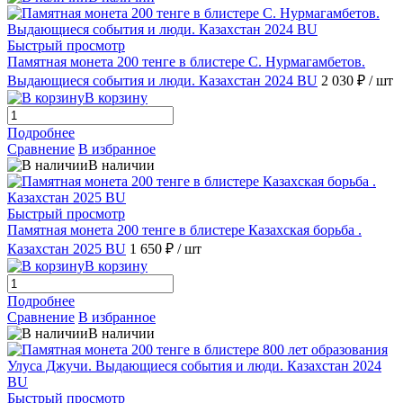
Быстрый просмотр
Памятная монета 200 тенге в блистере С. Нурмагамбетов.
Выдающиеся события и люди. Казахстан 2024 BU
2 030 ₽
/ шт
В корзину
Подробнее
Сравнение
В избранное
В наличии
Быстрый просмотр
Памятная монета 200 тенге в блистере Казахская борьба .
Казахстан 2025 BU
1 650 ₽
/ шт
В корзину
Подробнее
Сравнение
В избранное
В наличии
Быстрый просмотр