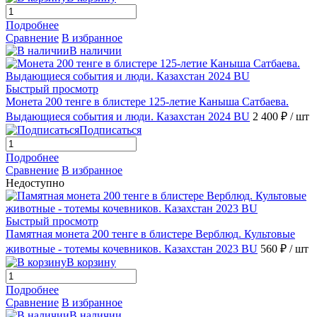
Подробнее
Сравнение
В избранное
В наличии
Быстрый просмотр
Монета 200 тенге в блистере 125-летие Каныша Сатбаева.
Выдающиеся события и люди. Казахстан 2024 BU
2 400 ₽
/ шт
Подписаться
Подробнее
Сравнение
В избранное
Недоступно
Быстрый просмотр
Памятная монета 200 тенге в блистере Верблюд. Культовые
животные - тотемы кочевников. Казахстан 2023 BU
560 ₽
/ шт
В корзину
Подробнее
Сравнение
В избранное
В наличии