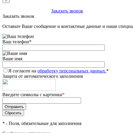
+7 (903) 112-25-77
Заказать звонок
Заказать звонок
Оставьте Ваше сообщение и контактные данные и наши специа
Ваш телефон
*
Ваше имя
Я согласен на
обработку персональных данных.
*
Защита от автоматического заполнения
Введите символы с картинки
*
*
- Поля, обязательные для заполнения