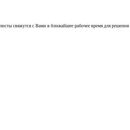
листы свяжутся с Вами в ближайшее рабочее время для решения