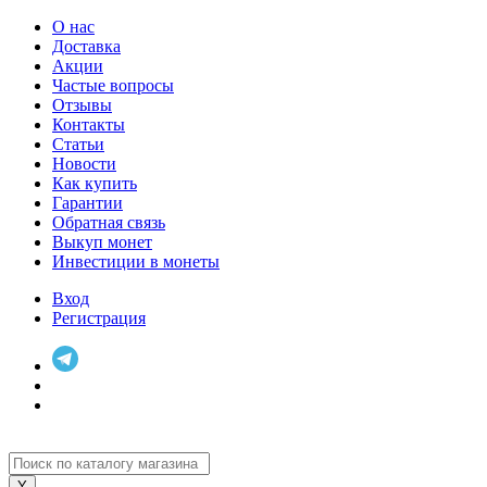
О нас
Доставка
Акции
Частые вопросы
Отзывы
Контакты
Статьи
Новости
Как купить
Гарантии
Обратная связь
Выкуп монет
Инвестиции в монеты
Вход
Регистрация