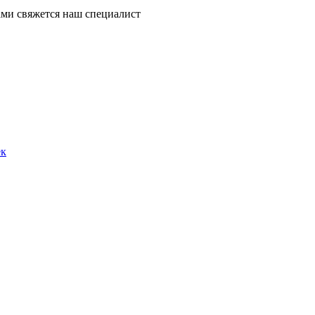
ми свяжется наш специалист
ек