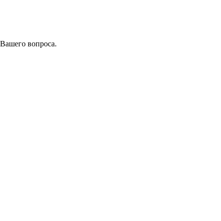
 Вашего вопроса.