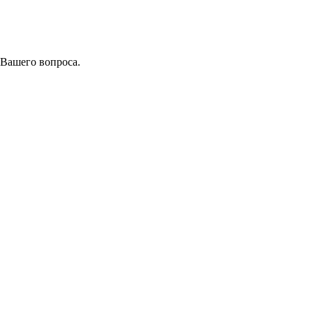
 Вашего вопроса.