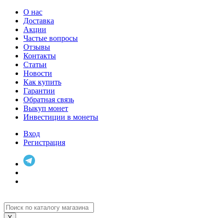
О нас
Доставка
Акции
Частые вопросы
Отзывы
Контакты
Статьи
Новости
Как купить
Гарантии
Обратная связь
Выкуп монет
Инвестиции в монеты
Вход
Регистрация