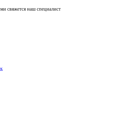
ми свяжется наш специалист
ек