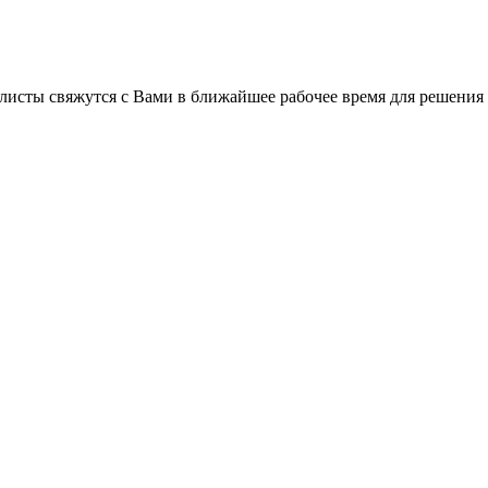
листы свяжутся с Вами в ближайшее рабочее время для решения