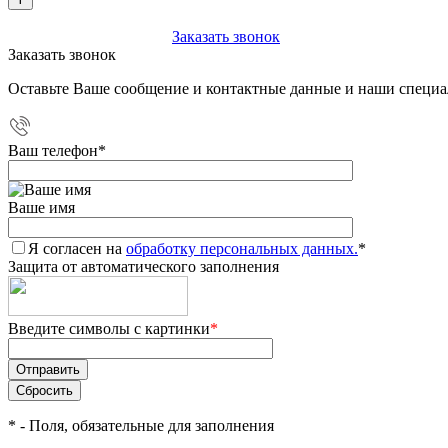
+7 (903) 112-25-77
Заказать звонок
Заказать звонок
Оставьте Ваше сообщение и контактные данные и наши специа
Ваш телефон
*
Ваше имя
Я согласен на
обработку персональных данных.
*
Защита от автоматического заполнения
Введите символы с картинки
*
*
- Поля, обязательные для заполнения