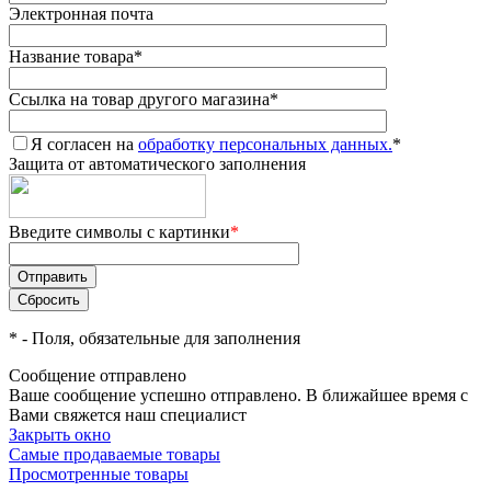
Электронная почта
Название товара
*
Ссылка на товар другого магазина
*
Я согласен на
обработку персональных данных.
*
Защита от автоматического заполнения
Введите символы с картинки
*
*
- Поля, обязательные для заполнения
Сообщение отправлено
Ваше сообщение успешно отправлено. В ближайшее время с
Вами свяжется наш специалист
Закрыть окно
Самые продаваемые товары
Просмотренные товары