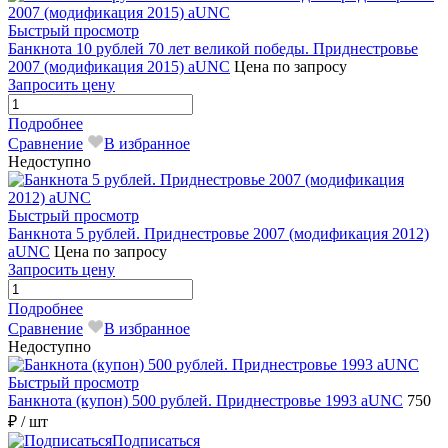
Быстрый просмотр
Банкнота 10 рублей 70 лет великой победы. Приднестровье
2007 (модификация 2015) aUNC
Цена по запросу
Запросить цену
Подробнее
Сравнение
В избранное
Недоступно
Быстрый просмотр
Банкнота 5 рублей. Приднестровье 2007 (модификация 2012)
aUNC
Цена по запросу
Запросить цену
Подробнее
Сравнение
В избранное
Недоступно
Быстрый просмотр
Банкнота (купон) 500 рублей. Приднестровье 1993 aUNC
750
₽
/ шт
Подписаться