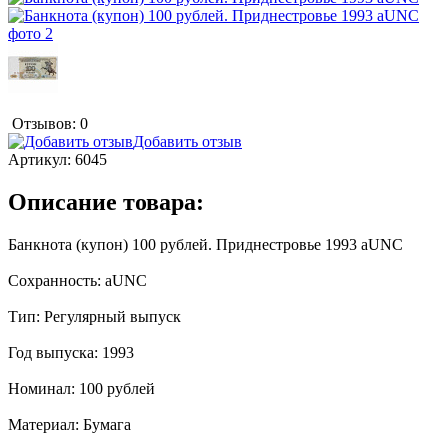
Отзывов: 0
Добавить отзыв
Артикул:
6045
Описание товара:
Банкнота (купон) 100 рублей. Приднестровье 1993 aUNC
Сохранность: аUNC
Тип: Регулярный выпуск
Год выпуска: 1993
Номинал: 100 рублей
Материал: Бумага