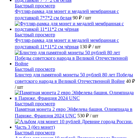
Быстрый просмотр
Футляр-рамка для монет и медалей мембранная с
подставкой 7*7*2 см белая
90 ₽
/ шт
Быстрый просмотр
Футляр-рамка для монет и медалей мембранная с
подставкой 11*11*2 см чёрная
130 ₽
/ шт
Быстрый просмотр
Блистер для памятной монеты 50 рублей 80 лет Победы
советского народа в Великой Отечественной Войне
40 ₽
/ шт
Быстрый просмотр
Памятная монета 2 евро Эйфелева башня. Олимпиада в
Париже. Франция 2024 UNC
530 ₽
/ шт
Быстрый просмотр