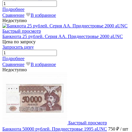
Подробнее
Сравнение
В избранное
Недоступно
Быстрый просмотр
Банкнота 25 рублей. Серия АА. Приднестровье 2000 aUNC
Цена по запросу
Запросить цену
Подробнее
Сравнение
В избранное
Недоступно
Быстрый просмотр
Банкнота 50000 рублей. Приднестровье 1995 aUNC
750 ₽
/ шт