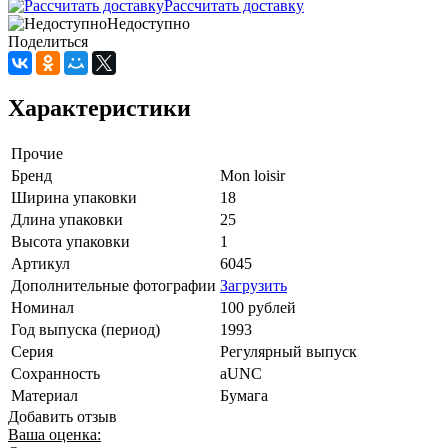
Рассчитать доставку
Недоступно
Поделиться
Характеристики
Прочие
Бренд
Mon loisir
Ширина упаковки
18
Длина упаковки
25
Высота упаковки
1
Артикул
6045
Дополнительные фотографии
Загрузить
Номинал
100 рублей
Год выпуска (период)
1993
Серия
Регулярный выпуск
Сохранность
aUNC
Материал
Бумага
Добавить отзыв
Ваша оценка: