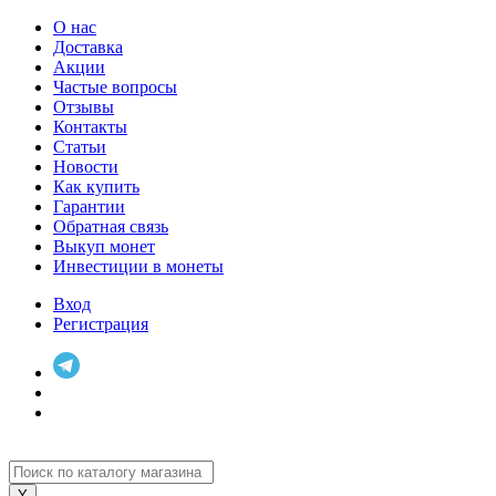
О нас
Доставка
Акции
Частые вопросы
Отзывы
Контакты
Статьи
Новости
Как купить
Гарантии
Обратная связь
Выкуп монет
Инвестиции в монеты
Вход
Регистрация