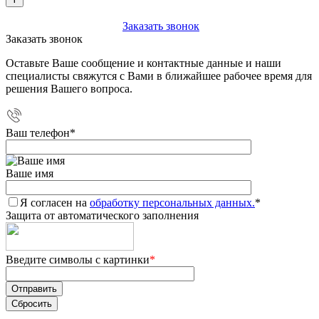
+7 (903) 112-25-77
Заказать звонок
Заказать звонок
Оставьте Ваше сообщение и контактные данные и наши
специалисты свяжутся с Вами в ближайшее рабочее время для
решения Вашего вопроса.
Ваш телефон
*
Ваше имя
Я согласен на
обработку персональных данных.
*
Защита от автоматического заполнения
Введите символы с картинки
*