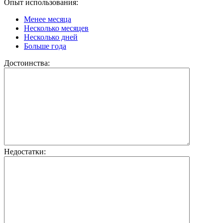
Опыт использования:
Менее месяца
Несколько месяцев
Несколько дней
Больше года
Достоинства:
Недостатки: