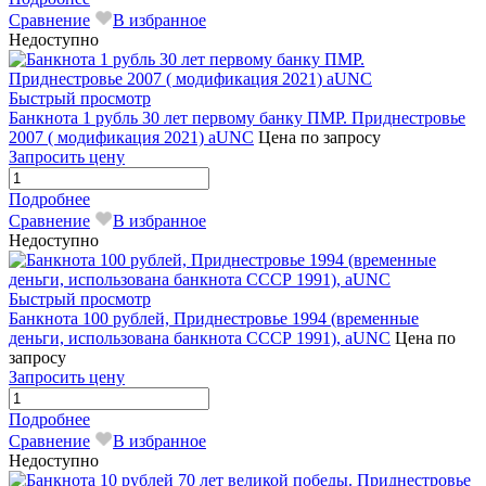
Сравнение
В избранное
Недоступно
Быстрый просмотр
Банкнота 1 рубль 30 лет первому банку ПМР. Приднестровье
2007 ( модификация 2021) aUNC
Цена по запросу
Запросить цену
Подробнее
Сравнение
В избранное
Недоступно
Быстрый просмотр
Банкнота 100 рублей, Приднестровье 1994 (временные
деньги, использована банкнота СССР 1991), aUNC
Цена по
запросу
Запросить цену
Подробнее
Сравнение
В избранное
Недоступно