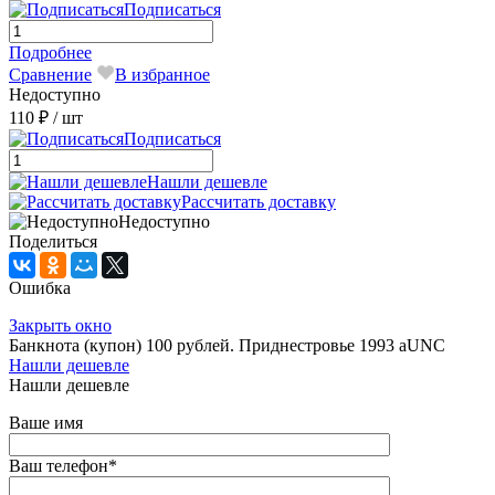
Подписаться
Подробнее
Сравнение
В избранное
Недоступно
110 ₽
/ шт
Подписаться
Нашли дешевле
Рассчитать доставку
Недоступно
Поделиться
Ошибка
Закрыть окно
Банкнота (купон) 100 рублей. Приднестровье 1993 aUNC
Нашли дешевле
Нашли дешевле
Ваше имя
Ваш телефон
*