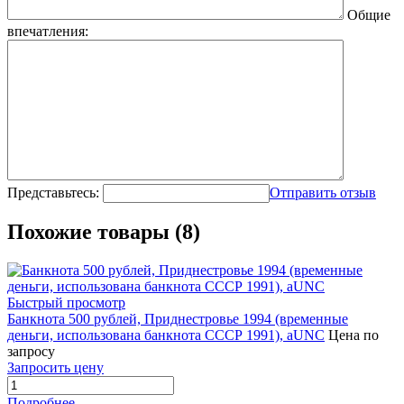
Общие
впечатления:
Представьтесь:
Отправить отзыв
Похожие товары (8)
Быстрый просмотр
Банкнота 500 рублей, Приднестровье 1994 (временные
деньги, использована банкнота СССР 1991), aUNC
Цена по
запросу
Запросить цену
Подробнее