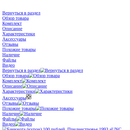
Вернуться в раздел
Обзор товара
Комплект
Описание
Характеристики
Аксессуары
Отзывы
Похожие товары
Наличие
Файлы
Видео
Вернуться в раздел
Обзор товара
Комплект
Описание
Характеристики
Аксессуары
Отзывы
Похожие товары
Наличие
Файлы
Видео