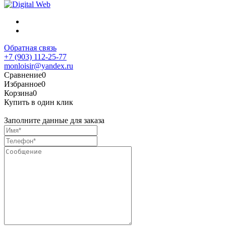
Обратная связь
+7 (903) 112-25-77
monloisir@yandex.ru
Сравнение
0
Избранное
0
Корзина
0
Купить в один клик
Заполните данные для заказа