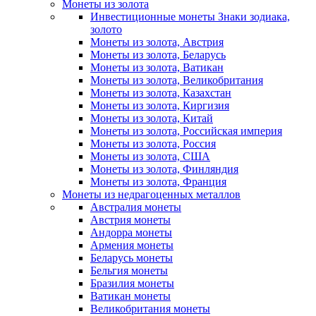
Монеты из золота
Инвестиционные монеты Знаки зодиака,
золото
Монеты из золота, Австрия
Монеты из золота, Беларусь
Монеты из золота, Ватикан
Монеты из золота, Великобритания
Монеты из золота, Казахстан
Монеты из золота, Киргизия
Монеты из золота, Китай
Монеты из золота, Российская империя
Монеты из золота, Россия
Монеты из золота, США
Монеты из золота, Финляндия
Монеты из золота, Франция
Монеты из недрагоценных металлов
Австралия монеты
Австрия монеты
Андорра монеты
Армения монеты
Беларусь монеты
Бельгия монеты
Бразилия монеты
Ватикан монеты
Великобритания монеты