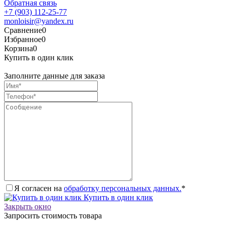
Обратная связь
+7 (903) 112-25-77
monloisir@yandex.ru
Сравнение
0
Избранное
0
Корзина
0
Купить в один клик
Заполните данные для заказа
Я согласен на
обработку персональных данных.
*
Купить в один клик
Закрыть окно
Запросить стоимость товара