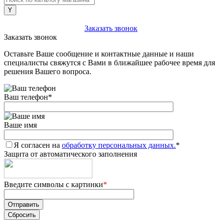
+7 (903) 112-25-77
Заказать звонок
Заказать звонок
Оставьте Ваше сообщение и контактные данные и наши
специалисты свяжутся с Вами в ближайшее рабочее время для
решения Вашего вопроса.
Ваш телефон
*
Ваше имя
Я согласен на
обработку персональных данных.
*
Защита от автоматического заполнения
Введите символы с картинки
*