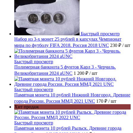
Быстрый просмотр
Набор из 3-х монет 25 рублей в капсулах Чемпионат
мира по футболу FIFA 2018. Россия 2018 UNC
230 ₽
/ шт
Быстрый просмотр
Полимерная банкнота 5 фунтов Карл 3 - Черчиль.
Великобритания 2024 aUNC
1 200 ₽
/ шт
Быстрый просмотр
Памятная монета 10 рублей Нижний Новгород. Древние
города России. Россия ММД 2021 UNC
170 ₽
/ шт
Хит продаж
Быстрый просмотр
Памятная монета 10 рублей Рыльск. Древние города