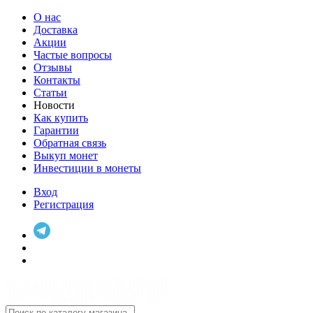
О нас
Доставка
Акции
Частые вопросы
Отзывы
Контакты
Статьи
Новости
Как купить
Гарантии
Обратная связь
Выкуп монет
Инвестиции в монеты
Вход
Регистрация