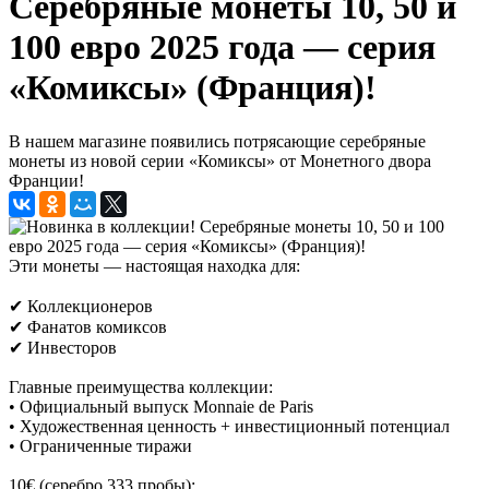
Серебряные монеты 10, 50 и
100 евро 2025 года — серия
«Комиксы» (Франция)!
В нашем магазине появились потрясающие серебряные
монеты из новой серии «Комиксы» от Монетного двора
Франции!
Эти монеты — настоящая находка для:
✔ Коллекционеров
✔ Фанатов комиксов
✔ Инвесторов
Главные преимущества коллекции:
• Официальный выпуск Monnaie de Paris
• Художественная ценность + инвестиционный потенциал
• Ограниченные тиражи
10€ (серебро 333 пробы):