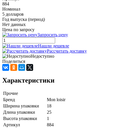
884
Номинал
5 долларов
Год выпуска (период)
Нет данных
Цена по запросу
Запросить цену
Нашли дешевле
Рассчитать доставку
Недоступно
Поделиться
Характеристики
Прочие
Бренд
Mon loisir
Ширина упаковки
18
Длина упаковки
25
Высота упаковки
1
Артикул
884