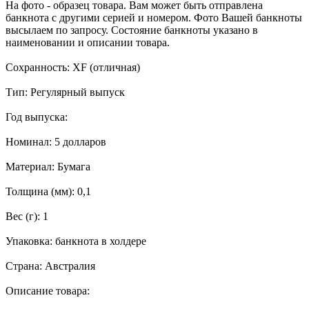
На фото - образец товара. Вам может быть отправлена
банкнота с другими серией и номером. Фото Вашей банкноты
высылаем по запросу. Состояние банкноты указано в
наименовании и описании товара.
Сохранность: XF (отличная)
Тип: Регулярный выпуск
Год выпуска:
Номинал: 5 долларов
Материал: Бумага
Толщина (мм): 0,1
Вес (г): 1
Упаковка: банкнота в холдере
Страна: Австралия
Описание товара: