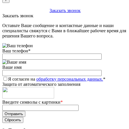
+7 (903) 112-25-77
Заказать звонок
Заказать звонок
Оставьте Ваше сообщение и контактные данные и наши
специалисты свяжутся с Вами в ближайшее рабочее время для
решения Вашего вопроса.
Ваш телефон
*
Ваше имя
Я согласен на
обработку персональных данных.
*
Защита от автоматического заполнения
Введите символы с картинки
*