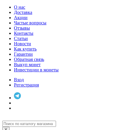
О нас
Доставка
Акции
Частые вопросы
Отзывы
Контакты
Статьи
Новости
Как купить
Гарантии
Обратная связь
Выкуп монет
Инвестиции в монеты
Вход
Регистрация