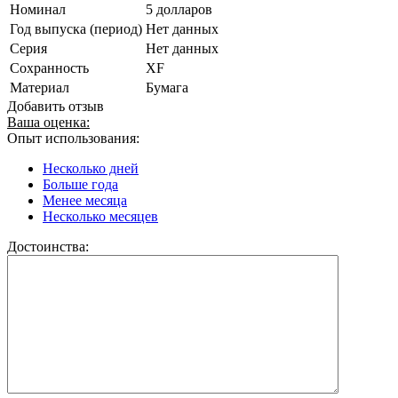
Номинал
5 долларов
Год выпуска (период)
Нет данных
Серия
Нет данных
Сохранность
XF
Материал
Бумага
Добавить отзыв
Ваша оценка:
Опыт использования:
Несколько дней
Больше года
Менее месяца
Несколько месяцев
Достоинства: