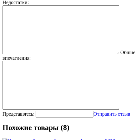
Недостатки:
Общие
впечатления:
Представьтесь:
Отправить отзыв
Похожие товары (8)