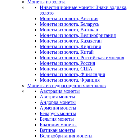
Монеты из золота
Инвестиционные монеты Знаки зодиака,
золото
Монеты из золота, Австрия
Монеты из золота, Беларусь
Монеты из золота, Ватикан
Монеты из золота, Великобритания
Монеты из золота, Казахстан
Монеты из золота, Киргизия
Монеты из золота, Китай
Монеты из золота, Российская империя
Монеты из золота, Россия
Монеты из золота, США
Монеты из золота, Финляндия
Монеты из золота, Франция
Монеты из недрагоценных металлов
Австралия монеты
Австрия монеты
Андорра монеты
Армения монеты
Беларусь монеты
Бельгия монеты
Бразилия монеты
Ватикан монеты
Великобритания монеты