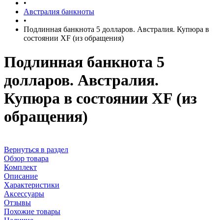
•
Австралия банкноты
•
Подлинная банкнота 5 долларов. Австралия. Купюра в
состоянии XF (из обращения)
Подлинная банкнота 5
долларов. Австралия.
Купюра в состоянии XF (из
обращения)
Вернуться в раздел
Обзор товара
Комплект
Описание
Характеристики
Аксессуары
Отзывы
Похожие товары