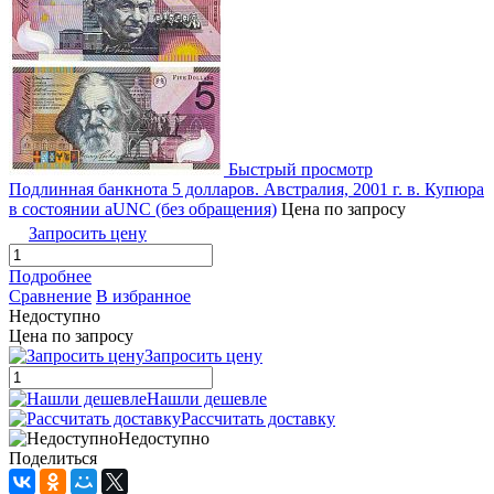
Быстрый просмотр
Подлинная банкнота 5 долларов. Австралия, 2001 г. в. Купюра
в состоянии аUNC (без обращения)
Цена по запросу
Запросить цену
Подробнее
Сравнение
В избранное
Недоступно
Цена по запросу
Запросить цену
Нашли дешевле
Рассчитать доставку
Недоступно
Поделиться