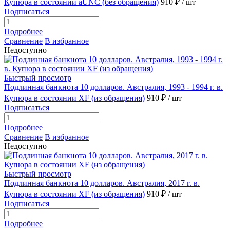
Купюра в состоянии аUNC (без обращения)
910 ₽
/ шт
Подписаться
Подробнее
Сравнение
В избранное
Недоступно
Быстрый просмотр
Подлинная банкнота 10 долларов. Австралия, 1993 - 1994 г. в.
Купюра в состоянии XF (из обращения)
910 ₽
/ шт
Подписаться
Подробнее
Сравнение
В избранное
Недоступно
Быстрый просмотр
Подлинная банкнота 10 долларов. Австралия, 2017 г. в.
Купюра в состоянии XF (из обращения)
910 ₽
/ шт
Подписаться
Подробнее