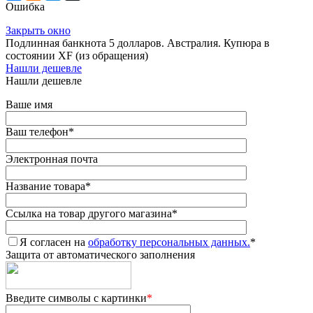
Ошибка
Закрыть окно
Подлинная банкнота 5 долларов. Австралия. Купюра в
состоянии XF (из обращения)
Нашли дешевле
Нашли дешевле
Ваше имя
Ваш телефон
*
Электронная почта
Название товара
*
Ссылка на товар другого магазина
*
Я согласен на
обработку персональных данных.
*
Защита от автоматического заполнения
Введите символы с картинки
*