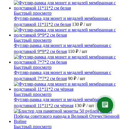
Быстрый просмотр
Футляр-рамка для монет и медалей мембранная с
подставкой 11*11*2 см белая
130 ₽
/ шт
Быстрый просмотр
Футляр-рамка для монет и медалей мембранная с
подставкой 9*9*2 см белая
110 ₽
/ шт
Быстрый просмотр
Футляр-рамка для монет и медалей мембранная с
подставкой 7*7*2 см белая
90 ₽
/ шт
Быстрый просмотр
Футляр-рамка для монет и медалей мембранная с
подставкой 11*11*2 см чёрная
130 ₽
/ шт
Быстрый просмотр