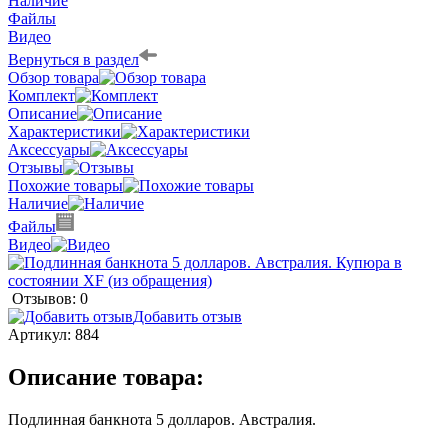
Наличие
Файлы
Видео
Вернуться в раздел
Обзор товара
Комплект
Описание
Характеристики
Аксессуары
Отзывы
Похожие товары
Наличие
Файлы
Видео
Отзывов: 0
Добавить отзыв
Артикул:
884
Описание товара:
Подлинная банкнота 5 долларов. Австралия.