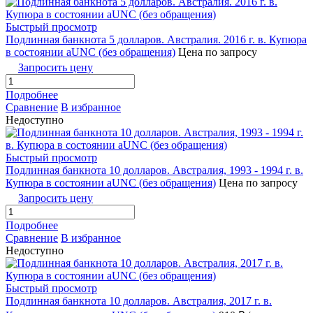
Быстрый просмотр
Подлинная банкнота 5 долларов. Австралия. 2016 г. в. Купюра
в состоянии аUNC (без обращения)
Цена по запросу
Запросить цену
Подробнее
Сравнение
В избранное
Недоступно
Быстрый просмотр
Подлинная банкнота 10 долларов. Австралия, 1993 - 1994 г. в.
Купюра в состоянии аUNC (без обращения)
Цена по запросу
Запросить цену
Подробнее
Сравнение
В избранное
Недоступно
Быстрый просмотр
Подлинная банкнота 10 долларов. Австралия, 2017 г. в.