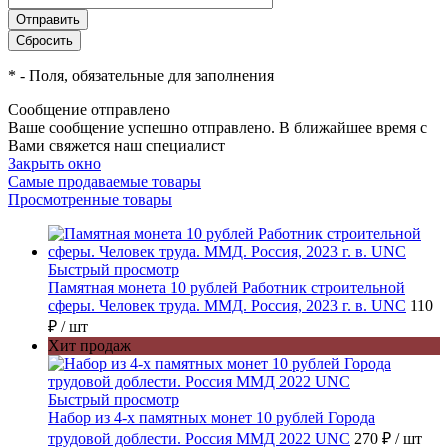
*
- Поля, обязательные для заполнения
Сообщение отправлено
Ваше сообщение успешно отправлено. В ближайшее время с
Вами свяжется наш специалист
Закрыть окно
Самые продаваемые товары
Просмотренные товары
Быстрый просмотр
Памятная монета 10 рублей Работник строительной
сферы. Человек труда. ММД. Россия, 2023 г. в. UNC
110
₽
/ шт
Хит продаж
Быстрый просмотр
Набор из 4-х памятных монет 10 рублей Города
трудовой доблести. Россия ММД 2022 UNC
270 ₽
/ шт