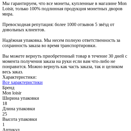
Мы гарантируем, что все монеты, купленные в магазине Mon
Loisir, только 100% подлинная продукция монетных дворов
мира.
Превосходная репутация: более 1000 отзывов 5 звёзд от
довольных клиентов.
Надёжная упаковка. Мы несем полную ответственность за
сохранность заказа во время транспортировки.
Вы можете вернуть приобретенный товар в течение 30 дней с
момента получения заказа на руки если вам что-либо не
понравится. Можно вернуть как часть заказа, так и целиком
весь заказ.
Характеристики:
Все характеристики
Бренд
Mon loisir
Ширина упаковки
18
Длина упаковки
25
Высота упаковки
1
Артикул