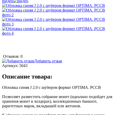
Видео
Отзывов: 0
Добавить отзыв
Артикул:
5043
Описание товара:
Обложка синяя J 2.0 с шубером формат OPTIMA. РССВ
Позволяет разместить собрание монет (идеально подойдет для
хранения монет в холдерах), коллекционных банкнот,
раритетных марок, вкладышей или жетонов.