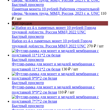
Быстрый просмотр
Памятная монета 10 рублей Работник строительной
сферы. Человек труда. ММД. Россия, 2023 г. в. UNC
110
₽
/ шт
Хит продаж
Быстрый просмотр
Набор из 4-х памятных монет 10 рублей Города
трудовой доблести. Россия ММД 2022 UNC
270 ₽
/ шт
Быстрый просмотр
Футляр-рамка для монет и медалей мембранная с
подставкой 11*11*2 см белая
130 ₽
/ шт
Быстрый просмотр
Футляр-рамка для монет и медалей мембранная с
подставкой 9*9*2 см белая
110 ₽
/ шт
Быстрый просмотр