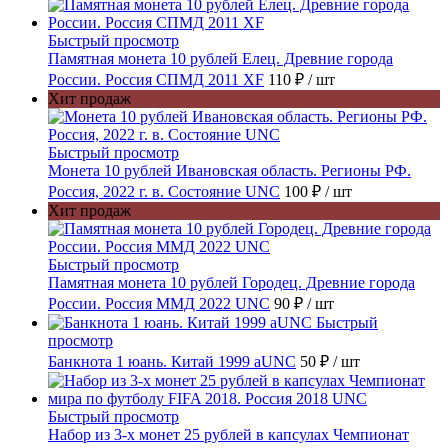
Быстрый просмотр
Памятная монета 10 рублей Елец. Древние города
России. Россия СПМД 2011 XF
110 ₽
/ шт
Хит продаж
Быстрый просмотр
Монета 10 рублей Ивановская область. Регионы РФ.
Россия, 2022 г. в. Состояние UNC
100 ₽
/ шт
Хит продаж
Быстрый просмотр
Памятная монета 10 рублей Городец. Древние города
России. Россия ММД 2022 UNC
90 ₽
/ шт
Быстрый
просмотр
Банкнота 1 юань. Китай 1999 aUNC
50 ₽
/ шт
Быстрый просмотр
Набор из 3-х монет 25 рублей в капсулах Чемпионат