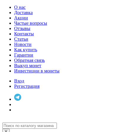
О нас
Доставка
Акции
Частые вопросы
Отзывы
Контакты
Статьи
Новости
Как купить
Гарантии
Обратная связь
Выкуп монет
Инвестиции в монеты
Вход
Регистрация