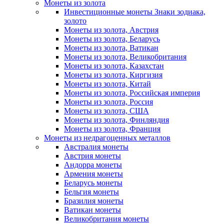
Монеты из золота
Инвестиционные монеты Знаки зодиака,
золото
Монеты из золота, Австрия
Монеты из золота, Беларусь
Монеты из золота, Ватикан
Монеты из золота, Великобритания
Монеты из золота, Казахстан
Монеты из золота, Киргизия
Монеты из золота, Китай
Монеты из золота, Российская империя
Монеты из золота, Россия
Монеты из золота, США
Монеты из золота, Финляндия
Монеты из золота, Франция
Монеты из недрагоценных металлов
Австралия монеты
Австрия монеты
Андорра монеты
Армения монеты
Беларусь монеты
Бельгия монеты
Бразилия монеты
Ватикан монеты
Великобритания монеты