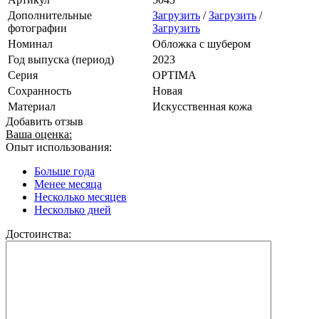
Дополнительные
Загрузить
/
Загрузить
/
фотографии
Загрузить
Номинал
Обложка с шубером
Год выпуска (период)
2023
Серия
OPTIMA
Сохранность
Новая
Материал
Искусственная кожа
Добавить отзыв
Ваша оценка:
Опыт использования:
Больше года
Менее месяца
Несколько месяцев
Несколько дней
Достоинства: