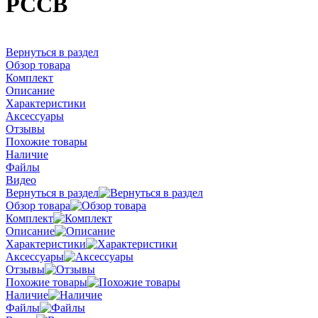
РССВ
Вернуться в раздел
Обзор товара
Комплект
Описание
Характеристики
Аксессуары
Отзывы
Похожие товары
Наличие
Файлы
Видео
Вернуться в раздел
Обзор товара
Комплект
Описание
Характеристики
Аксессуары
Отзывы
Похожие товары
Наличие
Файлы