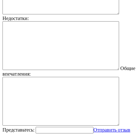
Недостатки:
Общие
впечатления:
Представьтесь:
Отправить отзыв