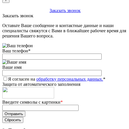
+7 (903) 112-25-77
Заказать звонок
Заказать звонок
Оставьте Ваше сообщение и контактные данные и наши
специалисты свяжутся с Вами в ближайшее рабочее время для
решения Вашего вопроса.
Ваш телефон
*
Ваше имя
Я согласен на
обработку персональных данных.
*
Защита от автоматического заполнения
Введите символы с картинки
*