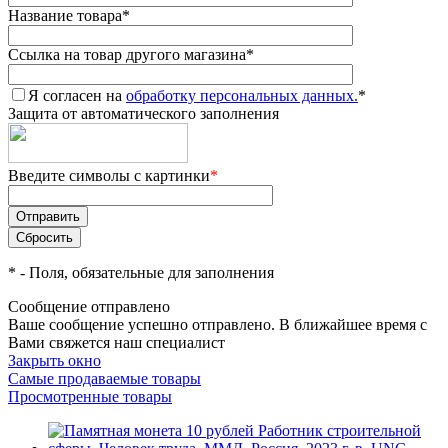
Название товара
*
Ссылка на товар другого магазина
*
Я согласен на
обработку персональных данных.
*
Защита от автоматического заполнения
Введите символы с картинки
*
*
- Поля, обязательные для заполнения
Сообщение отправлено
Ваше сообщение успешно отправлено. В ближайшее время с
Вами свяжется наш специалист
Закрыть окно
Самые продаваемые товары
Просмотренные товары