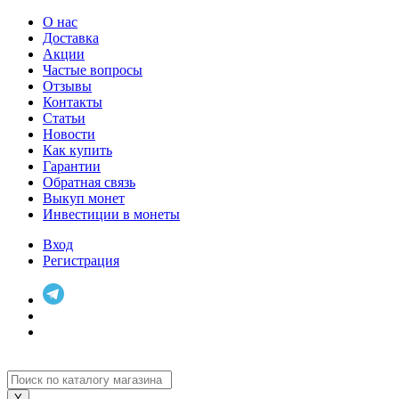
О нас
Доставка
Акции
Частые вопросы
Отзывы
Контакты
Статьи
Новости
Как купить
Гарантии
Обратная связь
Выкуп монет
Инвестиции в монеты
Вход
Регистрация