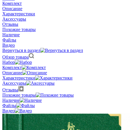
Комплект
Описание
Характеристики
Аксессуары
Отзывы
Похожие товары
Наличие
Файлы
Видео
Вернуться в раздел
Обзор товара
Набор
Комплект
Описание
Характеристики
Аксессуары
Отзывы
Похожие товары
Наличие
Файлы
Видео