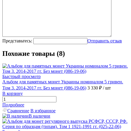
Представьтесь:
Отправить отзыв
Похожие товары (8)
Быстрый просмотр
Альбом для памятных монет Украины номиналом 5 гривен.
Том 3. 2014-2017 гг. Без монет (086-19-06)
3 330 ₽
/ шт
В корзину
Подробнее
Сравнение
В избранное
В наличии