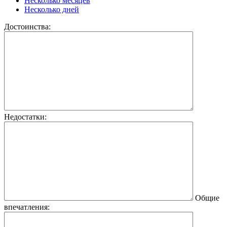
Несколько месяцев
Несколько дней
Достоинства:
Недостатки:
Общие
впечатления: