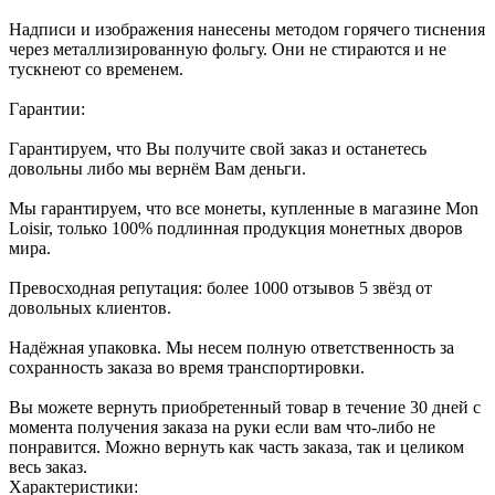
Надписи и изображения нанесены методом горячего тиснения
через металлизированную фольгу. Они не стираются и не
тускнеют со временем.
Гарантии:
Гарантируем, что Вы получите свой заказ и останетесь
довольны либо мы вернём Вам деньги.
Мы гарантируем, что все монеты, купленные в магазине Mon
Loisir, только 100% подлинная продукция монетных дворов
мира.
Превосходная репутация: более 1000 отзывов 5 звёзд от
довольных клиентов.
Надёжная упаковка. Мы несем полную ответственность за
сохранность заказа во время транспортировки.
Вы можете вернуть приобретенный товар в течение 30 дней с
момента получения заказа на руки если вам что-либо не
понравится. Можно вернуть как часть заказа, так и целиком
весь заказ.
Характеристики: