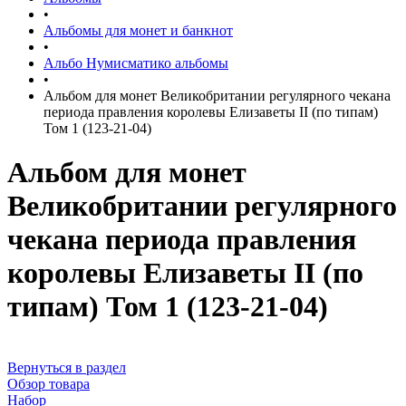
•
Альбомы для монет и банкнот
•
Альбо Нумисматико альбомы
•
Альбом для монет Великобритании регулярного чекана
периода правления королевы Елизаветы II (по типам)
Том 1 (123-21-04)
Альбом для монет
Великобритании регулярного
чекана периода правления
королевы Елизаветы II (по
типам) Том 1 (123-21-04)
Вернуться в раздел
Обзор товара
Набор