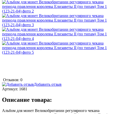
Отзывов: 0
Добавить отзыв
Артикул:
1681
Описание товара:
Альбом для монет Великобритании регулярного чекана