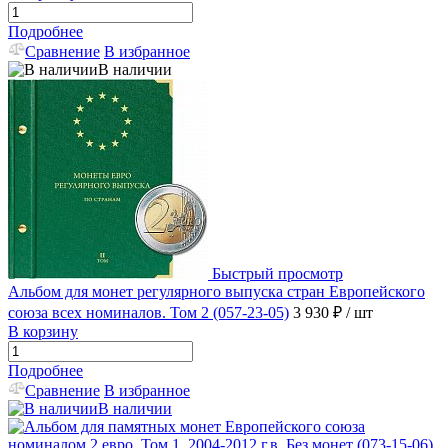
Подробнее
Сравнение
В избранное
В наличии
Быстрый просмотр
Альбом для монет регулярного выпуска стран Европейского
союза всех номиналов. Том 2 (057-23-05)
3 930 ₽
/ шт
В корзину
Подробнее
Сравнение
В избранное
В наличии