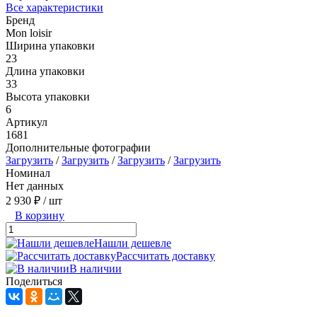
Все характеристики
Бренд
Mon loisir
Ширина упаковки
23
Длина упаковки
33
Высота упаковки
6
Артикул
1681
Дополнительные фотографии
Загрузить
/
Загрузить
/
Загрузить
/
Загрузить
Номинал
Нет данных
2 930 ₽
/ шт
В корзину
Нашли дешевле
Рассчитать доставку
В наличии
Поделиться