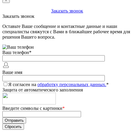
+7 (903) 112-25-77
Заказать звонок
Заказать звонок
Оставьте Ваше сообщение и контактные данные и наши
специалисты свяжутся с Вами в ближайшее рабочее время для
решения Вашего вопроса.
Ваш телефон
*
Ваше имя
Я согласен на
обработку персональных данных.
*
Защита от автоматического заполнения
Введите символы с картинки
*