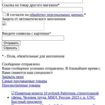
Ссылка на товар другого магазина
*
Я согласен на
обработку персональных данных.
*
Защита от автоматического заполнения
Введите символы с картинки
*
*
- Поля, обязательные для заполнения
Сообщение отправлено
Ваше сообщение успешно отправлено. В ближайшее время с
Вами свяжется наш специалист
Закрыть окно
Самые продаваемые товары
Просмотренные товары
Быстрый просмотр