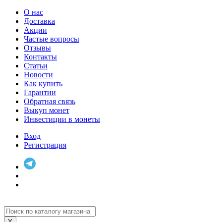
О нас
Доставка
Акции
Частые вопросы
Отзывы
Контакты
Статьи
Новости
Как купить
Гарантии
Обратная связь
Выкуп монет
Инвестиции в монеты
Вход
Регистрация