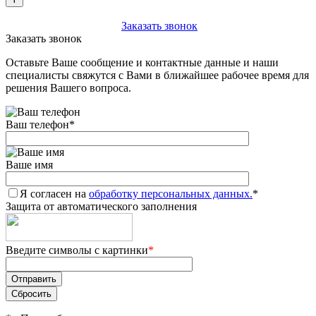
+7 (903) 112-25-77
Заказать звонок
Заказать звонок
Оставьте Ваше сообщение и контактные данные и наши
специалисты свяжутся с Вами в ближайшее рабочее время для
решения Вашего вопроса.
Ваш телефон
*
Ваше имя
Я согласен на
обработку персональных данных.
*
Защита от автоматического заполнения
Введите символы с картинки
*