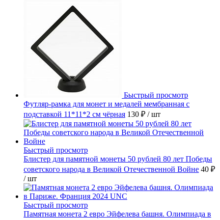
Быстрый просмотр
Футляр-рамка для монет и медалей мембранная с
подставкой 11*11*2 см чёрная
130 ₽
/ шт
Быстрый просмотр
Блистер для памятной монеты 50 рублей 80 лет Победы
советского народа в Великой Отечественной Войне
40 ₽
/ шт
Быстрый просмотр
Памятная монета 2 евро Эйфелева башня. Олимпиада в