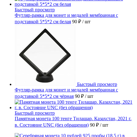
Быстрый просмотр
Футляр-рамка для монет и медалей мембранная с
подставкой 5*5*2 см белая
90 ₽
/ шт
Быстрый просмотр
Футляр-рамка для монет и медалей мембранная с
подставкой 5*5*2 см чёрная
90 ₽
/ шт
Быстрый просмотр
Памятная монета 100 тенге Тилашар. Казахстан, 2021 г.
в. Состояние UNC (без обращения)
90 ₽
/ шт