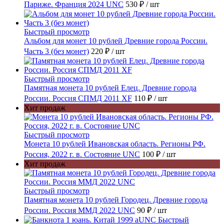
Париже. Франция 2024 UNC
530 ₽
/ шт
Быстрый просмотр
Альбом для монет 10 рублей Древние города России.
Часть 3 (без монет)
220 ₽
/ шт
Быстрый просмотр
Памятная монета 10 рублей Елец. Древние города
России. Россия СПМД 2011 XF
110 ₽
/ шт
Хит продаж
Быстрый просмотр
Монета 10 рублей Ивановская область. Регионы РФ.
Россия, 2022 г. в. Состояние UNC
100 ₽
/ шт
Хит продаж
Быстрый просмотр
Памятная монета 10 рублей Городец. Древние города
России. Россия ММД 2022 UNC
90 ₽
/ шт
Быстрый