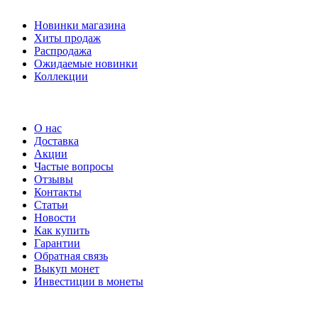
Новинки магазина
Хиты продаж
Распродажа
Ожидаемые новинки
Коллекции
Частые вопросы
О нас
Доставка
Акции
Частые вопросы
Отзывы
Контакты
Статьи
Новости
Как купить
Гарантии
Обратная связь
Выкуп монет
Инвестиции в монеты