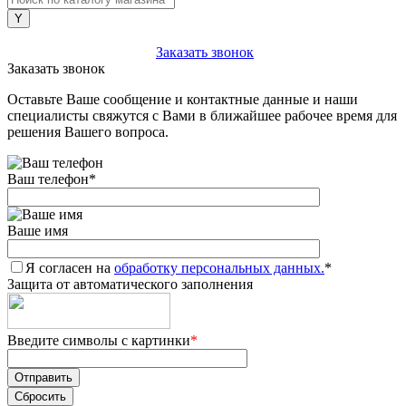
+7 (903) 112-25-77
Заказать звонок
Заказать звонок
Оставьте Ваше сообщение и контактные данные и наши
специалисты свяжутся с Вами в ближайшее рабочее время для
решения Вашего вопроса.
Ваш телефон
*
Ваше имя
Я согласен на
обработку персональных данных.
*
Защита от автоматического заполнения
Введите символы с картинки
*