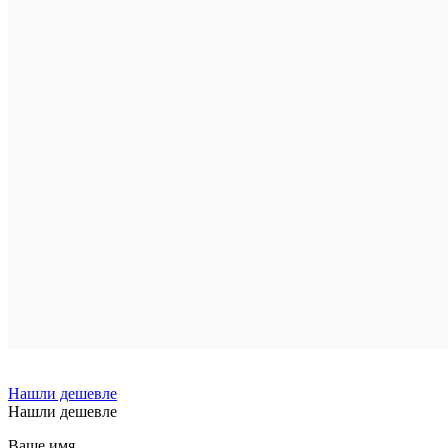
Нашли дешевле
Нашли дешевле
Ваше имя