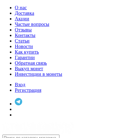
О нас
Доставка
Акции
Частые вопросы
Отзывы
Контакты
Статьи
Новости
Как купить
Гарантии
Обратная связь
Выкуп монет
Инвестиции в монеты
Вход
Регистрация