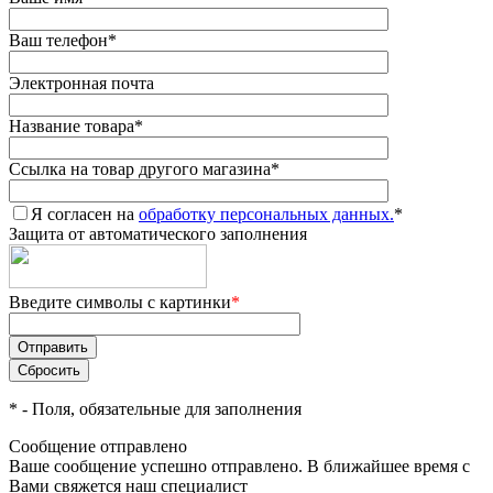
Ваш телефон
*
Электронная почта
Название товара
*
Ссылка на товар другого магазина
*
Я согласен на
обработку персональных данных.
*
Защита от автоматического заполнения
Введите символы с картинки
*
*
- Поля, обязательные для заполнения
Сообщение отправлено
Ваше сообщение успешно отправлено. В ближайшее время с
Вами свяжется наш специалист