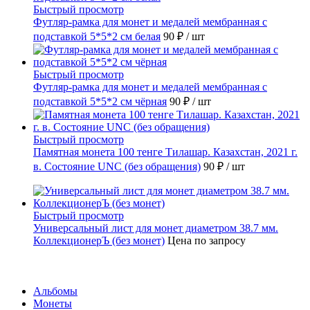
Быстрый просмотр
Футляр-рамка для монет и медалей мембранная с
подставкой 5*5*2 см белая
90 ₽
/ шт
Быстрый просмотр
Футляр-рамка для монет и медалей мембранная с
подставкой 5*5*2 см чёрная
90 ₽
/ шт
Быстрый просмотр
Памятная монета 100 тенге Тилашар. Казахстан, 2021 г.
в. Состояние UNC (без обращения)
90 ₽
/ шт
Быстрый просмотр
Универсальный лист для монет диаметром 38.7 мм.
КоллекционерЪ (без монет)
Цена по запросу
Каталог
Альбомы
Монеты