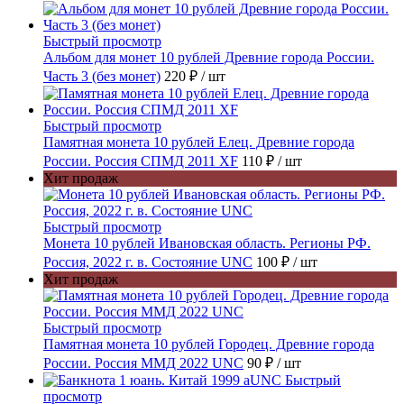
Быстрый просмотр
Альбом для монет 10 рублей Древние города России.
Часть 3 (без монет)
220 ₽
/ шт
Быстрый просмотр
Памятная монета 10 рублей Елец. Древние города
России. Россия СПМД 2011 XF
110 ₽
/ шт
Хит продаж
Быстрый просмотр
Монета 10 рублей Ивановская область. Регионы РФ.
Россия, 2022 г. в. Состояние UNC
100 ₽
/ шт
Хит продаж
Быстрый просмотр
Памятная монета 10 рублей Городец. Древние города
России. Россия ММД 2022 UNC
90 ₽
/ шт
Быстрый
просмотр