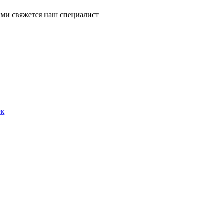
ми свяжется наш специалист
ек