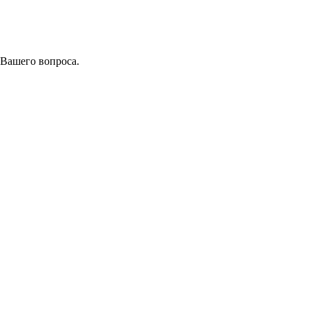
 Вашего вопроса.