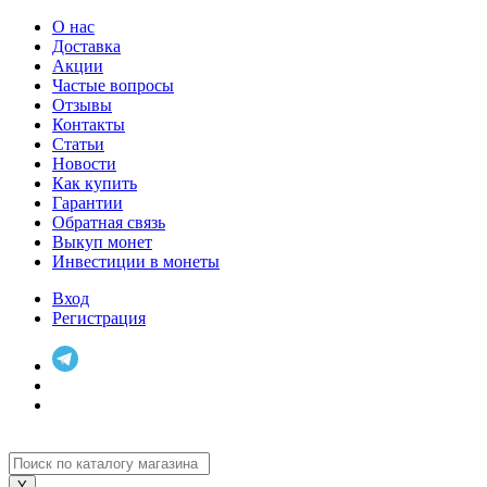
О нас
Доставка
Акции
Частые вопросы
Отзывы
Контакты
Статьи
Новости
Как купить
Гарантии
Обратная связь
Выкуп монет
Инвестиции в монеты
Вход
Регистрация