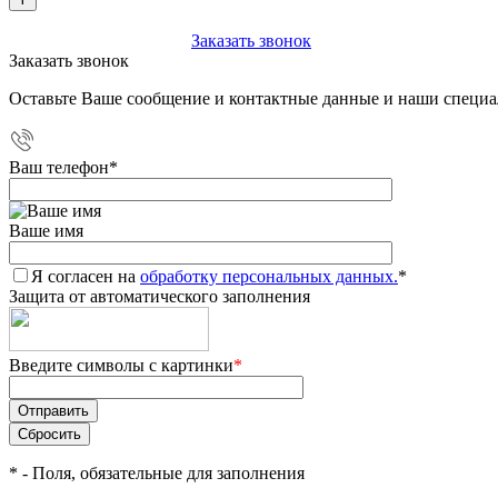
+7 (903) 112-25-77
Заказать звонок
Заказать звонок
Оставьте Ваше сообщение и контактные данные и наши специа
Ваш телефон
*
Ваше имя
Я согласен на
обработку персональных данных.
*
Защита от автоматического заполнения
Введите символы с картинки
*
*
- Поля, обязательные для заполнения