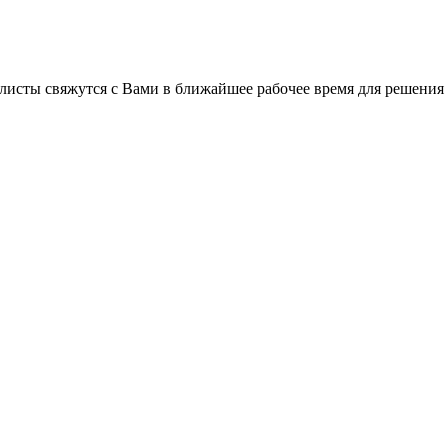
листы свяжутся с Вами в ближайшее рабочее время для решения