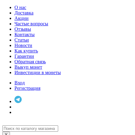
О нас
Доставка
Акции
Частые вопросы
Отзывы
Контакты
Статьи
Новости
Как купить
Гарантии
Обратная связь
Выкуп монет
Инвестиции в монеты
Вход
Регистрация