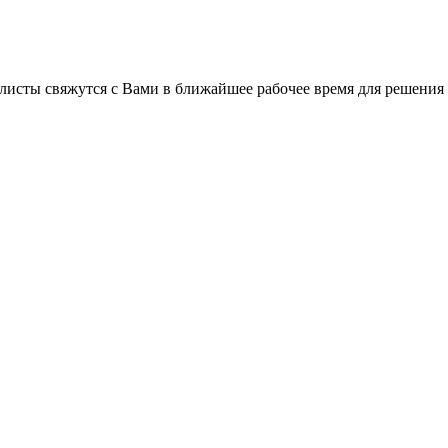
листы свяжутся с Вами в ближайшее рабочее время для решения