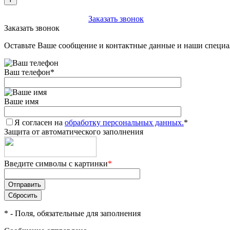
+7 (903) 112-25-77
Заказать звонок
Заказать звонок
Оставьте Ваше сообщение и контактные данные и наши специа
Ваш телефон
*
Ваше имя
Я согласен на
обработку персональных данных.
*
Защита от автоматического заполнения
Введите символы с картинки
*
*
- Поля, обязательные для заполнения