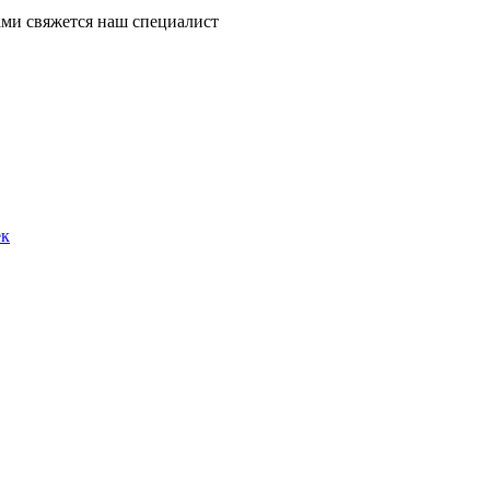
ми свяжется наш специалист
ек