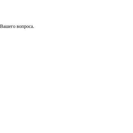
 Вашего вопроса.